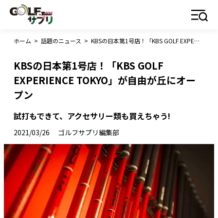
ホーム
>
話題のニュース
>
KBSの日本第1号店！「KBS GOLF EXPERIENCE TOKYO」が自由が丘にオープン
KBSの日本第1号店！「KBS GOLF
EXPERIENCE TOKYO」が自由が丘にオー
プン
試打もできて、アクセサリー類も買えちゃう!
2021/03/26
ゴルフサプリ編集部