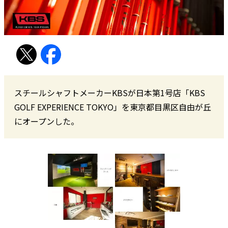
スチールシャフトメーカーKBSが日本第1号店「KBS
GOLF EXPERIENCE TOKYO」を東京都目黒区自由が丘
にオープンした。