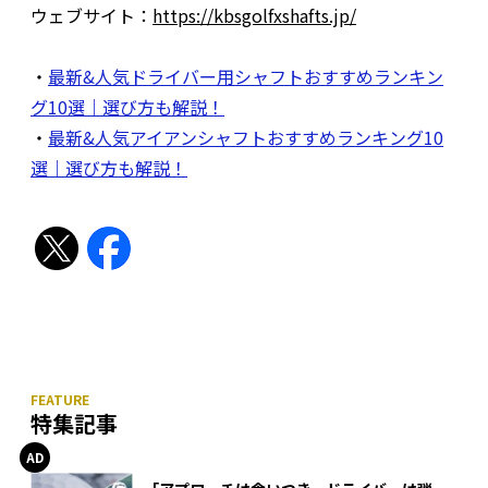
ウェブサイト：
https://kbsgolfxshafts.jp/
・
最新&人気ドライバー用シャフトおすすめランキン
グ10選｜選び方も解説！
・
最新&人気アイアンシャフトおすすめランキング10
選｜選び方も解説！
特集記事