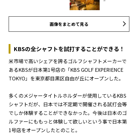
画像をまとめて見る
KBSの全シャフトを試打することができる！
米市場で高いシェアを誇るゴルフシャフトメーカーで
あるKBSが日本第1号店の「KBS GOLF EXPERIENCE
TOKYO」を東京都目黒区自由が丘にオープンした。
多くのメジャータイトルホルダーが使用しているKBS
シャフトだが、日本では不定期で開催される試打会等
でしか体験することができなかった。今後は日本のゴ
ルファーにももっと体験して欲しいという事で日本第
1号店をオープンしたとのこと。