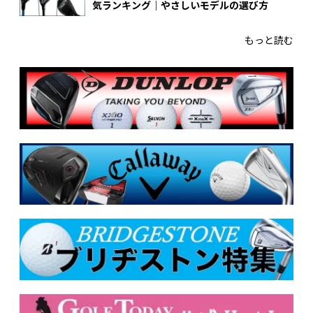
気ランキング｜やさしいモデルの選び方
もっと読む