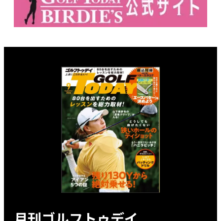
月刊ゴルフトゥデイ