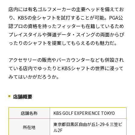
店内には有名ゴルフメーカーの主要ヘッドを備えてお
り、KBSの全シャフトを試打することが可能。PGA公
認プロの資格を持ったフィッターも在籍しているため
プレイスタイルや弾道データ・スイングの両面からぴ
ったりのシャフトを提案してもらえるのも魅力だ。
アクセサリーの販売やバーカウンターなども併設され
ている店内でゆったりとKBSシャフトの世界に浸って
みてはいかがだろうか。
店舗概要
店舗名称
KBS GOLF EXPERIENCE TOKYO
東京都目黒区自由が丘1-29-6 三笠ビ
所在地
ル2F