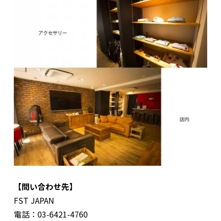
【問い合わせ先】
FST JAPAN
電話：03-6421-4760