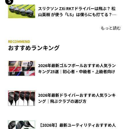
スリクソン ZXi RKTドライバーは飛ぶ？ 松
山英樹 が使う「LS」は僕らにも打てる？
4モデルをさっそくテストした！
もっと読む
おすすめランキング
2026年最新ゴルフボールおすすめ人気ラン
キング25選｜初心者・中級者・上級者向け
2026年最新ドライバーおすすめ人気ランキ
ング｜飛ぶクラブの選び方
【2026年】最新ユーティリティおすすめ人