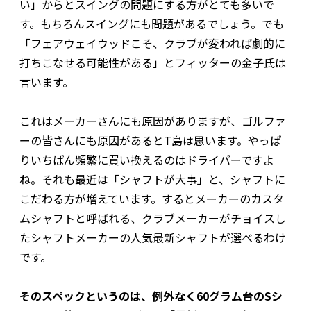
い」からとスイングの問題にする方がとても多いで
す。もちろんスイングにも問題があるでしょう。でも
「フェアウェイウッドこそ、クラブが変われば劇的に
打ちこなせる可能性がある」とフィッターの金子氏は
言います。
これはメーカーさんにも原因がありますが、ゴルファ
ーの皆さんにも原因があるとT島は思います。やっぱ
りいちばん頻繁に買い換えるのはドライバーですよ
ね。それも最近は「シャフトが大事」と、シャフトに
こだわる方が増えています。するとメーカーのカスタ
ムシャフトと呼ばれる、クラブメーカーがチョイスし
たシャフトメーカーの人気最新シャフトが選べるわけ
です。
そのスペックというのは、例外なく60グラム台のSシ