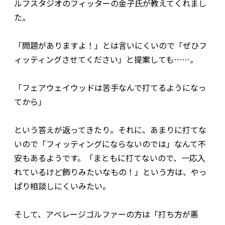
ルフスタジオのフィッターの金子氏が教えてくれまし
た。
「問題がありますよ！」とは言いにくいので「ぜひフ
ィッティングさせてください」と提案しても……。
「フェアウェイウッドは苦手なんで打てるようになっ
てから」
という答えが返ってきたり。それに、あまりに打てな
いので「フィッティングにならないのでは」なんて不
安もあるようです。「まともに打てないので、一応入
れているけど飾りみたいなもの！」という方は、やっ
ぱり相談しにくいみたい。
そして、アベレージゴルファーの方は「打ち方が悪