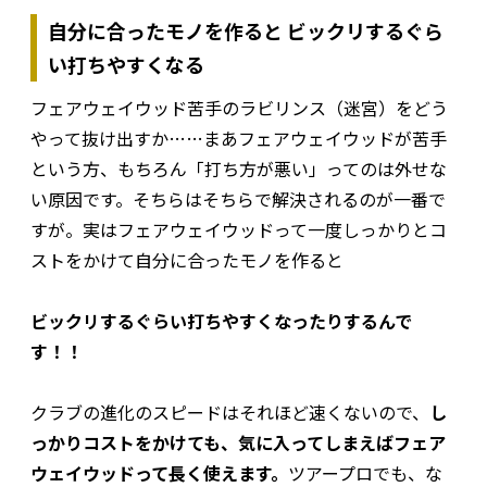
自分に合ったモノを作ると ビックリするぐら
い打ちやすくなる
フェアウェイウッド苦手のラビリンス（迷宮）をどう
やって抜け出すか……まあフェアウェイウッドが苦手
という方、もちろん「打ち方が悪い」ってのは外せな
い原因です。そちらはそちらで解決されるのが一番で
すが。実はフェアウェイウッドって一度しっかりとコ
ストをかけて自分に合ったモノを作ると
ビックリするぐらい打ちやすくなったりするんで
す！！
クラブの進化のスピードはそれほど速くないので、
し
っかりコストをかけても、気に入ってしまえばフェア
ウェイウッドって長く使えます。
ツアープロでも、な