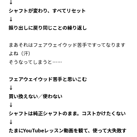
↓
シャフトが変わり、すべてリセット
↓
振り出しに戻り同じことの繰り返し
まあそれはフェアウェイウッド苦手ですってなります
よね（汗）
そうなってしまうと……
フェアウェイウッド苦手と思いこむ
↓
買い換えない／使わない
↓
シャフトは純正シャフトのまま。コストかけたくない
↓
たまにYouTubeレッスン動画を観て、使って大失敗す