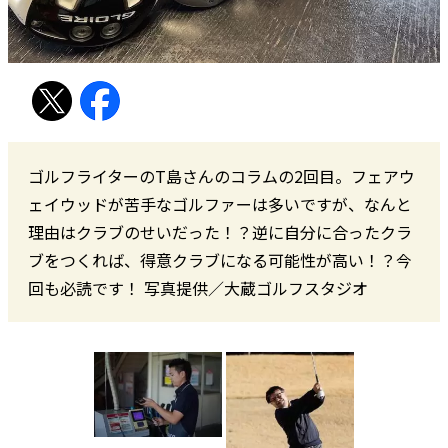
ゴルフライターのT島さんのコラムの2回目。フェアウ
ェイウッドが苦手なゴルファーは多いですが、なんと
理由はクラブのせいだった！？逆に自分に合ったクラ
ブをつくれば、得意クラブになる可能性が高い！？今
回も必読です！ 写真提供／大蔵ゴルフスタジオ