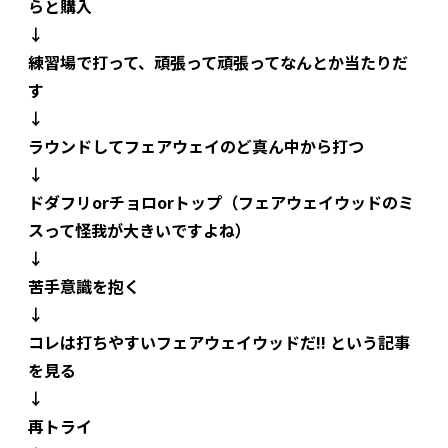
らと購入
↓
練習場で打って、頑張って頑張ってなんとか当たりだ
す
↓
ラウンドしてフェアウェイのど真ん中から打つ
↓
ドダフリorチョロorトップ（フェアウェイウッドのミ
スって怪我が大きいですよね）
↓
苦手意識を抱く
↓
コレは打ちやすいフェアウェイウッドだ!! という記事
を見る
↓
再トライ