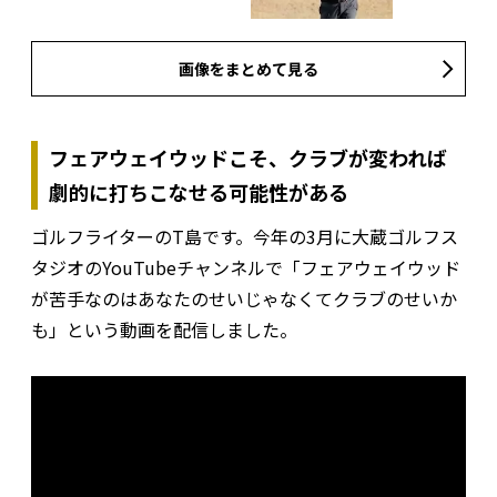
画像をまとめて見る
フェアウェイウッドこそ、クラブが変われば
劇的に打ちこなせる可能性がある
ゴルフライターのT島です。今年の3月に大蔵ゴルフス
タジオのYouTubeチャンネルで「フェアウェイウッド
が苦手なのはあなたのせいじゃなくてクラブのせいか
も」という動画を配信しました。