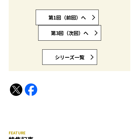
第1回（前回）へ
第3回（次回）へ
シリーズ一覧