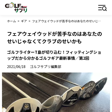
ホーム
>
ギア
>
フェアウェイウッドが苦手なのはあなたのせいじゃなくてクラブのせいかも
フェアウェイウッドが苦手なのはあなたの
せいじゃなくてクラブのせいかも
ゴルフライターT島が切り込む！フィッティングショ
ップだから分かるゴルフギア最新事情／第2回
2021/06/18
ゴルフサプリ編集部