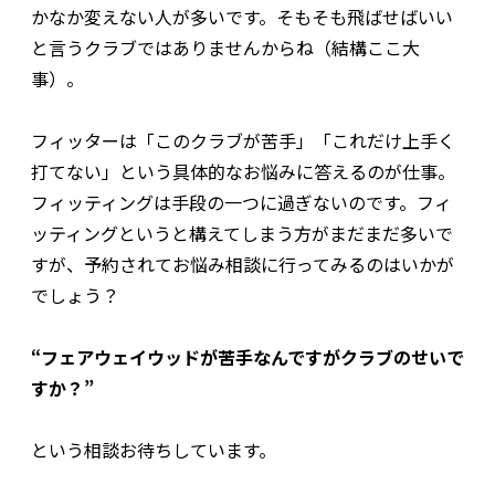
かなか変えない人が多いです。そもそも飛ばせばいい
と言うクラブではありませんからね（結構ここ大
事）。
フィッターは「このクラブが苦手」「これだけ上手く
打てない」という具体的なお悩みに答えるのが仕事。
フィッティングは手段の一つに過ぎないのです。フィ
ッティングというと構えてしまう方がまだまだ多いで
すが、予約されてお悩み相談に行ってみるのはいかが
でしょう？
“フェアウェイウッドが苦手なんですがクラブのせいで
すか？”
という相談お待ちしています。