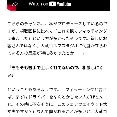
こちらのチャンネル、私がプロデュースしているので
すが、視聴回数に比べて「これを観てフィッティング
に来ました」という方が多かったそうです。新しいお
客さんではなく、大蔵ゴルフスタジオに何度か来られ
ている方の反応が特に多かったとか……。
「そもそも苦手で上手く打てないので、相談しにく
い」
ということもあるようです。「フィッティングと言え
ば、まずはドライバーをなんとかしたい人がほとん
ど。その時に不安そうに、このフェアウェイウッド大
丈夫ですか？」なんて聞かれることが多いと、大蔵ゴ