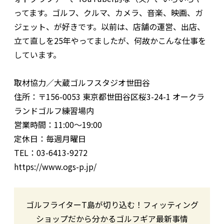
ってます。ゴルフ、クルマ、カメラ、音楽、映画、ガ
ジェット、が好きです。以前は、店舗の運営、出店、
立て直しを25年やってましたが、何故かこんな仕事を
しています。
取材協力／大蔵ゴルフスタジオ世田谷
住所：〒156-0053 東京都世田谷区桜3-24-1 オークラ
ランドゴルフ練習場内
営業時間：11:00〜19:00
定休日：毎週月曜日
TEL：03-6413-9272
https://www.ogs-p.jp/
ゴルフライターT島が切り込む！フィッティング
ショップだから分かるゴルフギア最新事情