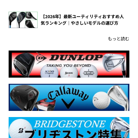
【2026年】最新ユーティリティおすすめ人
気ランキング｜やさしいモデルの選び方
もっと読む