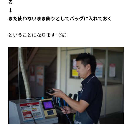
る
↓
また使わないまま飾りとしてバッグに入れておく
ということになります（泣）