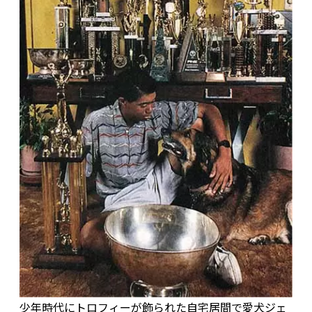
少年時代にトロフィーが飾られた自宅居間で愛犬ジェ