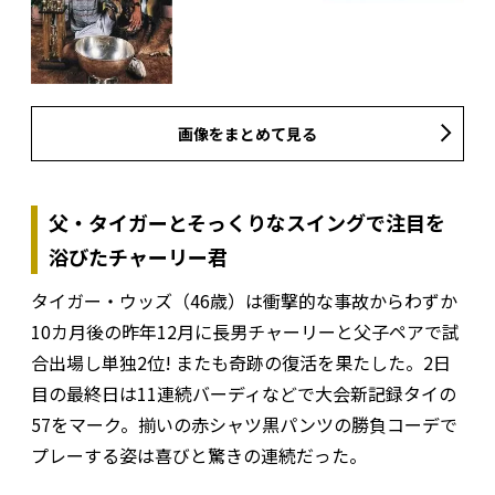
画像をまとめて見る
父・タイガーとそっくりなスイングで注目を
浴びたチャーリー君
タイガー・ウッズ（46歳）は衝撃的な事故からわずか
10カ月後の昨年12月に長男チャーリーと父子ペアで試
合出場し単独2位! またも奇跡の復活を果たした。2日
目の最終日は11連続バーディなどで大会新記録タイの
57をマーク。揃いの赤シャツ黒パンツの勝負コーデで
プレーする姿は喜びと驚きの連続だった。