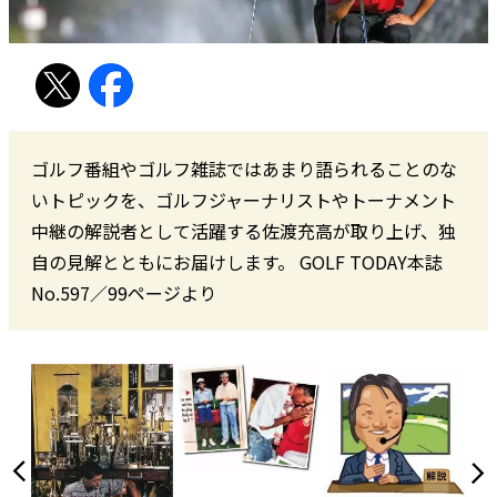
ゴルフ番組やゴルフ雑誌ではあまり語られることのな
いトピックを、ゴルフジャーナリストやトーナメント
中継の解説者として活躍する佐渡充高が取り上げ、独
自の見解とともにお届けします。 GOLF TODAY本誌
No.597／99ページより