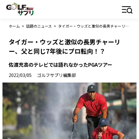
ホーム
>
話題のニュース
>
タイガー・ウッズと激似の長男チャーリー、父と同じ7年後にプロ転向！？
タイガー・ウッズと激似の長男チャーリ
ー、父と同じ7年後にプロ転向！？
佐渡充高のテレビでは語れなかったPGAツアー
2022/03/05
ゴルフサプリ編集部