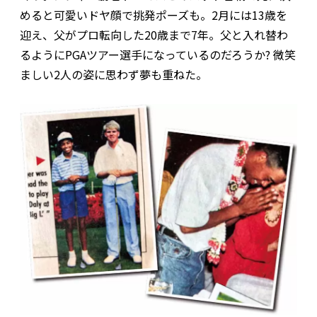
めると可愛いドヤ顔で挑発ポーズも。2月には13歳を
迎え、父がプロ転向した20歳まで7年。父と入れ替わ
るようにPGAツアー選手になっているのだろうか? 微笑
ましい2人の姿に思わず夢も重ねた。