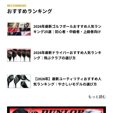
おすすめランキング
2026年最新ゴルフボールおすすめ人気ラン
キング25選｜初心者・中級者・上級者向け
2026年最新ドライバーおすすめ人気ランキ
ング｜飛ぶクラブの選び方
【2026年】最新ユーティリティおすすめ人
気ランキング｜やさしいモデルの選び方
もっと読む