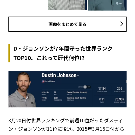
画像をまとめて見る
D・ジョンソンが7年間守った世界ランク
TOP10。これって歴代何位!?
3月20日付世界ランキングで前週10位だったダスティ
ン・ジョンソンが11位に後退。2015年3月15日付から