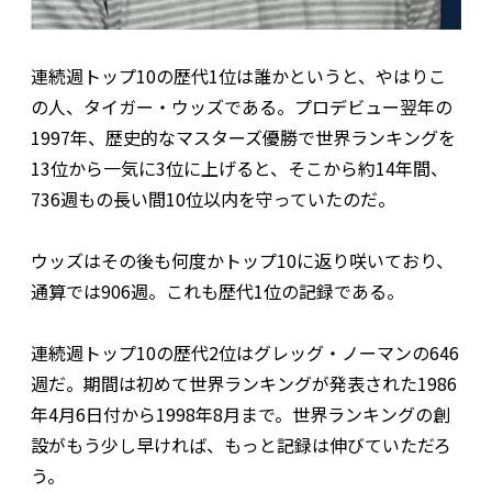
連続週トップ10の歴代1位は誰かというと、やはりこ
の人、タイガー・ウッズである。プロデビュー翌年の
1997年、歴史的なマスターズ優勝で世界ランキングを
13位から一気に3位に上げると、そこから約14年間、
736週もの長い間10位以内を守っていたのだ。
ウッズはその後も何度かトップ10に返り咲いており、
通算では906週。これも歴代1位の記録である。
連続週トップ10の歴代2位はグレッグ・ノーマンの646
週だ。期間は初めて世界ランキングが発表された1986
年4月6日付から1998年8月まで。世界ランキングの創
設がもう少し早ければ、もっと記録は伸びていただろ
う。