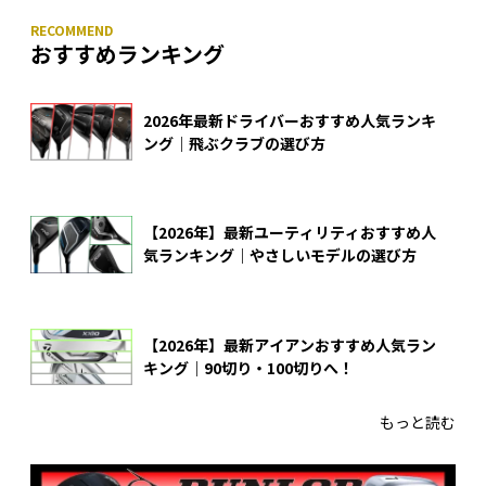
おすすめランキング
2026年最新ドライバーおすすめ人気ランキ
ング｜飛ぶクラブの選び方
【2026年】最新ユーティリティおすすめ人
気ランキング｜やさしいモデルの選び方
【2026年】最新アイアンおすすめ人気ラン
キング｜90切り・100切りへ！
もっと読む