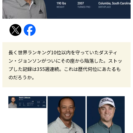
長く世界ランキング10位以内を守っていたダスティ
ン・ジョンソンがついにその座から陥落した。ストッ
プした記録は355週連続。これは歴代何位にあたるも
のだろうか。