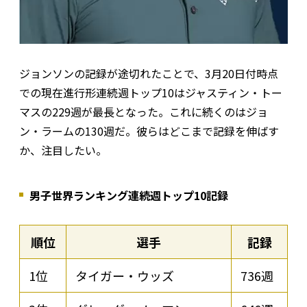
ジョンソンの記録が途切れたことで、3月20日付時点
での現在進行形連続週トップ10はジャスティン・トー
マスの229週が最長となった。これに続くのはジョ
ン・ラームの130週だ。彼らはどこまで記録を伸ばす
か、注目したい。
男子世界ランキング連続週トップ10記録
順位
選手
記録
1位
タイガー・ウッズ
736週