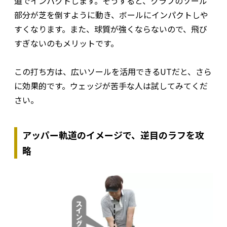
道でインパクトします。そうすると、クラブのソール
部分が芝を倒すように動き、ボールにインパクトしや
すくなります。また、球質が強くならないので、飛び
すぎないのもメリットです。
この打ち方は、広いソールを活用できるUTだと、さら
に効果的です。ウェッジが苦手な人は試してみてくだ
さい。
アッパー軌道のイメージで、逆目のラフを攻
略