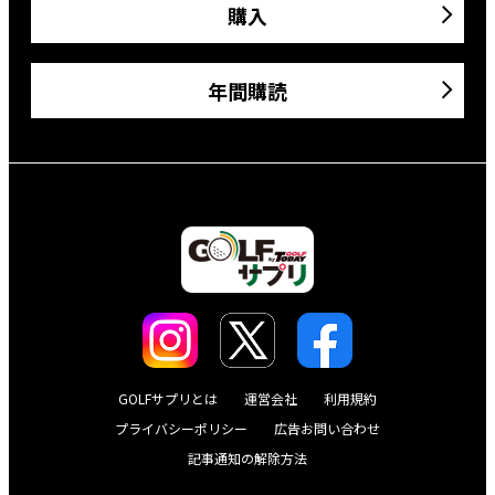
購入
年間購読
GOLFサプリとは
運営会社
利用規約
プライバシーポリシー
広告お問い合わせ
記事通知の解除方法