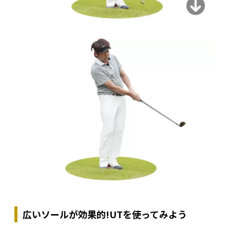
広いソールが効果的!UTを使ってみよう