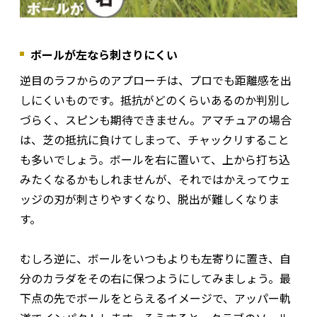
ボールが左なら刺さりにくい
逆目のラフからのアプローチは、プロでも距離感を出
しにくいものです。抵抗がどのくらいあるのか判別し
づらく、スピンも期待できません。アマチュアの場合
は、芝の抵抗に負けてしまって、チャックリすること
も多いでしょう。ボールを右に置いて、上から打ち込
みたくなるかもしれませんが、それではかえってウェ
ッジの刃が刺さりやすくなり、脱出が難しくなりま
す。
むしろ逆に、ボールをいつもよりも左寄りに置き、自
分のカラダをその右に保つようにしてみましょう。最
下点の先でボールをとらえるイメージで、アッパー軌