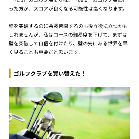
った方が、スコアが良くなる可能性は高くなります。
壁を突破するのに悪戦苦闘するのも後々役に立つかも
しれませんが、私はコースの難易度を下げて、まずは
壁を突破して自信を付けたり、壁の先にある世界を早
く見ることも重要だと思います。
ゴルフクラブを買い替えた！