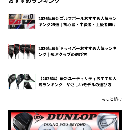
おすすめランキング
2026年最新ゴルフボールおすすめ人気ラン
キング25選｜初心者・中級者・上級者向け
2026年最新ドライバーおすすめ人気ランキ
ング｜飛ぶクラブの選び方
【2026年】最新ユーティリティおすすめ人
気ランキング｜やさしいモデルの選び方
もっと読む