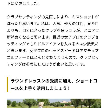
トに変更しました。
クラブセッティングの見直しにより、ミスショットが
減ったと思います。私は、人気、他人の評判、見た目
よりも、自分に合ったクラブを使うほうが、スコアは
断然良くなると思います。最近の女子プロのクラブセ
ッティングでもミドルアイアンを入れるのは少数派だ
と思います。女子プロのヘッドスピードはアマチュア
ゴルファーとほとんど変わりませんので、クラブセッ
ティングは参考にしたほうが良いと思います。
ラウンドレッスンの受講に加え、ショートコ
ースを上手く活用しましょう！