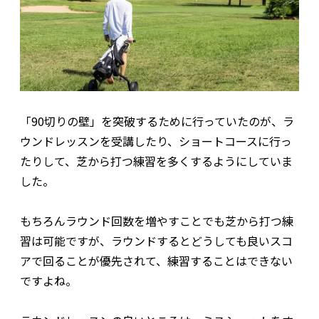
「90切りの壁」を突破するために行っていたのが、ラ
ウンドレッスンを受講したり、ショートコースに行っ
たりして、芝から打つ練習を多くするようにしていま
した。
もちろんラウンド回数を増やすことでも芝から打つ練
習は可能ですが、ラウンドするとどうしても良いスコ
アで回ることが優先されて、練習することはできない
ですよね。