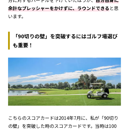
分に対するハードルを下げていたほうが、
自分自身に
余計なプレッシャーをかけずに、ラウンドできる
と思
います。
「90切りの壁」を突破するにはゴルフ場選び
も重要！
こちらのスコアカードは2014年7月に、私が「90切り
の壁」を突破した時のスコアカードです。当時は100