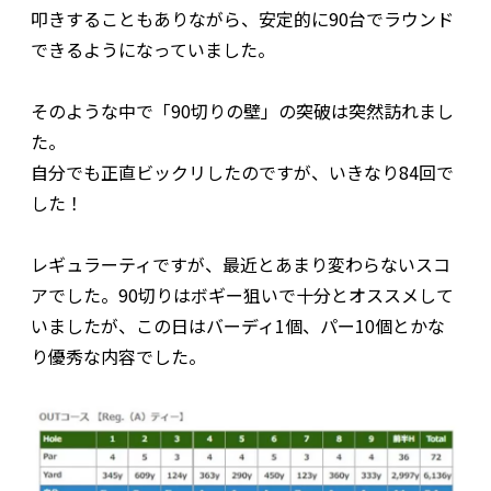
叩きすることもありながら、安定的に90台でラウンド
できるようになっていました。
そのような中で「90切りの壁」の突破は突然訪れまし
た。
自分でも正直ビックリしたのですが、いきなり84回で
した！
レギュラーティですが、最近とあまり変わらないスコ
アでした。90切りはボギー狙いで十分とオススメして
いましたが、この日はバーディ1個、パー10個とかな
り優秀な内容でした。