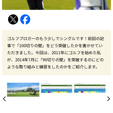
ゴルフブロガーのもう少しでシングルです！前回の記
事で「100切りの壁」をどう突破したかを書かせてい
ただきました。今回は、2011年にゴルフを始めた私
が、2014年7月に「90切りの壁」を突破するのにどの
ような取り組みと練習をしたのかをご紹介します。