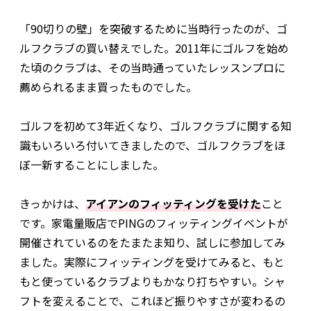
「90切りの壁」を突破するために当時行ったのが、ゴ
ルフクラブの買い替えでした。2011年にゴルフを始め
た頃のクラブは、その当時通っていたレッスンプロに
薦められるまま買ったものでした。
ゴルフを初めて3年近くなり、ゴルフクラブに関する知
識もいろいろ付いてきましたので、ゴルフクラブをほ
ぼ一新することにしました。
きっかけは、
アイアンのフィッティングを受けた
こと
です。家電量販店でPINGのフィッティングイベントが
開催されているのをたまたま知り、試しに参加してみ
ました。実際にフィッティングを受けてみると、もと
もと使っているクラブよりもかなり打ちやすい。シャ
フトを変えることで、これほど振りやすさが変わるの