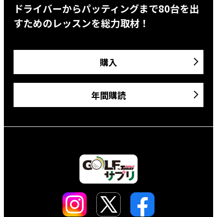
ドライバーからパッティングまで80台を出
すためのレッスンを総力取材！
購入
年間購読