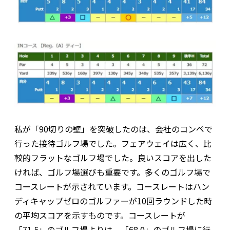
私が「90切りの壁」を突破したのは、会社のコンペで
行った接待ゴルフ場でした。フェアウェイは広く、比
較的フラットなゴルフ場でした。良いスコアを出した
ければ、ゴルフ場選びも重要です。多くのゴルフ場で
コースレートが示されています。コースレートはハン
ディキャップゼロのゴルファーが10回ラウンドした時
の平均スコアを示すものです。コースレートが
「71.5」のゴルフ場よりは、「68.0」のゴルフ場に行