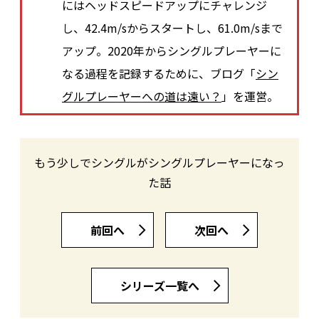
にはヘッドスピードアップにチャレンジ
し、42.4m/sからスタートし、61.0m/sまで
アップ。2020年からシングルプレーヤーに
なる過程を記録するために、ブログ「
シン
グルプレーヤーへの道は遠い？
」を運営。
もう少しでシングルがシングルプレーヤーになっ
た話
前回へ
次回へ
シリーズ一覧へ