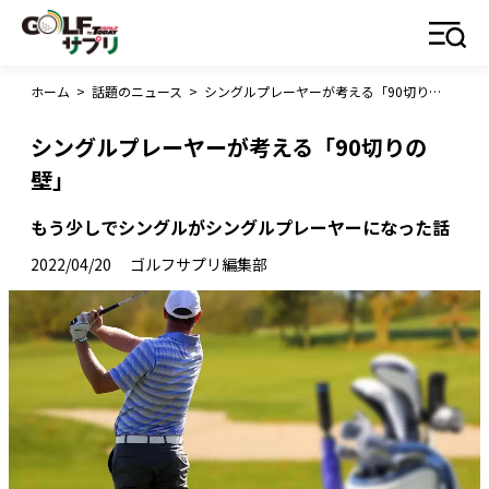
ホーム
>
話題のニュース
>
シングルプレーヤーが考える「90切りの壁」
シングルプレーヤーが考える「90切りの
壁」
もう少しでシングルがシングルプレーヤーになった話
2022/04/20
ゴルフサプリ編集部