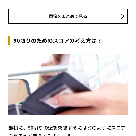
画像をまとめて見る
90切りのためのスコアの考え方は？
最初に、90切りの壁を突破するにはどのようにスコア