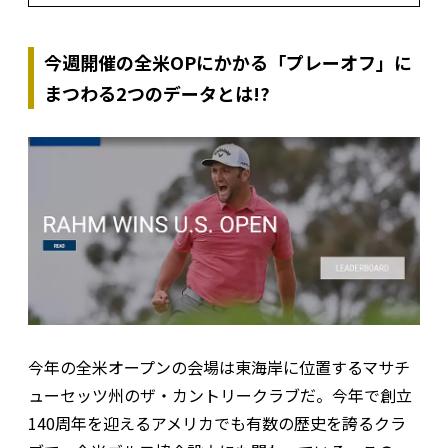
今週開催の全米OPにかかる「プレーオフ」に
まつわる2つのデータとは!?
今年の全米オープンの会場は東海岸に位置するマサチ
ューセッツ州のザ・カントリークラブだ。今年で創立
140周年を迎えるアメリカでも有数の歴史を誇るクラ