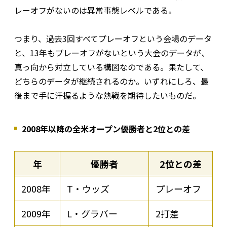
レーオフがないのは異常事態レベルである。
つまり、過去3回すべてプレーオフという会場のデータ
と、13年もプレーオフがないという大会のデータが、
真っ向から対立している構図なのである。果たして、
どちらのデータが継続されるのか。いずれにしろ、最
後まで手に汗握るような熱戦を期待したいものだ。
2008年以降の全米オープン優勝者と2位との差
年
優勝者
2位との差
2008年
T・ウッズ
プレーオフ
2009年
L・グラバー
2打差