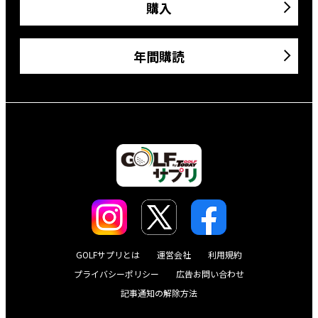
購入
年間購読
GOLFサプリとは
運営会社
利用規約
プライバシーポリシー
広告お問い合わせ
記事通知の解除方法