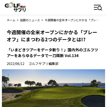
ホーム
>
話題のニュース
>
今週開催の全米オープンにかかる「プレーオフ」にまつわる2つのデータとは!?
今週開催の全米オープンにかかる「プレー
オフ」にまつわる2つのデータとは!?
「いまどきツアーをデータ斬り！」国内外のゴルフツ
アーをあらゆるデータで一刀両断 Vol.134
2022/06/12
ゴルフサプリ編集部