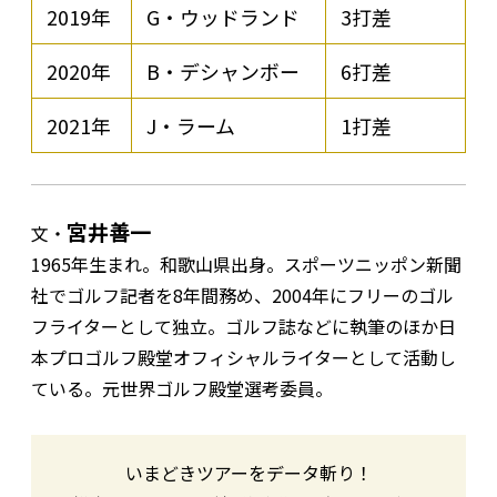
2019年
G・ウッドランド
3打差
2020年
B・デシャンボー
6打差
2021年
J・ラーム
1打差
宮井善一
文・
1965年生まれ。和歌山県出身。スポーツニッポン新聞
社でゴルフ記者を8年間務め、2004年にフリーのゴル
フライターとして独立。ゴルフ誌などに執筆のほか日
本プロゴルフ殿堂オフィシャルライターとして活動し
ている。元世界ゴルフ殿堂選考委員。
いまどきツアーをデータ斬り！