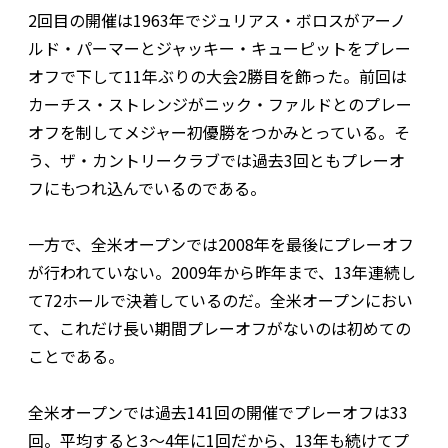
2回目の開催は1963年でジュリアス・ボロスがアーノ
ルド・パーマーとジャッキー・キューピットをプレー
オフで下して11年ぶりの大会2勝目を飾った。前回は
カーチス・ストレンジがニック・ファルドとのプレー
オフを制してメジャー初優勝をつかみとっている。そ
う、ザ・カントリークラブでは過去3回ともプレーオ
フにもつれ込んでいるのである。
一方で、全米オープンでは2008年を最後にプレーオフ
が行われていない。2009年から昨年まで、13年連続し
て72ホールで決着しているのだ。全米オープンにおい
て、これだけ長い期間プレーオフがないのは初めての
ことである。
全米オープンでは過去141回の開催でプレーオフは33
回。平均すると3〜4年に1回だから、13年も続けてプ