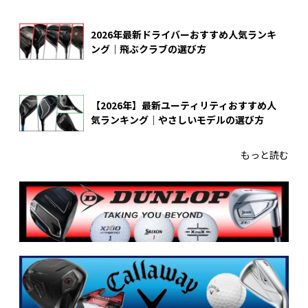
2026年最新ドライバーおすすめ人気ランキ
ング｜飛ぶクラブの選び方
【2026年】最新ユーティリティおすすめ人
気ランキング｜やさしいモデルの選び方
もっと読む