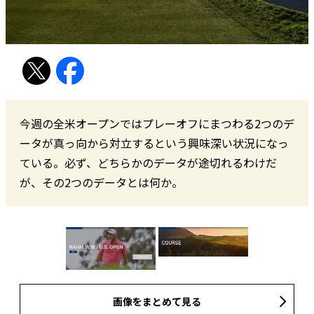
今週の全米オープンではプレーオフにまつわる2つのデ
ータが真っ向から対立するという興味深い状況になっ
ている。必ず、どちらかのデータが途切れるわけだ
が、その2つのデータとは何か。
画像をまとめて見る