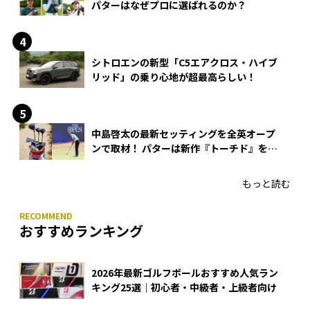
パターはなぜプロに選ばれるのか？
シトロエンの新型「C5エアクロス・ハイブ
リッド」の乗り心地が超最高らしい！
中島啓太の最新セッティングを全英オープ
ンで取材！ パターは新作『トーチド』を投
入
もっと読む
おすすめランキング
2026年最新ゴルフボールおすすめ人気ラン
キング25選｜初心者・中級者・上級者向け