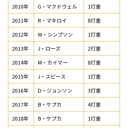
2010年
G・マクドウェル
1打差
2011年
R・マキロイ
8打差
2012年
W・シンプソン
1打差
2013年
J・ローズ
2打差
2014年
M・カイマー
8打差
2015年
J・スピース
1打差
2016年
D・ジョンソン
3打差
2017年
B・ケプカ
4打差
2018年
B・ケプカ
1打差