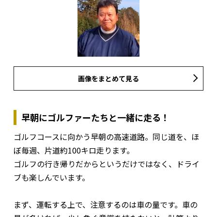
画像をまとめて見る
早朝にゴルファーたちと一緒に走る！
ゴルフコースに向かう早朝の高速道路。同じ道を、ほ
ぼ毎週、片道約100キロ走ります。
ゴルフの行き帰りだからというだけではなく、ドライ
ブも楽しんでいます。
まず、運転する上で、注意するのは車の量です。車の