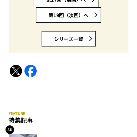
第19回（次回）へ
シリーズ一覧
特集記事