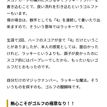
書き込むことで、良い流れを引き込むというゴルファ
ーもいます。
僕の場合は、数字としても『4』を連続して書いたり出
来ますので、そういう意味ではラッキーです。
生涯で2回、ハーフのスコアが全て『4』だけというこ
とがありましたが、本人の感覚としては、面白かった
けれど、ラッキーというよりも、調子が良かったのに
スコア的にはパープレーでしたから、もったいないゴ
ルフだとおもったのです。
自分だけのマジックナンバー。ラッキーな魔法。そう
いうものを探すのも、ゴルフの醍醐味です。
無心こそがゴルフの極意なり！！