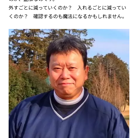
外すごとに減っていくのか？ 入れるごとに減ってい
くのか？ 確認するのも魔法になるかもしれません。