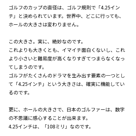
ゴルフのカップの直径は、ゴルフ規則で「4.25イン
チ」と決められています。世界中、どこに行っても、
ホールの大きさは変わりません。
この大きさ。実に、絶妙なのです。
これよりも大きくとも、イマイチ面白くないし、これ
より小さいと難易度が高くなりすぎてつまらなくなっ
てしまうのです。
ゴルフがたくさんのドラマを生み出す要素の一つとし
て「4.25インチ」という大きさは、確実に機能してい
るのです。
更に、ホールの大きさで、日本のゴルファーは、数字
の不思議に感心することが出来ます。
4.25インチは、「108ミリ」なのです。