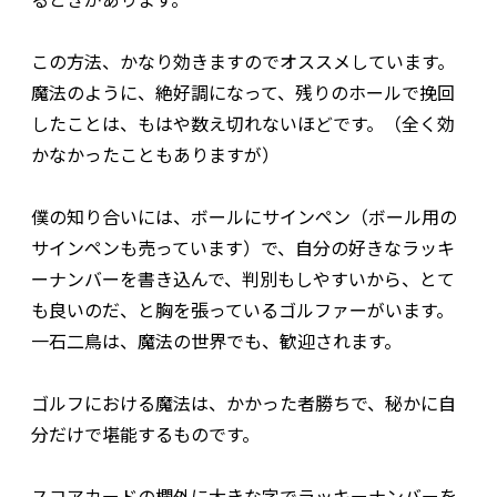
この方法、かなり効きますのでオススメしています。
魔法のように、絶好調になって、残りのホールで挽回
したことは、もはや数え切れないほどです。（全く効
かなかったこともありますが）
僕の知り合いには、ボールにサインペン（ボール用の
サインペンも売っています）で、自分の好きなラッキ
ーナンバーを書き込んで、判別もしやすいから、とて
も良いのだ、と胸を張っているゴルファーがいます。
一石二鳥は、魔法の世界でも、歓迎されます。
ゴルフにおける魔法は、かかった者勝ちで、秘かに自
分だけで堪能するものです。
スコアカードの欄外に大きな字でラッキーナンバーを