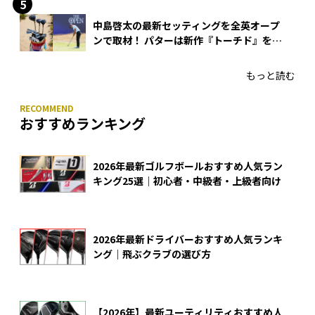
中島啓太の最新セッティングを全英オープ
ンで取材！ パターは新作『トーチド』を投
入
もっと読む
おすすめランキング
2026年最新ゴルフボールおすすめ人気ラン
キング25選｜初心者・中級者・上級者向け
2026年最新ドライバーおすすめ人気ランキ
ング｜飛ぶクラブの選び方
【2026年】最新ユーティリティおすすめ人