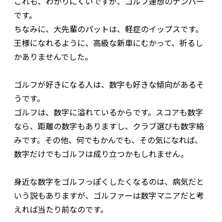
これも、わかりにくいですが、ゴルフ連想のナンバー
です。
ちなみに、大先輩のパットは、軽症のイップスです。
王様になれるように、高級な新車にむかって、祈るし
かありませんでした。
ゴルフが好きになる人は、数字も好きな傾向があるそ
うです。
ゴルフは、数字に溢れているからです。スコアも数字
なら、距離の数字もありますし、クラブ選びも数字絡
みです。その他、何でもかんでも、その気になれば、
数字だけでもゴルフは成り立つかもしれません。
身近な数字をゴルフっぽくしたくなるのは、病気だと
いう説もありますが、ゴルファーは数字マニアだと考
えれば当たり前なのです。