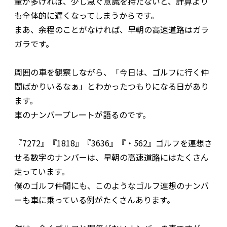
量が多ければ、少し急ぐ意識を持たないと、計算より
も全体的に遅くなってしまうからです。
まあ、余程のことがなければ、早朝の高速道路はガラ
ガラです。
周囲の車を観察しながら、「今日は、ゴルフに行く仲
間ばかりいるなぁ」とわかったつもりになる日があり
ます。
車のナンバープレートが語るのです。
『7272』『1818』『3636』『・562』ゴルフを連想さ
せる数字のナンバーは、早朝の高速道路にはたくさん
走っています。
僕のゴルフ仲間にも、このようなゴルフ連想のナンバ
ーも車に乗っている例がたくさんあります。