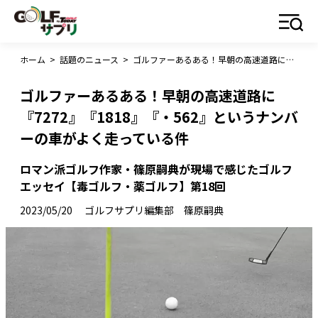
ホーム
>
話題のニュース
>
ゴルファーあるある！早朝の高速道路に『7272』『1818』『・562』というナンバーの車がよく走っている件
ゴルファーあるある！早朝の高速道路に
『7272』『1818』『・562』というナンバ
ーの車がよく走っている件
ロマン派ゴルフ作家・篠原嗣典が現場で感じたゴルフ
エッセイ【毒ゴルフ・薬ゴルフ】第18回
2023/05/20
ゴルフサプリ編集部 篠原嗣典