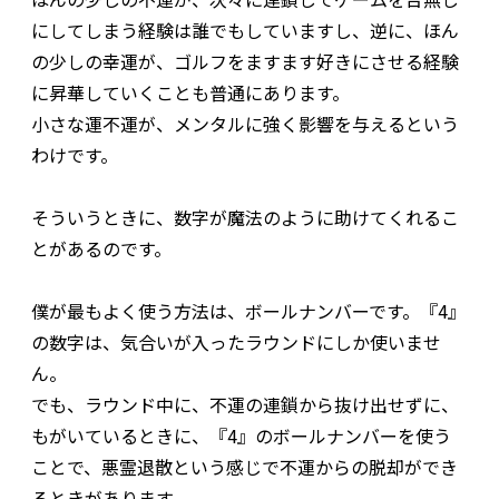
にしてしまう経験は誰でもしていますし、逆に、ほん
の少しの幸運が、ゴルフをますます好きにさせる経験
に昇華していくことも普通にあります。
小さな運不運が、メンタルに強く影響を与えるという
わけです。
そういうときに、数字が魔法のように助けてくれるこ
とがあるのです。
僕が最もよく使う方法は、ボールナンバーです。『4』
の数字は、気合いが入ったラウンドにしか使いませ
ん。
でも、ラウンド中に、不運の連鎖から抜け出せずに、
もがいているときに、『4』のボールナンバーを使う
ことで、悪霊退散という感じで不運からの脱却ができ
るときがあります。