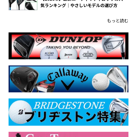
気ランキング｜やさしいモデルの選び方
もっと読む