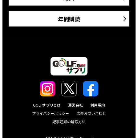
年間購読
GOLFサプリとは
運営会社
利用規約
プライバシーポリシー
広告お問い合わせ
記事通知の解除方法