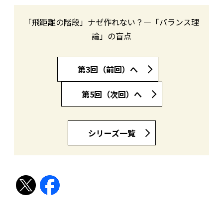
「飛距離の階段」ナゼ作れない？―「バランス理
論」の盲点
第3回（前回）へ
第5回（次回）へ
シリーズ一覧