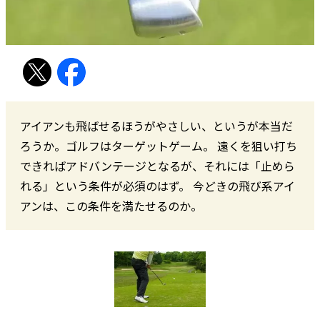
アイアンも飛ばせるほうがやさしい、というが本当だ
ろうか。ゴルフはターゲットゲーム。 遠くを狙い打ち
できればアドバンテージとなるが、それには「止めら
れる」という条件が必須のはず。 今どきの飛び系アイ
アンは、この条件を満たせるのか。