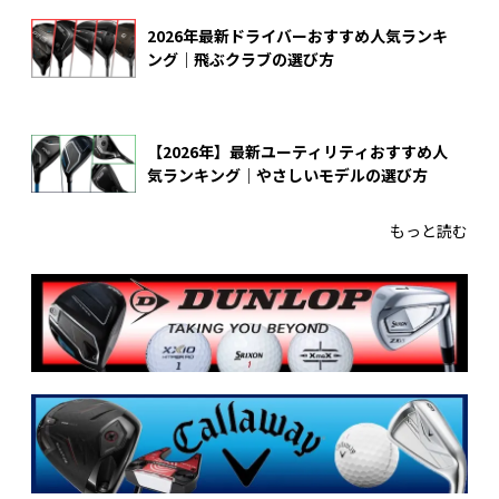
2026年最新ドライバーおすすめ人気ランキ
ング｜飛ぶクラブの選び方
【2026年】最新ユーティリティおすすめ人
気ランキング｜やさしいモデルの選び方
もっと読む