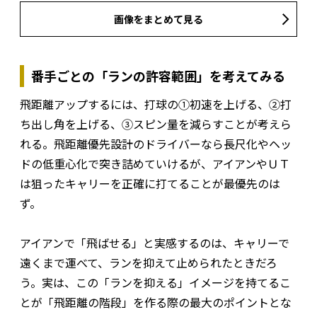
画像をまとめて見る
番手ごとの「ランの許容範囲」を考えてみる
飛距離アップするには、打球の①初速を上げる、②打
ち出し角を上げる、③スピン量を減らすことが考えら
れる。飛距離優先設計のドライバーなら長尺化やヘッ
ドの低重心化で突き詰めていけるが、アイアンやＵＴ
は狙ったキャリーを正確に打てることが最優先のは
ず。
アイアンで「飛ばせる」と実感するのは、キャリーで
遠くまで運べて、ランを抑えて止められたときだろ
う。実は、この「ランを抑える」イメージを持てるこ
とが「飛距離の階段」を作る際の最大のポイントとな