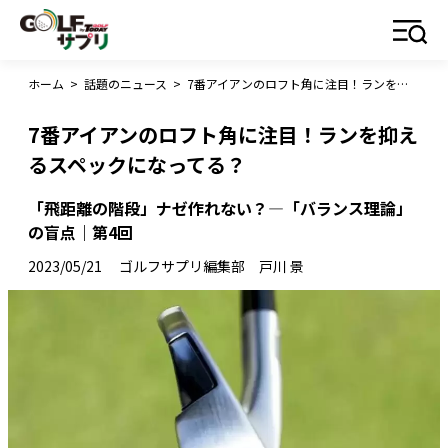
ホーム
>
話題のニュース
>
7番アイアンのロフト角に注目！ランを抑えるスペックになってる？
7番アイアンのロフト角に注目！ランを抑え
るスペックになってる？
「飛距離の階段」ナゼ作れない？―「バランス理論」
の盲点｜第4回
2023/05/21
ゴルフサプリ編集部 戸川 景