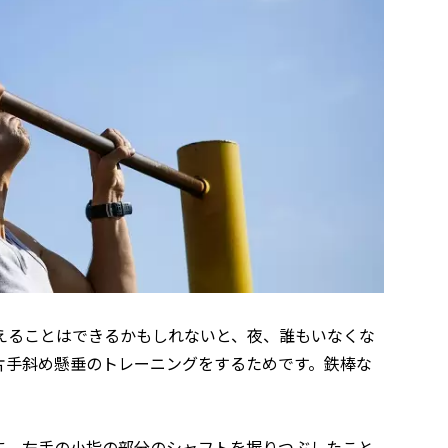
えることはできるかもしれないと、夜、誰もいなくな
片手斜め懸垂のトレーニングをするためです。鉄棒な
に、左手の小指の部分のシャフトを握りつぶしたこと