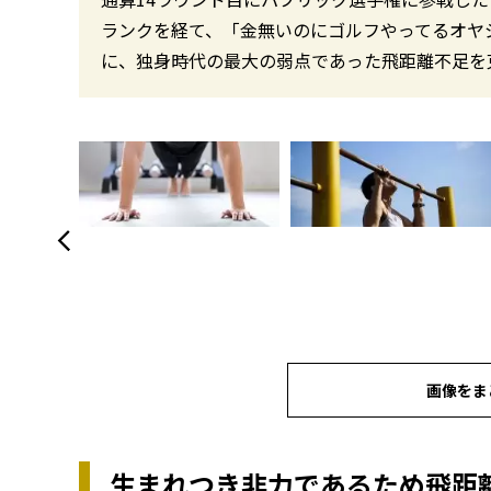
ランクを経て、「金無いのにゴルフやってるオヤ
に、独身時代の最大の弱点であった飛距離不足を
画像をま
生まれつき非力であるため飛距