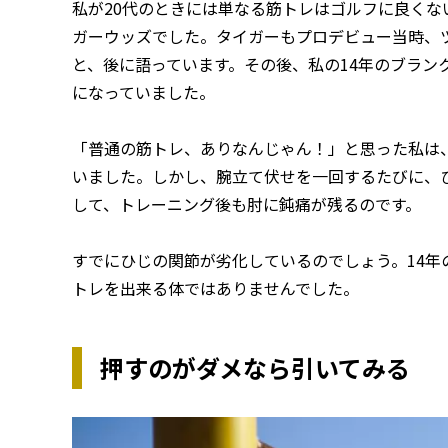
私が20代のときには単なる筋トレはゴルフに良く
ガーウッズでした。タイガーもプロデビュー当時、
と、後に語っています。その後、私の14年のブラン
になっていました。
「普通の筋トレ、ありなんじゃん！」と思った私は
いました。しかし、腕立て伏せを一回するたびに、
して、トレーニング後も肘に鈍痛が残るのです。
すでにひじの関節が劣化しているのでしょう。14年
トレを出来る体ではありませんでした。
押すのがダメなら引いてみる