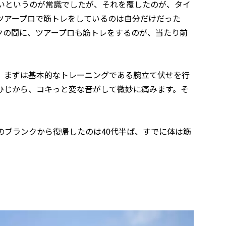
ないというのが常識でしたが、それを覆したのが、タイ
ツアープロで筋トレをしているのは自分だけだった
クの間に、ツアープロも筋トレをするのが、当たり前
、まずは基本的なトレーニングである腕立て伏せを行
ひじから、コキっと変な音がして微妙に痛みます。そ
のブランクから復帰したのは40代半ば、すでに体は筋