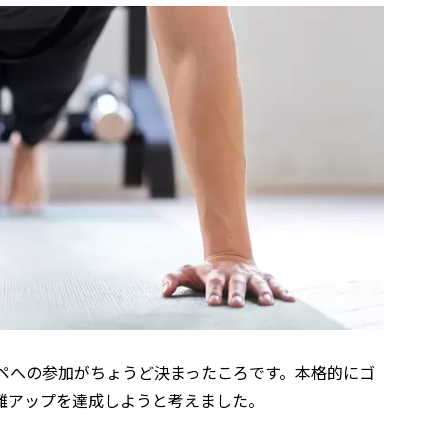
ペへの参加がちょうど決まったころです。本格的にゴ
離アップを達成しようと考えました。