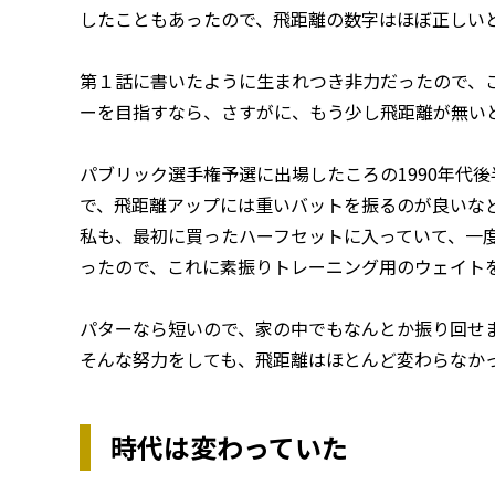
したこともあったので、飛距離の数字はほぼ正しい
第１話に書いたように生まれつき非力だったので、
ーを目指すなら、さすがに、もう少し飛距離が無い
パブリック選手権予選に出場したころの1990年代
で、飛距離アップには重いバットを振るのが良いな
私も、最初に買ったハーフセットに入っていて、一
ったので、これに素振りトレーニング用のウェイト
パターなら短いので、家の中でもなんとか振り回せ
そんな努力をしても、飛距離はほとんど変わらなか
時代は変わっていた