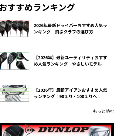
おすすめランキング
2026年最新ドライバーおすすめ人気ラ
ンキング｜飛ぶクラブの選び方
【2026年】最新ユーティリティおすす
め人気ランキング｜やさしいモデルの
選び方
【2026年】最新アイアンおすすめ人気
ランキング｜90切り・100切りへ！
もっと読む