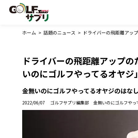
ホーム
>
話題のニュース
>
ドライバーの飛距離アップ
ドライバーの飛距離アップのた
いのにゴルフやってるオヤジ
金無いのにゴルフやってるオヤジのはなし 
2022/06/07
ゴルフサプリ編集部 金無いのにゴルフやっ