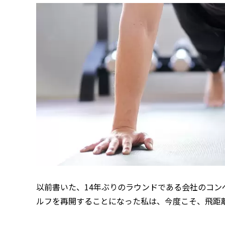
以前書いた、14年ぶりのラウンドである会社のコン
ルフを再開することになった私は、今度こそ、飛距