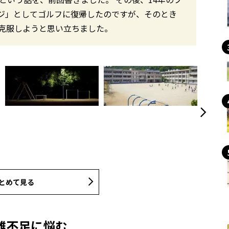
ジ」としてゴルフに復帰したのですが、そのとき
克服しようと思い立ちました。
とめて見る
離不足に悩む