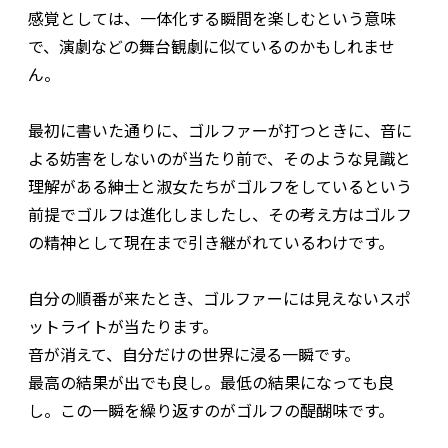
感覚としては、一体化する瞬間を楽しむという意味
で、演劇などの舞台観劇に似ているのかもしれませ
ん。
最初に書いた通りに、ゴルファーが打つときに、音に
よる妨害をしないのが当たり前で、そのような見識と
理解がある紳士と淑女たちがゴルフをしているという
前提でゴルフは進化しましたし、その考え方はゴルフ
の精神として現在まで引き継がれているわけです。
自分の順番が来たとき、ゴルファーには見えないスポ
ットライトが当たります。
音が消えて、自分だけの世界に浸る一瞬です。
最高の結果が出でも良し。最低の結果になっても良
し。この一瞬を繰り返すのがゴルフの醍醐味です。