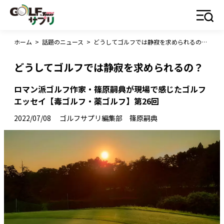
ホーム
>
話題のニュース
>
どうしてゴルフでは静寂を求められるの？
どうしてゴルフでは静寂を求められるの？
ロマン派ゴルフ作家・篠原嗣典が現場で感じたゴルフ
エッセイ【毒ゴルフ・薬ゴルフ】第26回
2022/07/08
ゴルフサプリ編集部 篠原嗣典