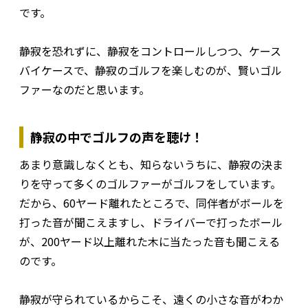
です。
静寂を恐れずに、静寂をコントロールしつつ、ケース
バイケースで、静寂のゴルフを楽しむのが、賢いゴル
ファーなのだと思います。
静寂の中でゴルフの声を聴け！
あまり意識しなくとも、知らないうちに、静寂の決ま
りを守って多くのゴルファーがゴルフをしています。
だから、60ヤード離れたところで、同伴者がボールを
打った音が聞こえますし、ドライバーで打ったボール
が、200ヤード以上離れた木に当たった音も聞こえる
のです。
静寂が守られているからこそ、遠くの小さな音がわか