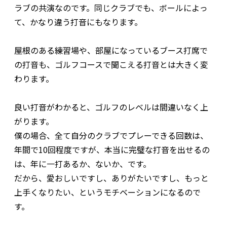
ラブの共演なのです。同じクラブでも、ボールによっ
て、かなり違う打音にもなります。
屋根のある練習場や、部屋になっているブース打席で
の打音も、ゴルフコースで聞こえる打音とは大きく変
わります。
良い打音がわかると、ゴルフのレベルは間違いなく上
がります。
僕の場合、全て自分のクラブでプレーできる回数は、
年間で10回程度ですが、本当に完璧な打音を出せるの
は、年に一打あるか、ないか、です。
だから、愛おしいですし、ありがたいですし、もっと
上手くなりたい、というモチベーションになるので
す。