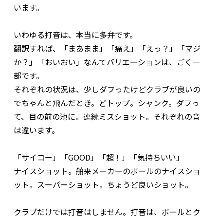
います。
いわゆる打音は、本当に多弁です。
翻訳すれば、「まあまま」「痛え」「えっ？」「マジ
か？」「おいおい」なんてバリエーションは、ごく一
部です。
それぞれの状況は、少しダフったけどクラブが良いの
でちゃんと飛んだとき。どトップ。シャンク。ダフっ
て、目の前の池に。連続ミスショット。それぞれの音
は違います。
「サイコー」「GOOD」「超！」「気持ちいい」
ナイスショット。舶来メーカーのボールのナイスショ
ット。スーパーショット。ちょうど良いショット。
クラブだけでは打音はしません。打音は、ボールとク