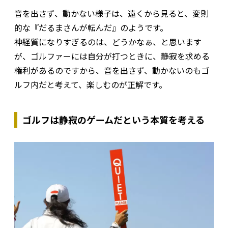
音を出さず、動かない様子は、遠くから見ると、変則
的な『だるまさんが転んだ』のようです。
神経質になりすぎるのは、どうかなぁ、と思います
が、ゴルファーには自分が打つときに、静寂を求める
権利があるのですから、音を出さず、動かないのもゴ
ルフ内だと考えて、楽しむのが正解です。
ゴルフは静寂のゲームだという本質を考える