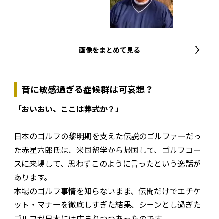
画像をまとめて見る
音に敏感過ぎる症候群は可哀想？
「おいおい、ここは葬式か？」
日本のゴルフの黎明期を支えた伝説のゴルファーだっ
た赤星六郎氏は、米国留学から帰国して、ゴルフコー
スに来場して、思わずこのように言ったという逸話が
あります。
本場のゴルフ事情を知らないまま、伝聞だけでエチケ
ット・マナーを徹底しすぎた結果、シーンとし過ぎた
ゴルフが日本には広まりつつあったのです。