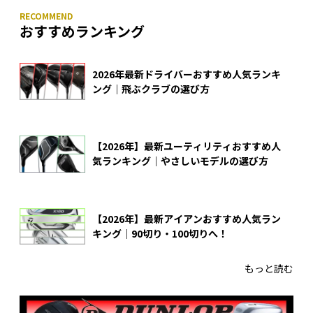
おすすめランキング
2026年最新ドライバーおすすめ人気ランキ
ング｜飛ぶクラブの選び方
【2026年】最新ユーティリティおすすめ人
気ランキング｜やさしいモデルの選び方
【2026年】最新アイアンおすすめ人気ラン
キング｜90切り・100切りへ！
もっと読む