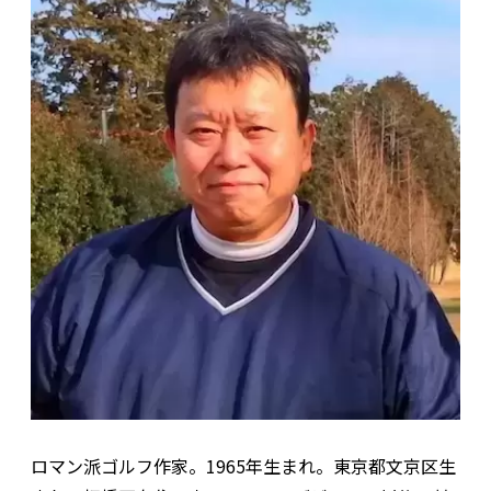
ロマン派ゴルフ作家。1965年生まれ。東京都文京区生