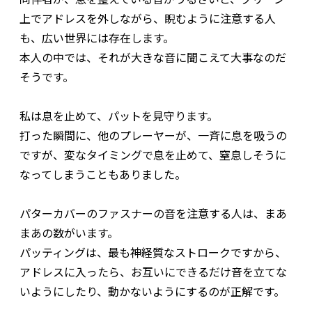
上でアドレスを外しながら、睨むように注意する人
も、広い世界には存在します。
本人の中では、それが大きな音に聞こえて大事なのだ
そうです。
私は息を止めて、パットを見守ります。
打った瞬間に、他のプレーヤーが、一斉に息を吸うの
ですが、変なタイミングで息を止めて、窒息しそうに
なってしまうこともありました。
パターカバーのファスナーの音を注意する人は、まあ
まあの数がいます。
パッティングは、最も神経質なストロークですから、
アドレスに入ったら、お互いにできるだけ音を立てな
いようにしたり、動かないようにするのが正解です。