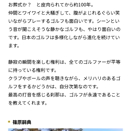
お葬式か？ と皮肉られてから約100年。
仲間とワイワイと大騒ぎして、腹がよじれるぐらい笑
いながらプレーするゴルフも面白いです。シーンとい
う音が聞こえそうな静かなゴルフも、やはり面白いの
です。日本のゴルフは多様化しながら進化を続けてい
ます。
静寂の瞬間を楽しむ権利は、全てのゴルファーが平等
に持っている権利です。
クラブやボールの声を聴きながら、メリハリのあるゴ
ルフをするかどうかは、自分次第なのです。
最高の打音を感じる刹那は、ゴルフが永遠であること
を教えてくれます。
篠原嗣典