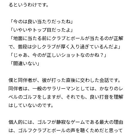
るというわけです。
「今のは良い当たりだったね」
「いやいやトップ目だったよ」
「地面に当たる前にクラブとボールが当たるのが正解
で、普段は少しクラブが厚く入り過ぎているんだよ」
「じゃあ、今のが正しいショットなのかね？」
「間違いない」
僕と同伴者が、彼が打った直後に交わした会話です。
同伴者は、一般のサラリーマンとしては、かなりのレ
ベルのゴルフをしますが、それでも、良い打音を理解
はしていないのです。
個人的には、ゴルフが静寂なゲームである最大の理由
は、ゴルフクラブとボールの声を聴くためだと思って