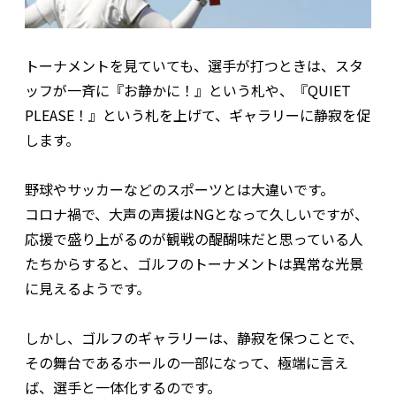
トーナメントを見ていても、選手が打つときは、スタ
ッフが一斉に『お静かに！』という札や、『QUIET
PLEASE！』という札を上げて、ギャラリーに静寂を促
します。
野球やサッカーなどのスポーツとは大違いです。
コロナ禍で、大声の声援はNGとなって久しいですが、
応援で盛り上がるのが観戦の醍醐味だと思っている人
たちからすると、ゴルフのトーナメントは異常な光景
に見えるようです。
しかし、ゴルフのギャラリーは、静寂を保つことで、
その舞台であるホールの一部になって、極端に言え
ば、選手と一体化するのです。