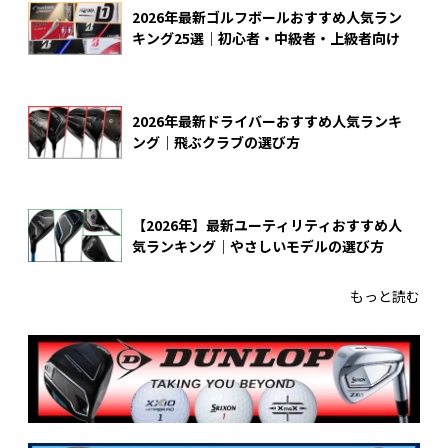
2026年最新ゴルフボールおすすめ人気ラン
キング25選｜初心者・中級者・上級者向け
2026年最新ドライバーおすすめ人気ランキ
ング｜飛ぶクラブの選び方
【2026年】最新ユーティリティおすすめ人
気ランキング｜やさしいモデルの選び方
もっと読む