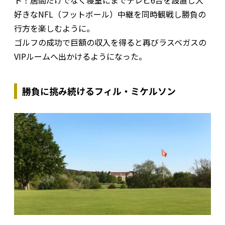
ト！居間だけでなく寝室にまでテレビ6台を設置し大
好きなNFL（フットボール）中継を同時観戦し勝負の
行方を楽しむように。
ゴルフの成功で巨額の収入を得ると再びラスベガスの
VIPルームへ出かけるようになった。
勝負に挑み続けるフィル・ミケルソン