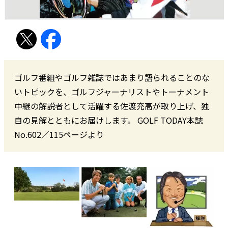
ゴルフ番組やゴルフ雑誌ではあまり語られることのな
いトピックを、ゴルフジャーナリストやトーナメント
中継の解説者として活躍する佐渡充高が取り上げ、独
自の見解とともにお届けします。 GOLF TODAY本誌
No.602／115ページより