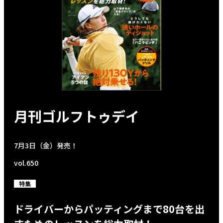
月刊ゴルフトゥデイ
7月3日（金）発売！
vol.650
特集
ドライバーからパッティングまで80台を出