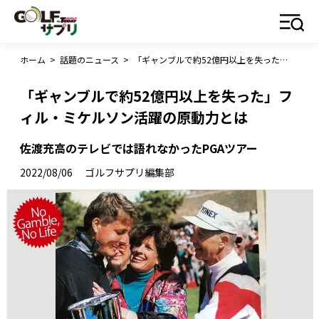
ホーム
>
話題のニュース
>
「ギャンブルで約52億円以上を失った」フィル・ミケルソン活躍の原動力とは
「ギャンブルで約52億円以上を失った」フ
ィル・ミケルソン活躍の原動力とは
佐渡充高のテレビでは語れなかったPGAツアー
2022/08/06
ゴルフサプリ編集部