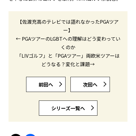
【佐渡充高のテレビでは語れなかったPGAツア
ー】
← PGAツアーのLGBTへの理解はどう変わってい
くのか
「LIVゴルフ」と「PGAツアー」両欧米ツアーは
どうなる？変化と課題→
前回へ
次回へ
シリーズ一覧へ