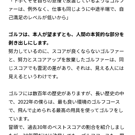
「下手くそを自らの怠慢で放置しているようなゴルフ
ァーは、例外なく、仕事も同じように中途半端で、自
己満足のレベルが低いから」
ゴルフは、本人が望まずとも、人間の本質的な部分を
剥き出しにします。
努力しているのに、スコアが良くならないゴルファー
と、努力とスコアアップを放棄したゴルファーは、同
じスコアでも雲泥の差があり、それは、見える人には
見えるというわけです。
ゴルフには数百年の歴史がありますが、長い歴史の中
で、2022年の僕らは、最も良い環境のゴルフコース
で、飛んで止められる最高の用具を使ってゴルフをし
ています。
冒頭で、過去30年のベストスコアの割合を紹介しまし