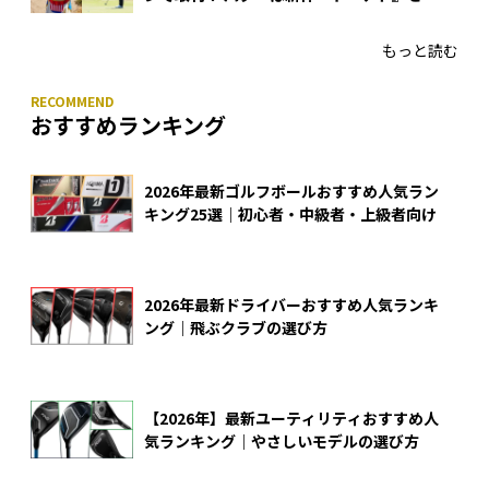
入
もっと読む
おすすめランキング
2026年最新ゴルフボールおすすめ人気ラン
キング25選｜初心者・中級者・上級者向け
2026年最新ドライバーおすすめ人気ランキ
ング｜飛ぶクラブの選び方
【2026年】最新ユーティリティおすすめ人
気ランキング｜やさしいモデルの選び方