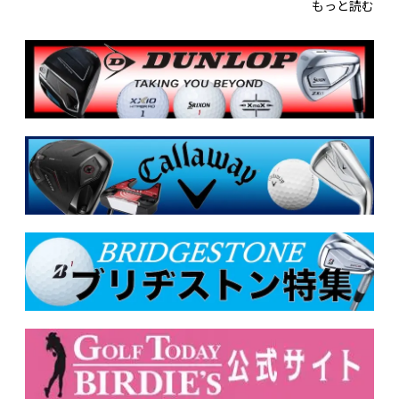
もっと読む