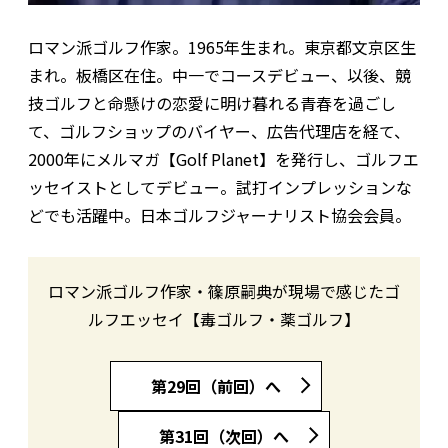
ロマン派ゴルフ作家。1965年生まれ。東京都文京区生
まれ。板橋区在住。中一でコースデビュー、以後、競
技ゴルフと命懸けの恋愛に明け暮れる青春を過ごし
て、ゴルフショップのバイヤー、広告代理店を経て、
2000年にメルマガ【Golf Planet】を発行し、ゴルフエ
ッセイストとしてデビュー。試打インプレッションな
どでも活躍中。日本ゴルフジャーナリスト協会会員。
ロマン派ゴルフ作家・篠原嗣典が現場で感じたゴ
ルフエッセイ【毒ゴルフ・薬ゴルフ】
第29回（前回）へ
第31回（次回）へ