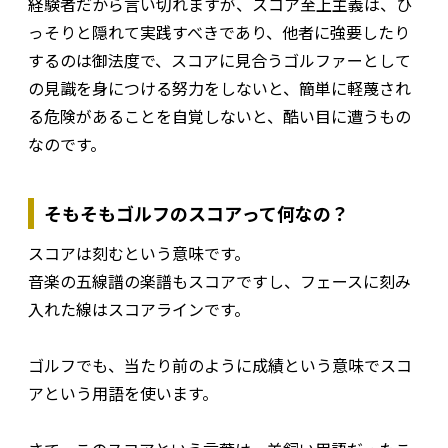
経験者だから言い切れますが、スコア至上主義は、ひ
っそりと隠れて実践すべきであり、他者に強要したり
するのは御法度で、スコアに見合うゴルファーとして
の見識を身につける努力をしないと、簡単に軽蔑され
る危険があることを自覚しないと、酷い目に遭うもの
なのです。
そもそもゴルフのスコアって何なの？
スコアは刻むという意味です。
音楽の五線譜の楽譜もスコアですし、フェースに刻み
入れた線はスコアラインです。
ゴルフでも、当たり前のように成績という意味でスコ
アという用語を使います。