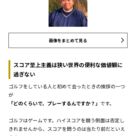
画像をまとめて見る
スコア至上主義は狭い世界の便利な価値観に
過ぎない
ゴルフをしている人と初めて会ったときの挨拶の一つ
が
「どのくらいで、プレーするんですか？」
です。
ゴルフはゲームです。ハイスコアを競う側面は否定し
きれませんから、スコアを問うのは当たり前だといえ