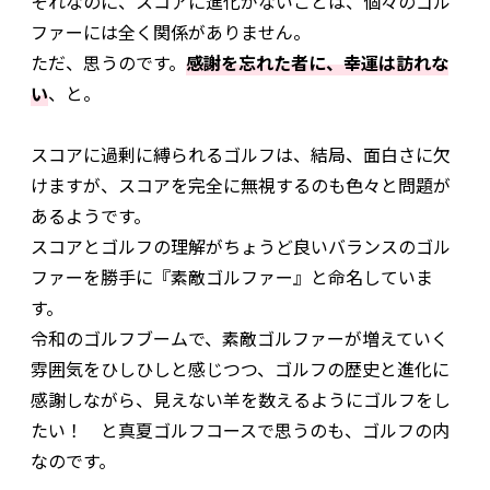
それなのに、スコアに進化がないことは、個々のゴル
ファーには全く関係がありません。
ただ、思うのです。
感謝を忘れた者に、幸運は訪れな
い
、と。
スコアに過剰に縛られるゴルフは、結局、面白さに欠
けますが、スコアを完全に無視するのも色々と問題が
あるようです。
スコアとゴルフの理解がちょうど良いバランスのゴル
ファーを勝手に『素敵ゴルファー』と命名していま
す。
令和のゴルフブームで、素敵ゴルファーが増えていく
雰囲気をひしひしと感じつつ、ゴルフの歴史と進化に
感謝しながら、見えない羊を数えるようにゴルフをし
たい！ と真夏ゴルフコースで思うのも、ゴルフの内
なのです。