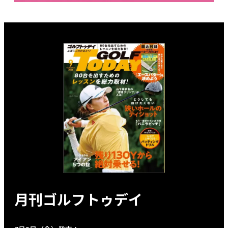
月刊ゴルフトゥデイ