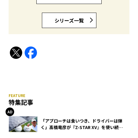
シリーズ一覧
特集記事
「アプローチは食いつき、ドライバーは弾
く」髙橋竜彦が『Z-STAR XV』を使い続け
る理由