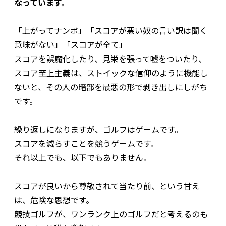
なっています。
「上がってナンボ」「スコアが悪い奴の言い訳は聞く
意味がない」「スコアが全て」
スコアを誤魔化したり、見栄を張って嘘をついたり、
スコア至上主義は、ストイックな信仰のように機能し
ないと、その人の暗部を最悪の形で剥き出しにしがち
です。
繰り返しになりますが、ゴルフはゲームです。
スコアを減らすことを競うゲームです。
それ以上でも、以下でもありません。
スコアが良いから尊敬されて当たり前、という甘え
は、危険な思想です。
競技ゴルフが、ワンランク上のゴルフだと考えるのも