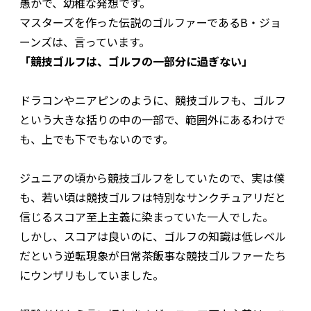
愚かで、幼稚な発想です。
マスターズを作った伝説のゴルファーであるB・ジョ
ーンズは、言っています。
「競技ゴルフは、ゴルフの一部分に過ぎない」
ドラコンやニアピンのように、競技ゴルフも、ゴルフ
という大きな括りの中の一部で、範囲外にあるわけで
も、上でも下でもないのです。
ジュニアの頃から競技ゴルフをしていたので、実は僕
も、若い頃は競技ゴルフは特別なサンクチュアリだと
信じるスコア至上主義に染まっていた一人でした。
しかし、スコアは良いのに、ゴルフの知識は低レベル
だという逆転現象が日常茶飯事な競技ゴルファーたち
にウンザリもしていました。