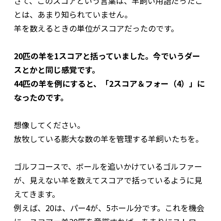
さて、このスコアという言葉は、羊飼い用語だったこ
とは、あまり知られていません。
羊を数えるときの単位がスコアだったのです。
20匹の羊を1スコアと括っていました。今でいうダー
スとかと同じ感覚です。
44匹の羊を例にすると、「2スコア＆フォー（4）」に
なったのです。
想像してください。
放牧している膨大な数の羊を管理する羊飼いたちを。
ゴルフコースで、ボールを追いかけているゴルファー
が、見えない羊を数えてスコアで括っているように見
えてきます。
例えば、20は、パー4が、5ホール分です。これを機会