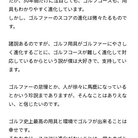
たが、30年間だけに注目しても、ゴルフコースも、用
具もわかりやすく進化しています。
しかし、ゴルファーのスコアの進化は微々たるもので
す。
諸説あるのですが、ゴルフ用具がゴルファーにやさし
く進化するごとに、ゴルフコースが難しく進化して対
応しているからという説が僕は大好きで、支持してい
ます。
ゴルファーの怠慢とか、人が徐々に馬鹿になっている
とかいう珍説までありますが、そんなことはありえな
い、と信じたいのです。
ゴルフ史上最高の用具と環境でゴルフが出来ることは
幸せです。