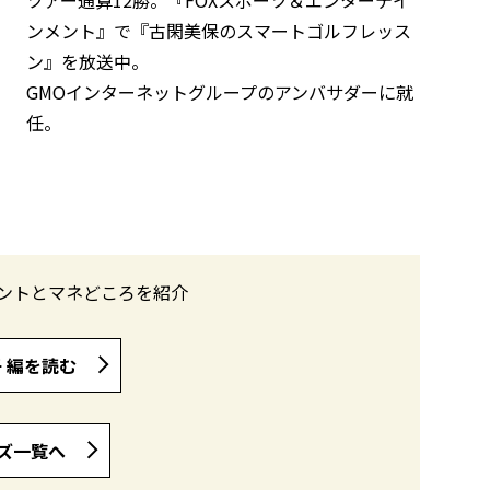
ンメント』で『古閑美保のスマートゴルフレッス
ン』を放送中。
GMOインターネットグループのアンバサダーに就
任。
ントとマネどころを紹介
 編を読む
ズ一覧へ