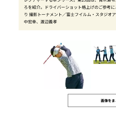
ろを紹介。ドライバーショット格上げのご参考にどうぞ！ 
り 撮影トーナメント／富士フイルム・スタジオア
中宏幸、渡辺義孝
画像をま