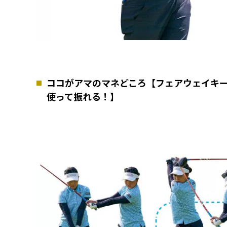
ココがアマのマネどころ【フェアウェイキ
使って振れる！】