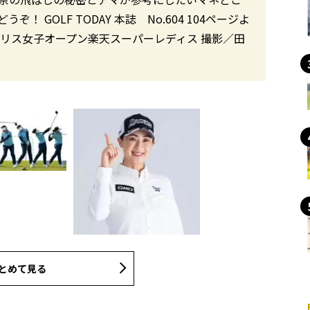
GOLF TODAY 本誌 No.604 104ページよ
リス女子オープン楽天スーパーレディス 撮影／田
とめて見る