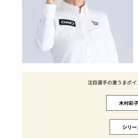
注目選手の激うまポイ
木村彩子
シリー