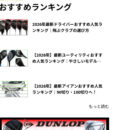
おすすめランキング
2026年最新ドライバーおすすめ人気ラ
ンキング｜飛ぶクラブの選び方
【2026年】最新ユーティリティおすす
め人気ランキング｜やさしいモデルの
選び方
【2026年】最新アイアンおすすめ人気
ランキング｜90切り・100切りへ！
もっと読む