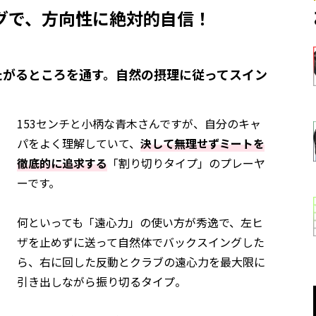
グで、方向性に絶対的自信！
たがるところを通す。自然の摂理に従ってスイン
153センチと小柄な青木さんですが、自分のキャ
パをよく理解していて、
決して無理せずミートを
徹底的に追求する
「割り切りタイプ」のプレーヤ
ーです。
何といっても「遠心力」の使い方が秀逸で、左ヒ
ザを止めずに送って自然体でバックスイングした
ら、右に回した反動とクラブの遠心力を最大限に
引き出しながら振り切るタイプ。