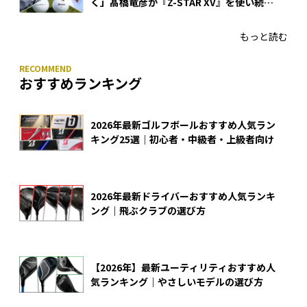
く」髙橋竜彦が『Z-STAR XV』を使い続け
る理由
もっと読む
おすすめランキング
2026年最新ゴルフボールおすすめ人気ラン
キング25選｜初心者・中級者・上級者向け
2026年最新ドライバーおすすめ人気ランキ
ング｜飛ぶクラブの選び方
【2026年】最新ユーティリティおすすめ人
気ランキング｜やさしいモデルの選び方