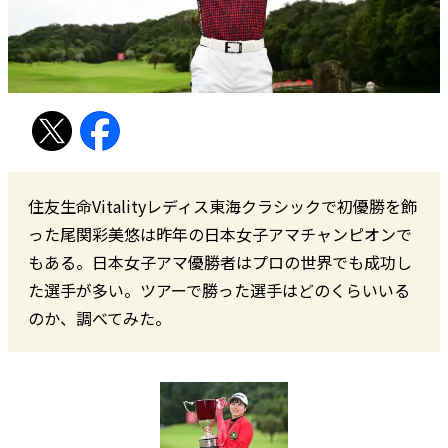
住友生命Vitalityレディス東海クラシックで初優勝を飾
った尾関彩美悠は昨年の日本女子アマチャンピオンで
もある。日本女子アマ優勝者はプロの世界でも成功し
た選手が多い。ツアーで勝った選手はどのくらいいる
のか、調べてみた。