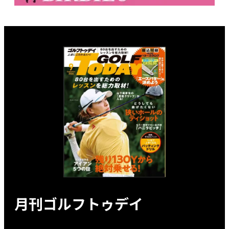
月刊ゴルフトゥデイ