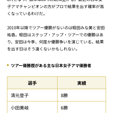
子アマチャンピオンの方がプロで結果を出す確率が高
くなっているわけだ。
2010年以降でツアー優勝がないのは蛭田みな美と安田
祐香。蛭田はステップ・アップ・ツアーでの優勝はあ
り、安田は今季、何度か優勝争いを演じている。結果
を出す日はそう遠くないかもしれない。
ツアー優勝歴がある主な日本女子アマ優勝者
選手
実績
清元登子
8勝
小田美岐
6勝