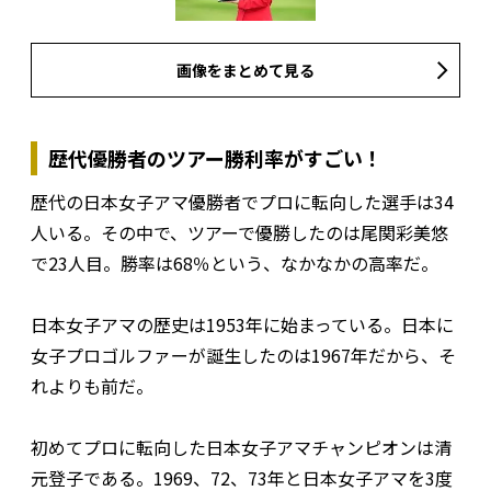
画像をまとめて見る
歴代優勝者のツアー勝利率がすごい！
歴代の日本女子アマ優勝者でプロに転向した選手は34
人いる。その中で、ツアーで優勝したのは尾関彩美悠
で23人目。勝率は68％という、なかなかの高率だ。
日本女子アマの歴史は1953年に始まっている。日本に
女子プロゴルファーが誕生したのは1967年だから、そ
れよりも前だ。
初めてプロに転向した日本女子アマチャンピオンは清
元登子である。1969、72、73年と日本女子アマを3度