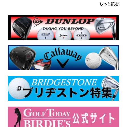
もっと読む