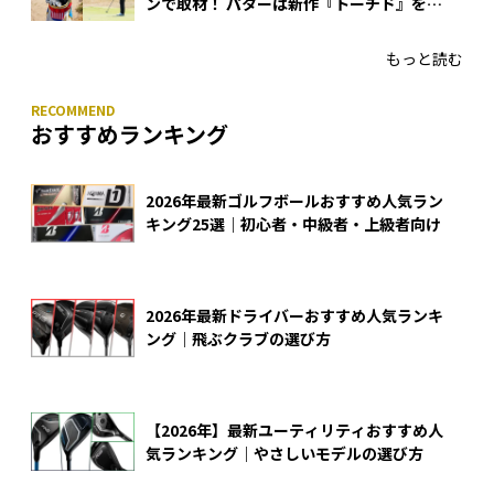
ンで取材！ パターは新作『トーチド』を投
入
もっと読む
おすすめランキング
2026年最新ゴルフボールおすすめ人気ラン
キング25選｜初心者・中級者・上級者向け
2026年最新ドライバーおすすめ人気ランキ
ング｜飛ぶクラブの選び方
【2026年】最新ユーティリティおすすめ人
気ランキング｜やさしいモデルの選び方