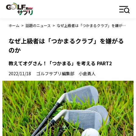
ホーム
>
話題のニュース
>
なぜ上級者は「つかまるクラブ」を嫌がるのか
なぜ上級者は「つかまるクラブ」を嫌がる
のか
教えてオグさん！「つかまる」を考える PART2
2022/11/18
ゴルフサプリ編集部 小倉勇人