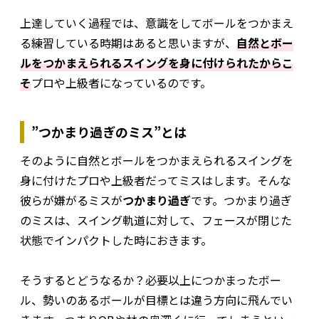
上達していく過程では、意識をしてボールをつかまえ
る練習している時期はあると思いますが、
自然とボー
ルをつかまえられるスイングを身に付けられたからこ
そ
プロや上級者になっているのです。
”つかまり過ぎのミス”とは
そのように自然とボールをつかまえられるスイングを
身に付けたプロや上級者だってミスはします。そんな
彼らが嫌がるミスが
つかまり過ぎ
です。つかまり過ぎ
のミスは、スイング軌道に対して、フェースが閉じた
状態でインパクトした時におきます。
そうするとどうなるか？必要以上につかまったボー
ル、勢いのあるボールが目標とは違う方向に飛んでい