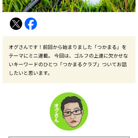
オグさんです！前回から始まりました「つかまる」を
テーマにミニ連載。 今回は、ゴルフの上達に欠かせな
いキーワードのひとつ「つかまるクラブ」ついてお話
したいと思います。