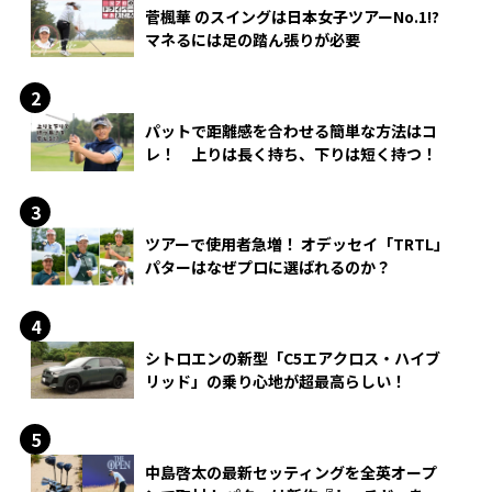
菅楓華 のスイングは日本女子ツアーNo.1!?
マネるには足の踏ん張りが必要
パットで距離感を合わせる簡単な方法はコ
レ！ 上りは長く持ち、下りは短く持つ！
ツアーで使用者急増！ オデッセイ「TRTL」
パターはなぜプロに選ばれるのか？
シトロエンの新型「C5エアクロス・ハイブ
リッド」の乗り心地が超最高らしい！
中島啓太の最新セッティングを全英オープ