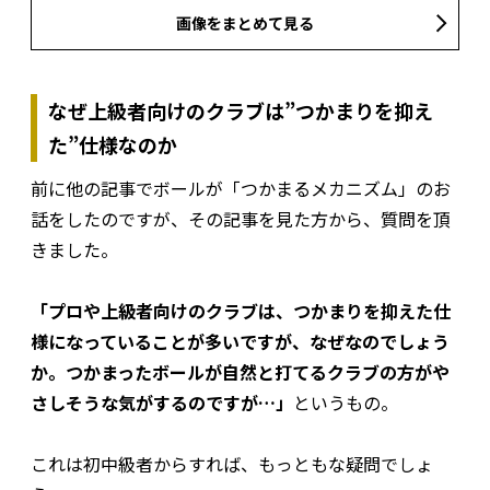
画像をまとめて見る
なぜ上級者向けのクラブは”つかまりを抑え
た”仕様なのか
前に他の記事でボールが「つかまるメカニズム」のお
話をしたのですが、その記事を見た方から、質問を頂
きました。
「プロや上級者向けのクラブは、つかまりを抑えた仕
様になっていることが多いですが、なぜなのでしょう
か。つかまったボールが自然と打てるクラブの方がや
さしそうな気がするのですが…」
というもの。
これは初中級者からすれば、もっともな疑問でしょ