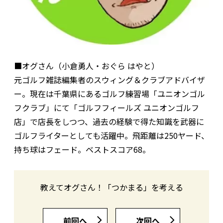
■オグさん（小倉勇人・おぐら はやと）
元ゴルフ雑誌編集者のスウィング＆クラブアドバイザ
ー。現在は千葉県にあるゴルフ練習場「ユニオンゴル
フクラブ」にて「ゴルフフィールズ ユニオンゴルフ
店」で店長をしつつ、過去の経験で得た知識を武器に
ゴルフライターとしても活躍中。飛距離は250ヤード、
持ち球はフェード。ベストスコア68。
教えてオグさん！「つかまる」を考える
前回へ
次回へ