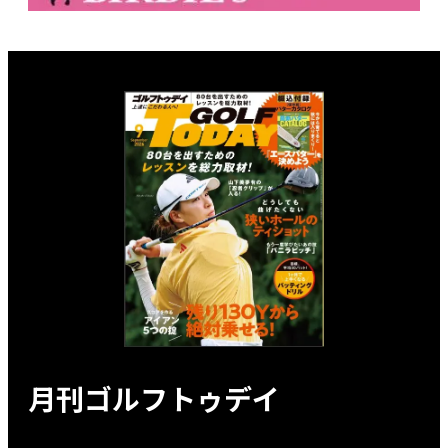
月刊ゴルフトゥデイ