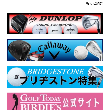
もっと読む