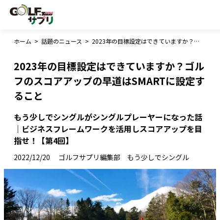
ホーム
>
話題のニュース
>
2023年の目標設定はできていますか？ゴルフのスコアアップの早道はSMARTに設定すること
2023年の目標設定はできていますか？ゴル
フのスコアアップの早道はSMARTに設定す
ること
もう少しでシングルがシングルプレーヤーになった話
｜ビジネスフレームワークを活用しスコアアップを目
指せ！【第4回】
2022/12/20
ゴルフサプリ編集部 もう少しでシングル