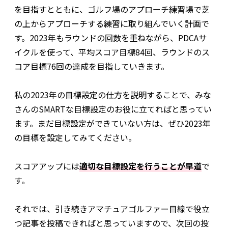
を目指すとともに、ゴルフ場のアプローチ練習場で芝
の上からアプローチする練習に取り組んでいく計画で
す。2023年もラウンドの回数を重ねながら、PDCAサ
イクルを使って、平均スコア目標84回、ラウンドのス
コア目標76回の達成を目指していきます。
私の2023年の目標設定の仕方を説明することで、みな
さんのSMARTな目標設定のお役に立てればと思ってい
ます。まだ目標設定ができていない方は、ぜひ2023年
の目標を設定してみてください。
スコアアップには
適切な目標設定を行うことが早道
で
す。
それでは、引き続きアマチュアゴルファー目線で役立
つ記事を投稿できればと思っていますので、次回の投