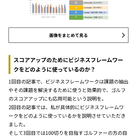
画像をまとめて見る
スコアアップのためにビジネスフレームワー
クをどのように使っているのか？
1回目の記事で、ビジネスフレームワークは課題の抽出
やその課題を解決するために使うと効果的で、ゴルフ
のスコアアップにも応用可能という説明を。
2回目の記事では、私が具体的にビジネスフレームワ
ークをどのように使っているかを説明させていただき
ました。
そして3回目では100切りを目指すゴルファーの方の目