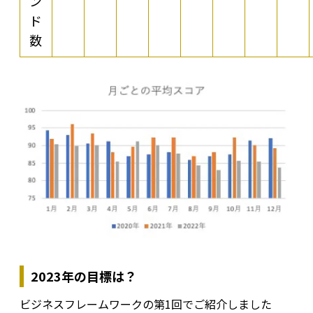
ン
ド
数
2023年の目標は？
ビジネスフレームワークの第1回でご紹介しました