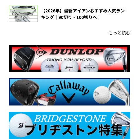
【2026年】最新アイアンおすすめ人気ラン
キング｜90切り・100切りへ！
もっと読む