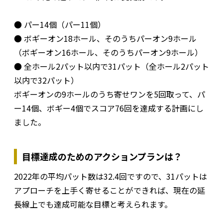
● パー14個（パー11個）
● ボギーオン18ホール、そのうちパーオン9ホール
（ボギーオン16ホール、そのうちパーオン9ホール）
● 全ホール2パット以内で31パット（全ホール2パット
以内で32パット）
ボギーオンの9ホールのうち寄せワンを5回取って、パ
ー14個、ボギー4個でスコア76回を達成する計画にし
ました。
目標達成のためのアクションプランは？
2022年の平均パット数は32.4回ですので、31パットは
アプローチを上手く寄せることができれば、現在の延
長線上でも達成可能な目標と考えられます。