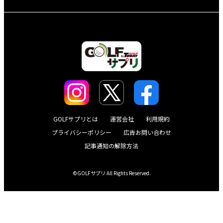
GOLFサプリとは
運営会社
利用規約
プライバシーポリシー
広告お問い合わせ
記事通知の解除方法
©GOLFサプリ All Rights Reserved.