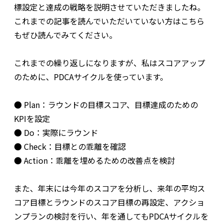
標設定と達成の戦略を説明させていただきましたね。
これまでの記事を読んでいただいていない方はこちら
もぜひ読んでみてください。
これまでの繰り返しになりますが、私はスコアアップ
のために、PDCAサイクルを使っています。
● Plan：ラウンドの目標スコア、目標達成のための
KPIを設定
● Do：実際にラウンド
● Check：目標との乖離を確認
● Action：乖離を埋めるための改善点を検討
また、年末には今年のスコアを分析し、来年の平均ス
コア目標とラウンドのスコア目標の再設定、アクショ
ンプランの検討を行い、年を通してもPDCAサイクルを