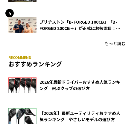
ブリヂストン「B-FORGED 100CB」「B-
FORGED 200CB＋」が正式にお披露目！
あのアイアンの正体がついに明らかに！
もっと読む
おすすめランキング
2026年最新ドライバーおすすめ人気ランキ
ング｜飛ぶクラブの選び方
【2026年】最新ユーティリティおすすめ人
気ランキング｜やさしいモデルの選び方