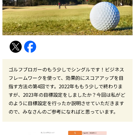
ゴルフブロガーのもう少しでシングルです！ビジネス
フレームワークを使って、効果的にスコアアップを目
指す方法の第4回です。2022年ももう少しで終わりま
すが、2023年の目標設定をしましたか？今回は私がど
のように目標設定を行ったか説明させていただきます
ので、みなさんのご参考になればと思っています。