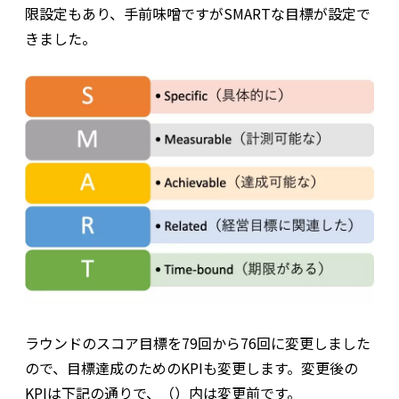
限設定もあり、手前味噌ですがSMARTな目標が設定で
きました。
ラウンドのスコア目標を79回から76回に変更しました
ので、目標達成のためのKPIも変更します。変更後の
KPIは下記の通りで、（）内は変更前です。