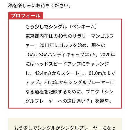
稿を楽しみにお待ちください。
プロフィール
もう少しでシングル
（ペンネーム）
東京都内在住の40代のサラリーマンゴルフ
ァー。2011年にゴルフを始め、現在の
JGA/USGAハンディキャップは7.5。2020年
にはヘッドスピードアップにチャレンジ
し、42.4m/sからスタートし、61.0m/sまで
アップ。2020年からシングルプレーヤーに
なる過程を記録するために、ブログ「
シン
グルプレーヤーへの道は遠い？
」を運営。
もう少しでシングルがシングルプレーヤーになっ