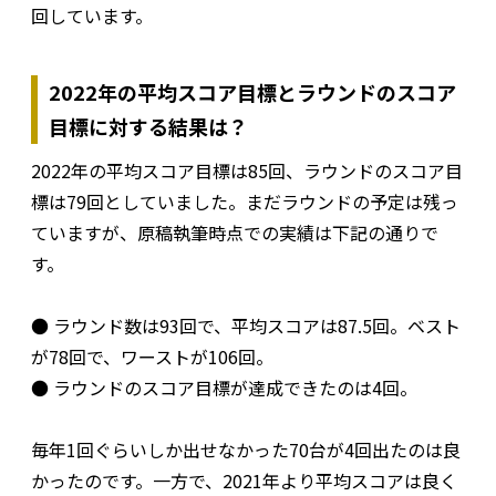
回しています。
2022年の平均スコア目標とラウンドのスコア
目標に対する結果は？
2022年の平均スコア目標は85回、ラウンドのスコア目
標は79回としていました。まだラウンドの予定は残っ
ていますが、原稿執筆時点での実績は下記の通りで
す。
● ラウンド数は93回で、平均スコアは87.5回。ベスト
が78回で、ワーストが106回。
● ラウンドのスコア目標が達成できたのは4回。
毎年1回ぐらいしか出せなかった70台が4回出たのは良
かったのです。一方で、2021年より平均スコアは良く