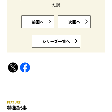
た話
前回へ
次回へ
シリーズ一覧へ
特集記事