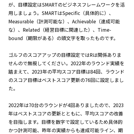
が、目標設定はSMARTのビジネスフレームワークを活
用しましょう。SMARTはSpecific（具体的に）、
Measurable（計測可能な）、Achievable（達成可能
な）、Related（経営目標に関連した）、Time-
bound（期限がある）の頭文字を取ったものです。
ゴルフのスコアアップの目標設定ではRは関係ありま
せんので無視してください。2022年のラウンド実績を
踏まえて、2023年の平均スコア目標は84回、ラウンド
のスコア目標はベストスコア更新の76回に設定しまし
た。
2022年は70台のラウンドが4回ありましたので、2023
年はベストスコアの更新とともに、平均スコアの改善
を目指します。目標を数字で設定しているため具体的
かつ計測可能、昨年の実績からも達成可能ライン、期