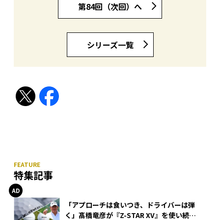
第84回（次回）へ
シリーズ一覧
特集記事
「アプローチは食いつき、ドライバーは弾
く」髙橋竜彦が『Z-STAR XV』を使い続け