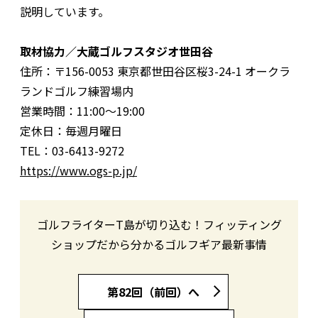
説明しています。
取材協力／大蔵ゴルフスタジオ世田谷
住所：〒156-0053 東京都世田谷区桜3-24-1 オークラ
ランドゴルフ練習場内
営業時間：11:00〜19:00
定休日：毎週月曜日
TEL：03-6413-9272
https://www.ogs-p.jp/
ゴルフライターT島が切り込む！フィッティング
ショップだから分かるゴルフギア最新事情
第82回（前回）へ