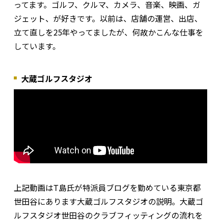
ってます。ゴルフ、クルマ、カメラ、音楽、映画、ガ
ジェット、が好きです。以前は、店舗の運営、出店、
立て直しを25年やってましたが、何故かこんな仕事を
しています。
大蔵ゴルフスタジオ
上記動画はT島氏が特派員ブログを勤めている東京都
世田谷にあります大蔵ゴルフスタジオの説明。大蔵ゴ
ルフスタジオ世田谷のクラブフィッティングの流れを