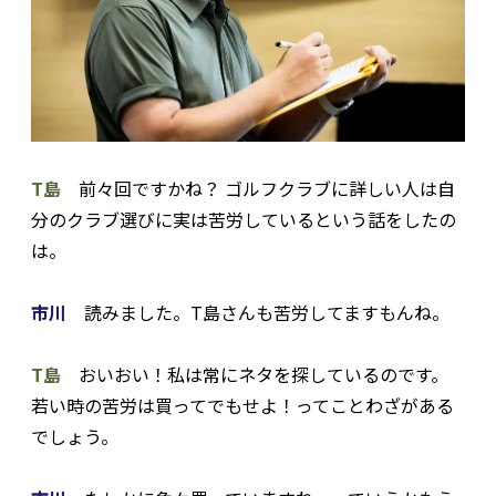
T島
前々回ですかね？ ゴルフクラブに詳しい人は自
分のクラブ選びに実は苦労しているという話をしたの
は。
市川
読みました。T島さんも苦労してますもんね。
T島
おいおい！私は常にネタを探しているのです。
若い時の苦労は買ってでもせよ！ってことわざがある
でしょう。