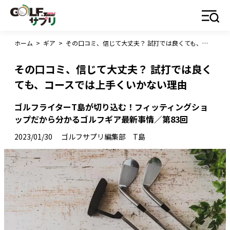
ホーム
>
ギア
>
その口コミ、信じて大丈夫？ 試打では良くても、コースでは上手くいかない理由
その口コミ、信じて大丈夫？ 試打では良く
ても、コースでは上手くいかない理由
ゴルフライターT島が切り込む！フィッティングショ
ップだから分かるゴルフギア最新事情／第83回
2023/01/30
ゴルフサプリ編集部 T島