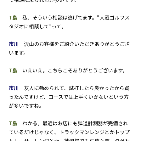
T島
私、そういう相談は逃げてます。“大蔵ゴルフス
タジオに相談して”って。
市川
沢山のお客様をご紹介いただきありがとうござ
います。
T島
いえいえ。こちらこそありがとうございます。
市川
友人に勧められて、試打したら良かったから買
ったんですけど、コースでは上手くいかないという方
が多いですね。
T島
わかる。最近はお店にも弾道計測器が完備され
ているだけじゃなく、トラックマンレンジとかトップ
トレーサーレンジとか、練習場でも正確なデータがわ