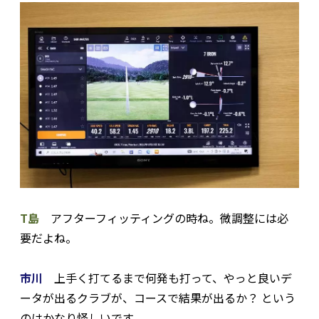
T島
アフターフィッティングの時ね。微調整には必
要だよね。
市川
上手く打てるまで何発も打って、やっと良いデ
ータが出るクラブが、コースで結果が出るか？ という
のはかなり怪しいです。