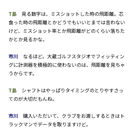
T島
見る数字は、ミスショットした時の飛距離。芯
食った時の飛距離とかどうでもいいとまでは言わない
けど、ミスショット率とか飛距離がどのくらい落ちた
かとか見るかな。
市川
なるほど。大蔵ゴルフスタジオでフィッティン
グに計測器を積極的に使わないのは、飛距離を見ちゃ
うからです。
T島
シャフトはやっぱりタイミングのとりやすさっ
てのが大切だもんね。
市川
購入いただいて、クラブをお渡しするときはト
ラックマンでデータを取りますけど。