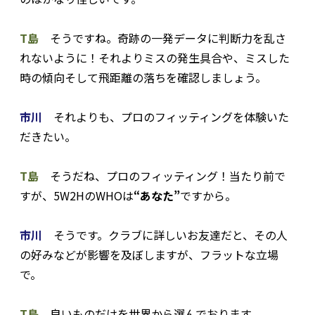
T島
そうですね。奇跡の一発データに判断力を乱さ
れないように！それよりミスの発生具合や、ミスした
時の傾向そして飛距離の落ちを確認しましょう。
市川
それよりも、プロのフィッティングを体験いた
だきたい。
T島
そうだね、プロのフィッティング！当たり前で
すが、5W2HのWHOは
“あなた”
ですから。
市川
そうです。クラブに詳しいお友達だと、その人
の好みなどが影響を及ぼしますが、フラットな立場
で。
T島
良いものだけを世界から選んでおります。