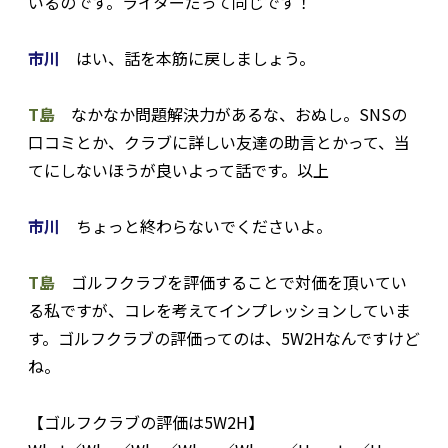
いるのです。ライターだって同じです！
市川
はい、話を本筋に戻しましょう。
T島
なかなか問題解決力があるな、おぬし。SNSの
口コミとか、クラブに詳しい友達の助言とかって、当
てにしないほうが良いよって話です。以上
市川
ちょっと終わらないでくださいよ。
T島
ゴルフクラブを評価することで対価を頂いてい
る私ですが、コレを考えてインプレッションしていま
す。ゴルフクラブの評価ってのは、5W2Hなんですけど
ね。
【ゴルフクラブの評価は5W2H】