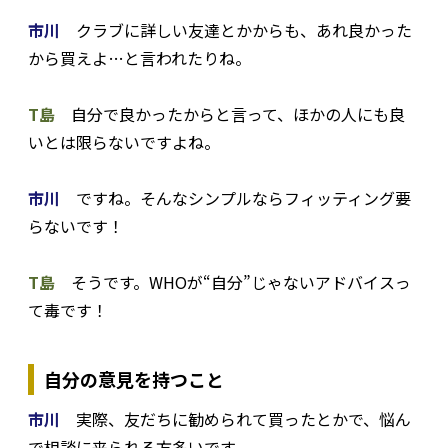
市川
クラブに詳しい友達とかからも、あれ良かった
から買えよ…と言われたりね。
T島
自分で良かったからと言って、ほかの人にも良
いとは限らないですよね。
市川
ですね。そんなシンプルならフィッティング要
らないです！
T島
そうです。WHOが“自分”じゃないアドバイスっ
て毒です！
自分の意見を持つこと
市川
実際、友だちに勧められて買ったとかで、悩ん
で相談に来られる方多いです。