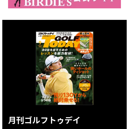
月刊ゴルフトゥデイ