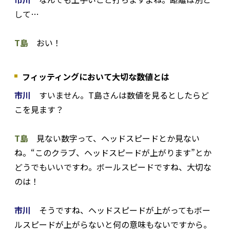
して…
T島
おい！
フィッティングにおいて大切な数値とは
市川
すいません。T島さんは数値を見るとしたらど
こを見ます？
T島
見ない数字って、ヘッドスピードとか見ない
ね。“このクラブ、ヘッドスピードが上がります”とか
どうでもいいですわ。ボールスピードですね、大切な
のは！
市川
そうですね、ヘッドスピードが上がってもボー
ルスピードが上がらないと何の意味もないですから。