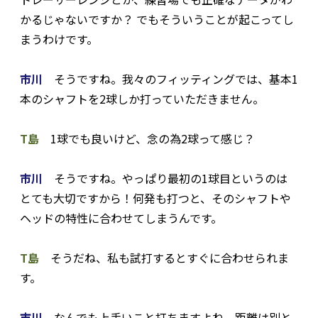
かるじゃないですか？ でもそういうことが起こってし
まうわけです。
市川
そうですね。我々のフィッティングでは、基本1
本のシャフトを2球しか打っていただきません。
T島
1球でも良いけど、念の為2球って感じ？
市川
そうですね。やっぱり最初の1球目というのは
とても大切ですから！何発も打つと、そのシャフトや
ヘッドの特性に合わせてしまうんです。
T島
そうだね、私も試打するとすぐに合わせられま
す。
市川
なんでも上手いこと打ちますよね。距離は別と