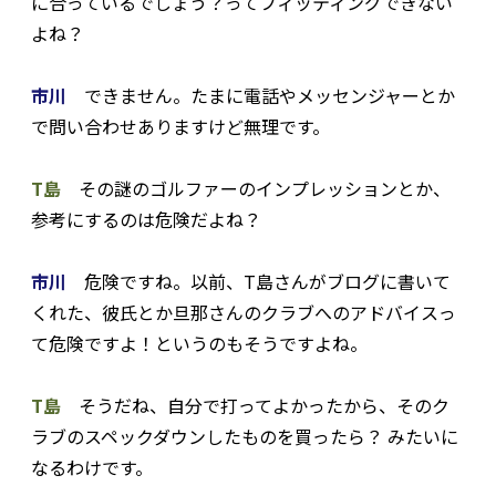
に合っているでしょう？ってフィッティングできない
よね？
市川
できません。たまに電話やメッセンジャーとか
で問い合わせありますけど無理です。
T島
その謎のゴルファーのインプレッションとか、
参考にするのは危険だよね？
市川
危険ですね。以前、T島さんがブログに書いて
くれた、彼氏とか旦那さんのクラブへのアドバイスっ
て危険ですよ！というのもそうですよね。
T島
そうだね、自分で打ってよかったから、そのク
ラブのスペックダウンしたものを買ったら？ みたいに
なるわけです。