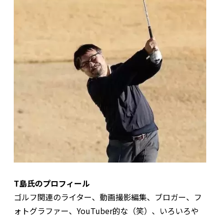
T島氏のプロフィール
ゴルフ関連のライター、動画撮影編集、ブロガー、フ
ォトグラファー、YouTuber的な（笑）、いろいろや