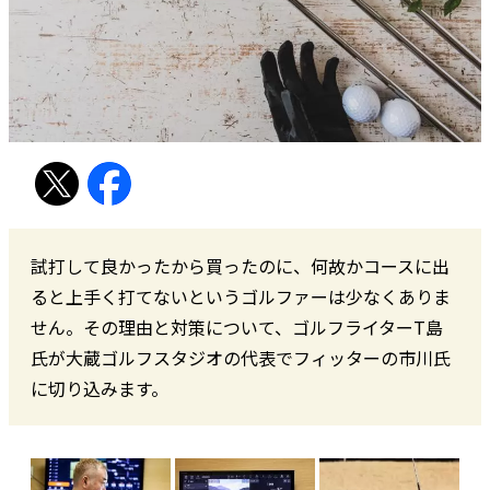
試打して良かったから買ったのに、何故かコースに出
ると上手く打てないというゴルファーは少なくありま
せん。その理由と対策について、ゴルフライターT島
氏が大蔵ゴルフスタジオの代表でフィッターの市川氏
に切り込みます。