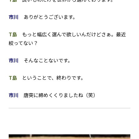
市川
ありがとうございます。
T島
もっと幅広く選んで欲しいんだけどさぁ。最近
絞ってない？
市川
そんなことないです。
T島
ということで、終わりです。
市川
唐突に締めくくりましたね（笑）