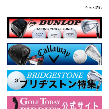
もっと読む