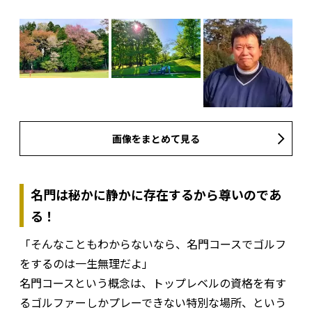
画像をまとめて見る
名門は秘かに静かに存在するから尊いのであ
る！
「そんなこともわからないなら、名門コースでゴルフ
をするのは一生無理だよ」
名門コースという概念は、トップレベルの資格を有す
るゴルファーしかプレーできない特別な場所、という