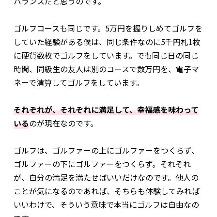
バランスだと思うのです。
ゴルフコースも同じです。5万円を握りしめてゴルフを
していた経験がある僕は、同じ条件なのに5千円札1枚
に硬貨数枚でゴルフをしています。でも同じ日の同じ
時間、同級生の友人は別のコースで数万円を、電子マ
ネーで清算してゴルフをしています。
それぞれが、それぞれに満足して、幸福感を味わって
いる
のが現在なのです。
ゴルフは、ゴルファーの上にゴルファーをつくらず、
ゴルファーの下にゴルファーをつくらず。それぞれ
が、自分の満足を満たせばいいだけなのです。他人の
ことが気になるのであれば、そちらも体験してみれば
いいわけで、そういう意味で本当にゴルフは自由なの