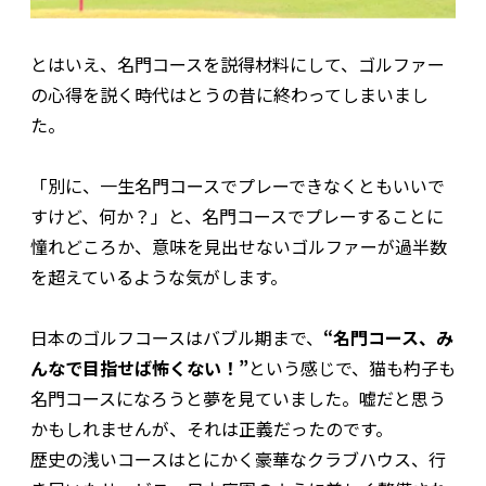
とはいえ、名門コースを説得材料にして、ゴルファー
の心得を説く時代はとうの昔に終わってしまいまし
た。
「別に、一生名門コースでプレーできなくともいいで
すけど、何か？」と、名門コースでプレーすることに
憧れどころか、意味を見出せないゴルファーが過半数
を超えているような気がします。
日本のゴルフコースはバブル期まで、
“名門コース、み
んなで目指せば怖くない！”
という感じで、猫も杓子も
名門コースになろうと夢を見ていました。嘘だと思う
かもしれませんが、それは正義だったのです。
歴史の浅いコースはとにかく豪華なクラブハウス、行