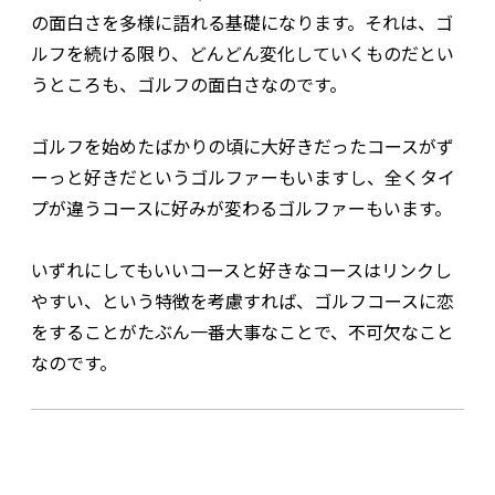
の面白さを多様に語れる基礎になります。それは、ゴ
ルフを続ける限り、どんどん変化していくものだとい
うところも、ゴルフの面白さなのです。
ゴルフを始めたばかりの頃に大好きだったコースがず
ーっと好きだというゴルファーもいますし、全くタイ
プが違うコースに好みが変わるゴルファーもいます。
いずれにしてもいいコースと好きなコースはリンクし
やすい、という特徴を考慮すれば、ゴルフコースに恋
をすることがたぶん一番大事なことで、不可欠なこと
なのです。