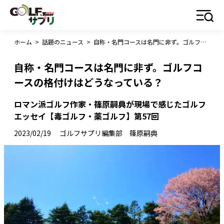
ホーム
>
話題のニュース
>
自称・名門コースは名門に非ず。ゴルフコースの格付けはどうなっている？
自称・名門コースは名門に非ず。ゴルフコ
ースの格付けはどうなっている？
ロマン派ゴルフ作家・篠原嗣典が現場で感じたゴルフ
エッセイ【毒ゴルフ・薬ゴルフ】第57回
2023/02/19
ゴルフサプリ編集部 篠原嗣典