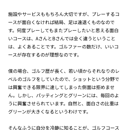
施設やサービスももちろん大切ですが、プレーするコ
ースが面白くなければ結局、足は遠退くものなので
す。何度プレーしてもまたプレーしたいと思える面白
いコースは、AさんとBさんでは全く違うということ
は、よくあることです。ゴルファーの数だけ、いいコ
ースが存在するのが理想なのです。
僕の場合、ゴルフ歴が長く、若い頃からそれなりのレ
ベルのゴルフをしていたので、ショットという分野で
は興奮できる限界に達してしまった側面は拒めませ
ん。しかし、パッティングとグリーンには、毎回のよ
うに興奮させられています。自然と、面白さの比重は
グリーンが大きくなるというわけです。
そんなふうに自分を冷静に知ることが、ゴルフコース