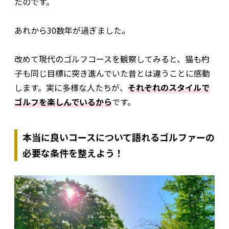
たのです。
あれから30数年が過ぎました。
改めて現代のゴルフコースを観察してみると、猫も杓
子も同じ目標に突き進んでいた昔とは違うことに感動
します。実に多様な人たちが、
それぞれのスタイルで
ゴルフを楽しんでいるから
です。
本当に良いコースについて語れるゴルファーの
必要な条件を整えよう！