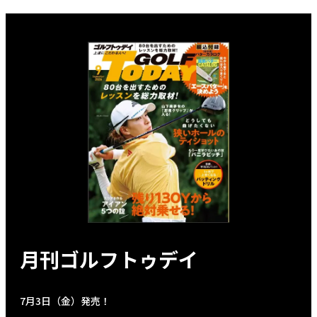
月刊ゴルフトゥデイ
7月3日（金）発売！