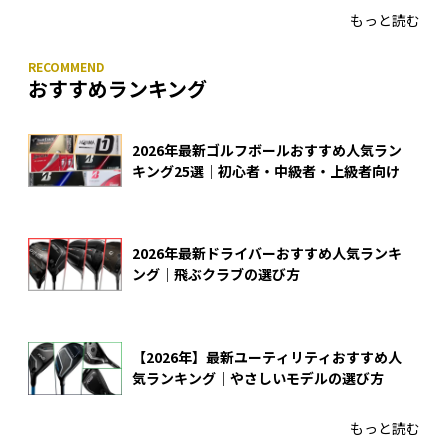
もっと読む
おすすめランキング
2026年最新ゴルフボールおすすめ人気ラン
キング25選｜初心者・中級者・上級者向け
2026年最新ドライバーおすすめ人気ランキ
ング｜飛ぶクラブの選び方
【2026年】最新ユーティリティおすすめ人
気ランキング｜やさしいモデルの選び方
もっと読む