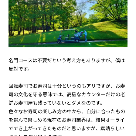
名門コースは不要だという考え方もありますが、僕は
反対です。
回転寿司でお寿司は十分というのもアリですが、お寿
司の文化を守る意味では、高級なカウンターだけの老
舗お寿司屋も残っていないとダメなのです。
色々なお寿司の楽しみ方の中から、自分に合ったもの
を選んで楽しめる現在のお寿司業界は、結果オーライ
ででき上がってきたものだと思いますが、素晴らしい