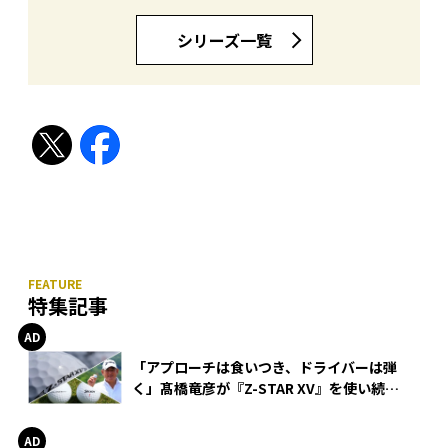
シリーズ一覧
特集記事
「アプローチは食いつき、ドライバーは弾
く」髙橋竜彦が『Z-STAR XV』を使い続け
る理由