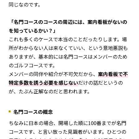
同じなのです。
「名門コースのコースの周辺には、案内看板がないの
を知っているかい？」
これも多くのケースで本当のことだったりします。場
所がわからない人は来なくていい、という意地悪説も
ありますが、基本的には名門コースはメンバーのため
のゴルフコースです。
メンバーの同伴や紹介が不可欠だから、
案内看板で不
特定多数を誘う必要を感じない
だけの話だというの
が、たぶん正解なのだと思われます。
名門コースの概念
ちなみに日本の場合、開場した順に100番までが名門
コースです、と言い放った見識者がいます。ひとつの