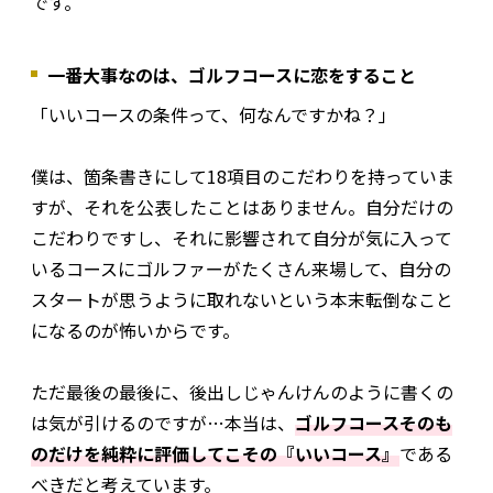
です。
一番大事なのは、ゴルフコースに恋をすること
「いいコースの条件って、何なんですかね？」
僕は、箇条書きにして18項目のこだわりを持っていま
すが、それを公表したことはありません。自分だけの
こだわりですし、それに影響されて自分が気に入って
いるコースにゴルファーがたくさん来場して、自分の
スタートが思うように取れないという本末転倒なこと
になるのが怖いからです。
ただ最後の最後に、後出しじゃんけんのように書くの
は気が引けるのですが…本当は、
ゴルフコースそのも
のだけを純粋に評価してこその『いいコース』
である
べきだと考えています。