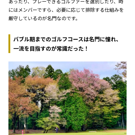
あったり、プレーできるゴルファーを選別したり、時
にはメンバーですら、必要に応じて排除する仕組みを
厳守しているのが名門なのです。
バブル期までのゴルフコースは名門に憧れ、
一流を目指すのが常識だった！