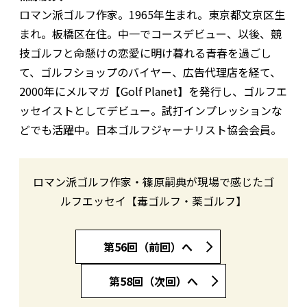
ロマン派ゴルフ作家。1965年生まれ。東京都文京区生
まれ。板橋区在住。中一でコースデビュー、以後、競
技ゴルフと命懸けの恋愛に明け暮れる青春を過ごし
て、ゴルフショップのバイヤー、広告代理店を経て、
2000年にメルマガ【Golf Planet】を発行し、ゴルフエ
ッセイストとしてデビュー。試打インプレッションな
どでも活躍中。日本ゴルフジャーナリスト協会会員。
ロマン派ゴルフ作家・篠原嗣典が現場で感じたゴ
ルフエッセイ【毒ゴルフ・薬ゴルフ】
第56回（前回）へ
第58回（次回）へ