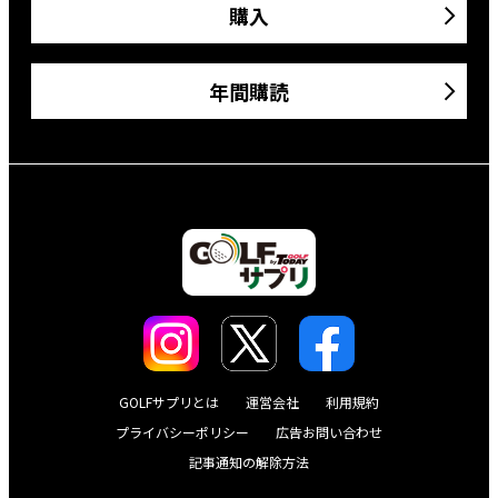
購入
年間購読
GOLFサプリとは
運営会社
利用規約
プライバシーポリシー
広告お問い合わせ
記事通知の解除方法