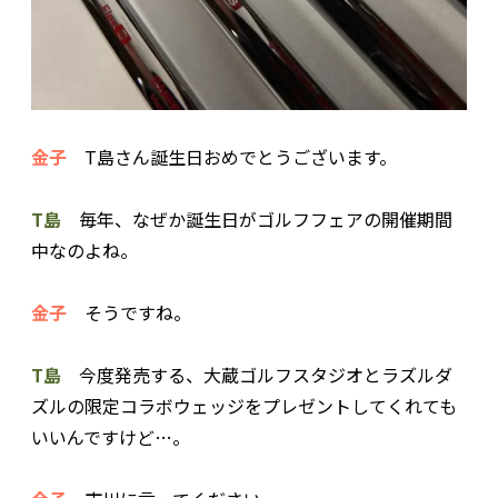
金子
T島さん誕生日おめでとうございます。
T島
毎年、なぜか誕生日がゴルフフェアの開催期間
中なのよね。
金子
そうですね。
T島
今度発売する、大蔵ゴルフスタジオとラズルダ
ズルの限定コラボウェッジをプレゼントしてくれても
いいんですけど…。