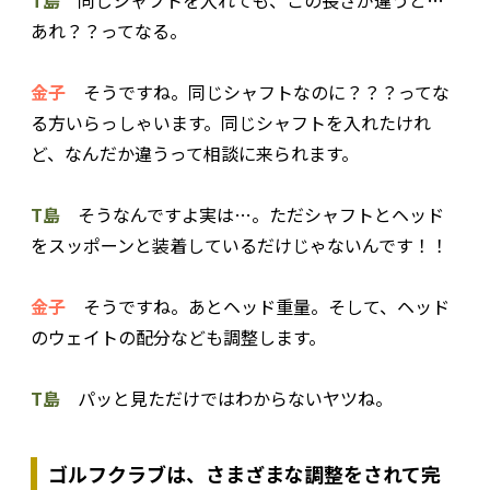
あれ？？ってなる。
金子
そうですね。同じシャフトなのに？？？ってな
る方いらっしゃいます。同じシャフトを入れたけれ
ど、なんだか違うって相談に来られます。
T島
そうなんですよ実は…。ただシャフトとヘッド
をスッポーンと装着しているだけじゃないんです！！
金子
そうですね。あとヘッド重量。そして、ヘッド
のウェイトの配分なども調整します。
T島
パッと見ただけではわからないヤツね。
ゴルフクラブは、さまざまな調整をされて完