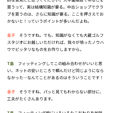
買うって、実は結構知識が要る。中古ショップでクラ
ブを買うのは、さらに知識が要る。ここを押さえてお
かないと！っていうポイントが多いんだよね。
金子
そうですね。でも、知識がなくても大蔵ゴルフ
スタジオにお越しいただければ、我々が培ったノウハ
ウでピッタリなものをお作りしますから。
T島
フィッティングしてこの組み合わせがいいと思
い、ネットの安いところで頼んだけど同じようになら
なかった…なんてことがあるのはそういうことです！
金子
そうですね、パッと見てもわからない部分に、
工夫がたくさんあります。
T島
フィッティング時にいろいろなこだわりを加味