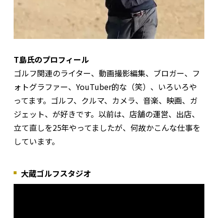
T島氏のプロフィール
ゴルフ関連のライター、動画撮影編集、ブロガー、フ
ォトグラファー、YouTuber的な（笑）、いろいろや
ってます。ゴルフ、クルマ、カメラ、音楽、映画、ガ
ジェット、が好きです。以前は、店舗の運営、出店、
立て直しを25年やってましたが、何故かこんな仕事を
しています。
大蔵ゴルフスタジオ