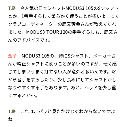
T島
今人気の日本シャフトMODUS3 105のSシャフト
とか、1番手ずらして柔らかく使うことが多いよ！って
クラブコーディネーターの鹿又芳典さんが教えてくれ
ました。MODUS3 TOUR 120の番手ずらしも、鹿又さ
んのアドバイスです。
金子
MODUS3 105の、特にSシャフト、メーカーさ
んが純正シャフトに使うことが多いのですが、硬く感
じてしまいうまく打てない人が意外と多いんです。だ
から番手をずらしたり、少し長めにしてシャフトがし
なりやすくする手もあります。あと、ヘッドを少し重
くするとか…。
T島
これは、パッと見ただけじゃわからないですよ
ね。