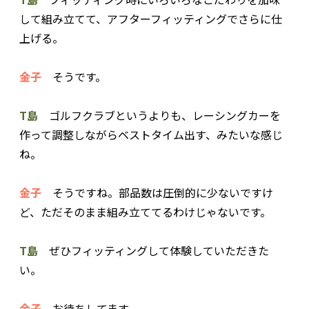
して組み立てて、アフターフィッティングでさらに仕
上げる。
金子
そうです。
T島
ゴルフクラブというよりも、レーシングカーを
作って調整しながらベストタイム出す、みたいな感じ
ね。
金子
そうですね。部品数は圧倒的に少ないですけ
ど、ただそのまま組み立ててるわけじゃないです。
T島
ぜひフィッティングして体験していただきた
い。
金子
お待ちしてます。