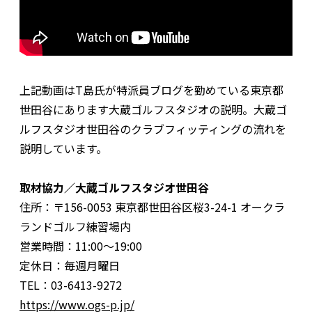
上記動画はT島氏が特派員ブログを勤めている東京都
世田谷にあります大蔵ゴルフスタジオの説明。大蔵ゴ
ルフスタジオ世田谷のクラブフィッティングの流れを
説明しています。
取材協力／大蔵ゴルフスタジオ世田谷
住所：〒156-0053 東京都世田谷区桜3-24-1 オークラ
ランドゴルフ練習場内
営業時間：11:00〜19:00
定休日：毎週月曜日
TEL：03-6413-9272
https://www.ogs-p.jp/