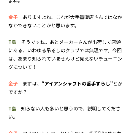
よね。
金子
ありますよね、これが大手量販店さんではなか
なかできないことかと思います。
T島
そうですね。あとメーカーさんが出荷して店頭
にある、いわゆる吊るしのクラブでは無理です。今回
は、あまり知られていませんけど見えないチューニン
グについて！
金子
まずは、
“アイアンシャフトの番手ずらし”
とか
ですか？
T島
知らない人も多いと思うので、説明してくださ
い。