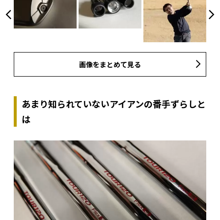
画像をまとめて見る
あまり知られていないアイアンの番手ずらしと
は