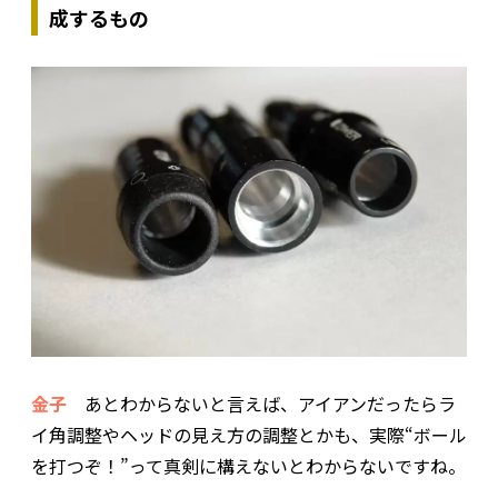
成するもの
金子
あとわからないと言えば、アイアンだったらラ
イ角調整やヘッドの見え方の調整とかも、実際“ボール
を打つぞ！”って真剣に構えないとわからないですね。