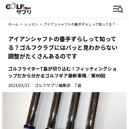
ホーム
>
レッスン
>
アイアンシャフトの番手ずらしって知ってる？ゴルフクラブにはパッと見わからない調整がたくさんあるのです
アイアンシャフトの番手ずらしって知って
る？ゴルフクラブにはパッと見わからない
調整がたくさんあるのです
ゴルフライターT島が切り込む！フィッティングショ
ップだから分かるゴルフギア最新事情／第90回
2023/03/22
ゴルフサプリ編集部 T島