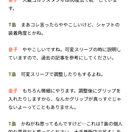
す。
T島
まあコレ言ったらややこしいけど、シャフトの
装着角度とかね。
金子
ややこしいですね。可変スリーブの時に説明し
ていますので、過去の記事を参考にしてください。
T島
可変スリーブで調整したりもするよね。
金子
もちろん微細にやります。調整後にグリップを
入れたりしますから、なんかグリップが真っすぐじゃ
ないよーってこともありません。
T島
かねがね思ってるんですけど…これはT島の個人
的な意見だと思ってください。大手量販店で吊るしを