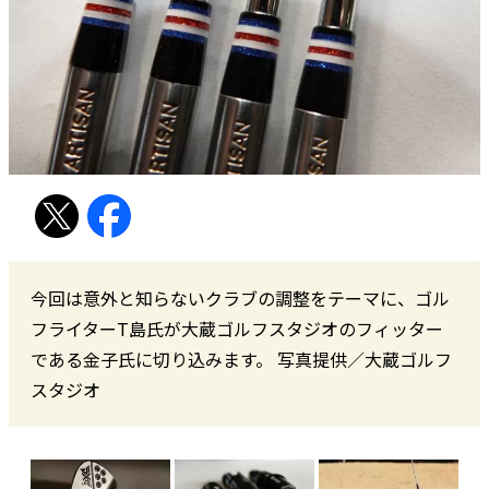
今回は意外と知らないクラブの調整をテーマに、ゴル
フライターT島氏が大蔵ゴルフスタジオのフィッター
である金子氏に切り込みます。 写真提供／大蔵ゴルフ
スタジオ