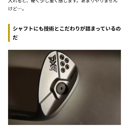
入れると、硬く少し重く感じます。あまりやりません
けど…。
シャフトにも技術とこだわりが詰まっているの
だ