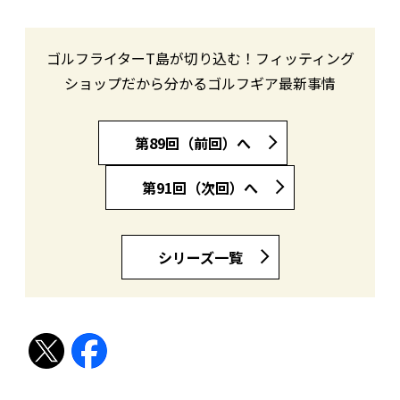
ゴルフライターT島が切り込む！フィッティング
ショップだから分かるゴルフギア最新事情
第89回（前回）へ
第91回（次回）へ
シリーズ一覧