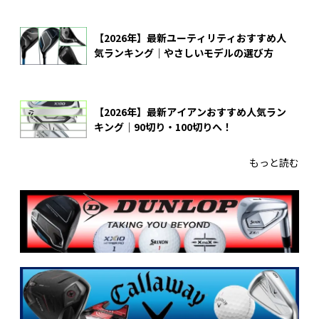
【2026年】最新ユーティリティおすすめ人
気ランキング｜やさしいモデルの選び方
【2026年】最新アイアンおすすめ人気ラン
キング｜90切り・100切りへ！
もっと読む