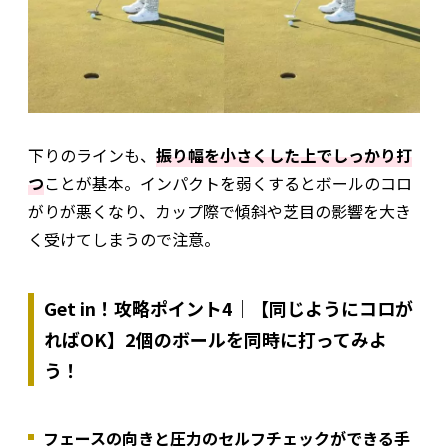
下りのラインも、
振り幅を小さくした上でしっかり打
つ
ことが基本。インパクトを弱くするとボールのコロ
がりが悪くなり、カップ際で傾斜や芝目の影響を大き
く受けてしまうので注意。
Get in！攻略ポイント4｜【同じようにコロが
ればOK】2個のボールを同時に打ってみよ
う！
フェースの向きと圧力のセルフチェックができる手