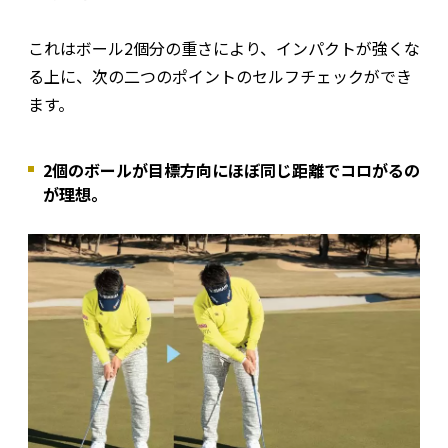
これはボール2個分の重さにより、インパクトが強くな
る上に、次の二つのポイントのセルフチェックができ
ます。
2個のボールが目標方向にほぼ同じ距離でコロがるの
が理想。