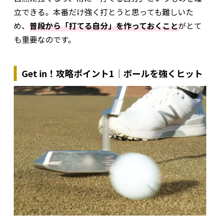
立できる。本番だけ強く打とうと思っても難しいた
め、
普段から「打てる自分」を作っておくこと
がとて
も重要なのです。
Get in！攻略ポイント1｜ボールを強くヒット