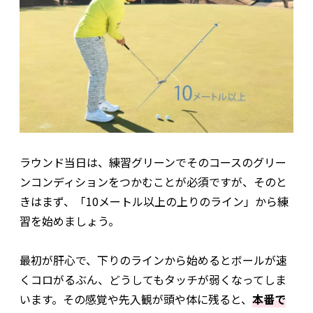
ラウンド当日は、練習グリーンでそのコースのグリー
ンコンディションをつかむことが必須ですが、そのと
きはまず、「10メートル以上の上りのライン」から練
習を始めましょう。
最初が肝心で、下りのラインから始めるとボールが速
くコロがるぶん、どうしてもタッチが弱くなってしま
います。その感覚や先入観が頭や体に残ると、
本番で