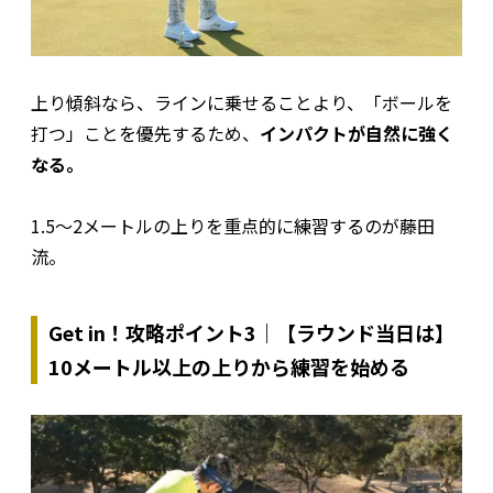
上り傾斜なら、ラインに乗せることより、「ボールを
打つ」ことを優先するため、
インパクトが自然に強く
なる。
1.5～2メートルの上りを重点的に練習するのが藤田
流。
Get in！攻略ポイント3｜【ラウンド当日は】
10メートル以上の上りから練習を始める