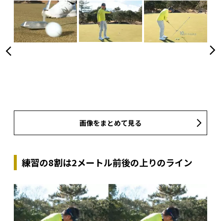
画像をまとめて見る
練習の8割は2メートル前後の上りのライン