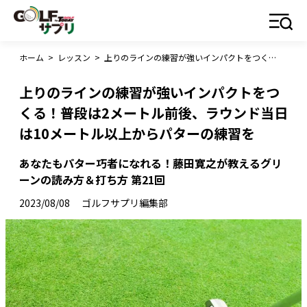
ホーム
>
レッスン
>
上りのラインの練習が強いインパクトをつくる！普段は2メートル前後、ラウンド当日は10メートル以上からパターの練習を
上りのラインの練習が強いインパクトをつ
くる！普段は2メートル前後、ラウンド当日
は10メートル以上からパターの練習を
あなたもパター巧者になれる！藤田寛之が教えるグリ
ーンの読み方＆打ち方 第21回
2023/08/08
ゴルフサプリ編集部