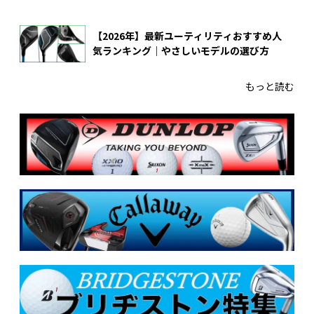
【2026年】最新ユーティリティおすすめ人
気ランキング｜やさしいモデルの選び方
もっと読む