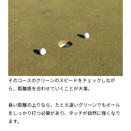
そのコースのグリーンのスピードをチェックしなが
ら、距離感を合わせていくことが大事。
長い距離の上りなら、たとえ速いグリーンでもボール
をしっかり打つ必要があり、タッチが自然に強くなり
ます。