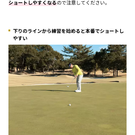
ショートしやすくなる
ので注意してください。
下りのラインから練習を始めると本番でショートし
やすい