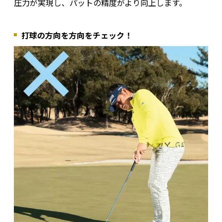
圧力が実現し、パットの精度がより向上します。
打球の方向を方向をチェック！