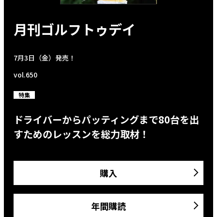
月刊ゴルフトゥデイ
7月3日（金）発売！
vol.650
特集
ドライバーからパッティングまで80台を出
すためのレッスンを総力取材！
購入
年間購読