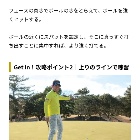
フェースの真芯でボールの芯をとらえて、ボールを強
くヒットする。
ボールの近くにスパットを設定し、そこに真っすぐ打
ち出すことに集中すれば、より強く打てる。
Get in！攻略ポイント2｜上りのラインで練習