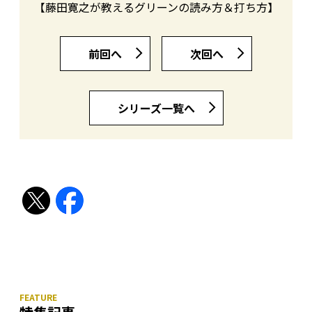
【藤田寛之が教えるグリーンの読み方＆打ち方】
前回へ
次回へ
シリーズ一覧へ