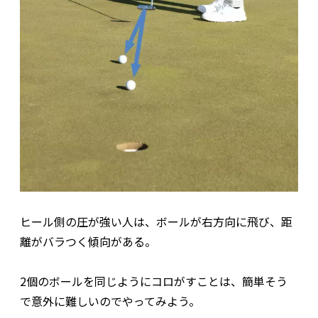
ヒール側の圧が強い人は、ボールが右方向に飛び、距
離がバラつく傾向がある。
2個のボールを同じようにコロがすことは、簡単そう
で意外に難しいのでやってみよう。