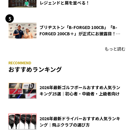
レジェンドと肩を並べる！
ブリヂストン「B-FORGED 100CB」「B-
FORGED 200CB＋」が正式にお披露目！
あのアイアンの正体がついに明らかに！
もっと読む
おすすめランキング
2026年最新ゴルフボールおすすめ人気ラン
キング25選｜初心者・中級者・上級者向け
2026年最新ドライバーおすすめ人気ランキ
ング｜飛ぶクラブの選び方