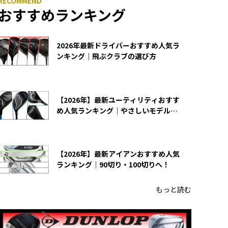
おすすめランキング
2026年最新ドライバーおすすめ人気ラ
ンキング｜飛ぶクラブの選び方
【2026年】最新ユーティリティおすす
め人気ランキング｜やさしいモデルの
選び方
【2026年】最新アイアンおすすめ人気
ランキング｜90切り・100切りへ！
もっと読む