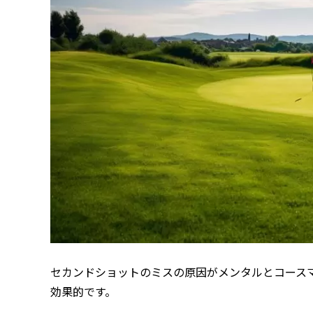
セカンドショットのミスの原因がメンタルとコース
効果的です。