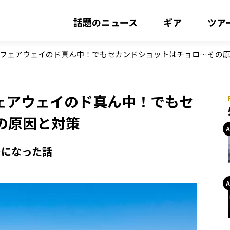
話題のニュース
ギア
ツア
でフェアウェイのド真ん中！でもセカンドショットはチョロ…その
ェアウェイのド真ん中！でもセ
の原因と対策
ーになった話