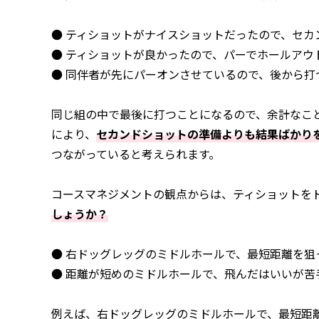
● ティショットがナイスショットだったので、セ
● ティショットが良かったので、パーでホールアウ
● 同伴者が先にパーオンさせているので、後から
同じ組の中で最後に打つことになるので、余計なこ
により、
セカンドショットの準備よりも結果ばかり
つながっていると考えられます。
コースマネジメントの観点からは、ティショットを
しょうか？
● 右ドッグレッグのミドルホールで、最短距離を
● 距離が短めのミドルホールで、飛んだはいいが苦
例えば、右ドッグレッグのミドルホールで、最短距