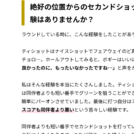
絶好の位置からのセカンドショ
験はありませんか？
ラウンドしている時に、こんな経験をしたことがあ
ティショットはナイスショットでフェアウェイのど
チョロ…。ホールアウトしてみると、ボギーはいい
良かったのに、もったいなかったですね…」
と声を
私はそんな経験を本当にたくさんしました。ティシ
は同伴者よりも短い番手でグリーンを狙うことがで
簡単にパーオンさせていました。最後に打つ自分は
スコアも同伴者より悪い
という苦々しい経験です。
同伴者よりも短い番手でセカンドショットを打って