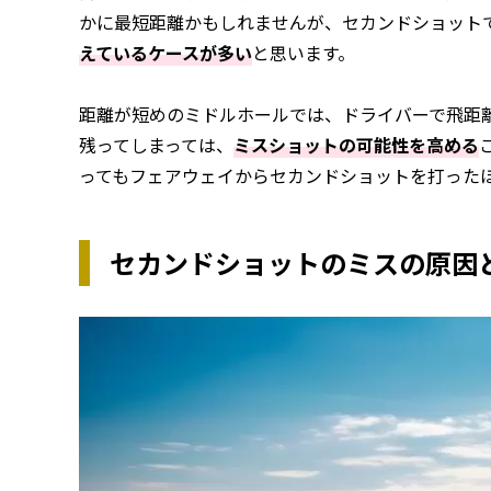
かに最短距離かもしれませんが、セカンドショット
えているケースが多い
と思います。
距離が短めのミドルホールでは、ドライバーで飛距
残ってしまっては、
ミスショットの可能性を高める
ってもフェアウェイからセカンドショットを打った
セカンドショットのミスの原因