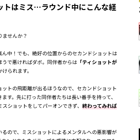
ットはミス…ラウンド中にこんな経
りませんか？
真ん中！でも、絶好の位置からのセカンドショットは
ほうで悪ければダボ。同伴者からは
「ティショットが
かけられます。
ョットの飛距離が出るほうなので、セカンドショット
きます。先に打った同伴者たちは長い番手を持って、
ミスショットをしてパーオンできず、
終わってみれば
いるので、ミスショットによるメンタルへの悪影響が