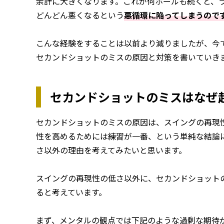
余計に大きくなります。これが何ホールも続くと、
どんどん悪くなるという
悪循環に陥ってしまうので
こんな経験をすることは以前より減りましたが、今
セカンドショットのミスの原因と対策を書いていき
セカンドショットのミスはなぜ
セカンドショットのミスの原因は、スイングの再現
性を高めるためには練習が一番、という単純な結論
さ以外の理由を考えてみたいと思います。
スイングの再現性の低さ以外に、セカンドショット
ると考えています。
まず、メンタルの観点では下記のような過剰な期待