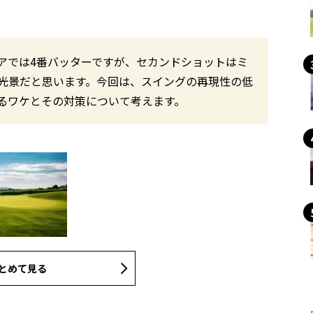
アでは4番バッターですが、セカンドショットはミ
光景だと思います。今回は、スイングの再現性の低
るワケとその対策について考えます。
とめて見る