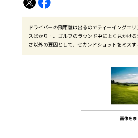
ドライバーの飛距離は出るのでティーイングエリ
スばかり…。ゴルフのラウンド中によく見かける
さ以外の要因として、セカンドショットをミスす
画像をま