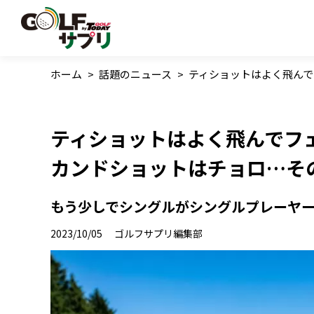
ホーム
>
話題のニュース
>
ティショットはよく飛ん
ティショットはよく飛んでフ
カンドショットはチョロ…そ
もう少しでシングルがシングルプレーヤ
2023/10/05
ゴルフサプリ編集部