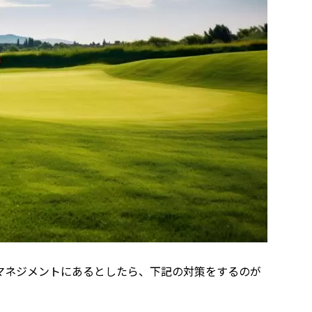
マネジメントにあるとしたら、下記の対策をするのが