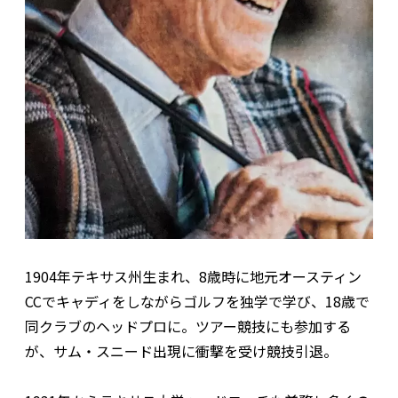
1904年テキサス州生まれ、8歳時に地元オースティン
CCでキャディをしながらゴルフを独学で学び、18歳で
同クラブのヘッドプロに。ツアー競技にも参加する
が、サム・スニード出現に衝撃を受け競技引退。