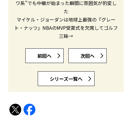
ワ系”でも中継が始まった瞬間に雰囲気が豹変し
た
マイケル・ジョーダンは地球上最強の『グレー
ト・ナッツ』NBAのMVP受賞式を欠席してゴルフ
三昧→
前回へ
次回へ
シリーズ一覧へ