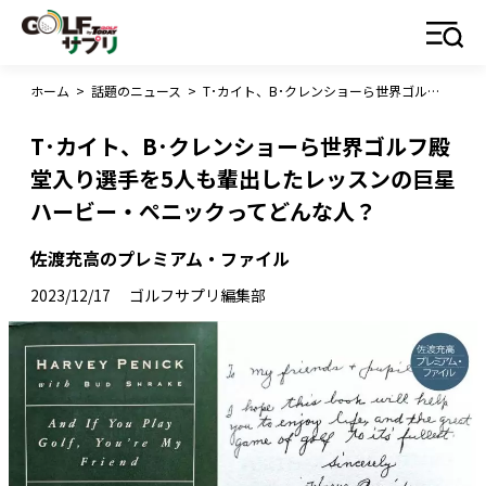
ホーム
>
話題のニュース
>
T･カイト、B･クレンショーら世界ゴルフ殿堂入り選手を5人も輩出したレッスンの巨星ハービー・ぺニックってどんな人？
T･カイト、B･クレンショーら世界ゴルフ殿
堂入り選手を5人も輩出したレッスンの巨星
ハービー・ぺニックってどんな人？
佐渡充高のプレミアム・ファイル
2023/12/17
ゴルフサプリ編集部