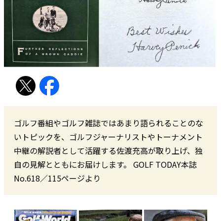
ゴルフ番組やゴルフ雑誌ではあまり語られることのな
いトピックを、ゴルフジャーナリストやトーナメント
中継の解説者として活躍する佐渡充高が取り上げ、独
自の見解とともにお届けします。 GOLF TODAY本誌
No.618／115ページより