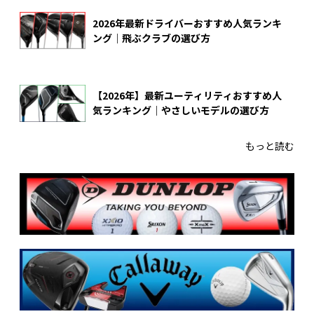
2026年最新ドライバーおすすめ人気ランキ
ング｜飛ぶクラブの選び方
【2026年】最新ユーティリティおすすめ人
気ランキング｜やさしいモデルの選び方
もっと読む