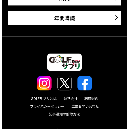
年間購読
GOLFサプリとは
運営会社
利用規約
プライバシーポリシー
広告お問い合わせ
記事通知の解除方法