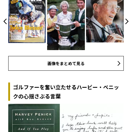
画像をまとめて見る
ゴルファーを奮い立たせるハービー・ペニッ
クの心揺さぶる言葉