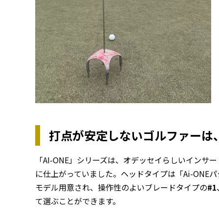
打点が安定しないゴルファーは
「AI-ONE」シリーズは、オデッセイらしいイン
に仕上がっていました。ヘッドタイプは「Ai-ONEパター
モデル用意され、操作性のよいブレードタイプの
#1
て選ぶことができます。