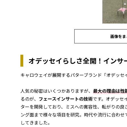
画像をま
オデッセイらしさ全開！インサ
キャロウェイが展開するパターブランド「オデッセ
人気の秘密はいくつかありますが、
最大の理由は性
るのが、
フェースインサートの技術
です。オデッセ
ターを開発しており、ミスへの寛容性、転がりの良
ング面まで様々な項目を研究。時代や流行に合わせ
してきました。