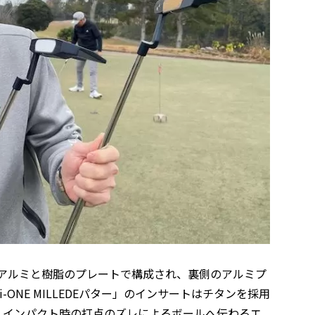
は、アルミと樹脂のプレートで構成され、裏側のアルミプ
ONE MILLEDEパター」のインサートはチタンを採用
、インパクト時の打点のズレによるボールへ伝わるエ