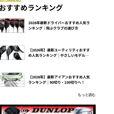
おすすめランキング
2026年最新ドライバーおすすめ人気ラ
ンキング｜飛ぶクラブの選び方
【2026年】最新ユーティリティおすす
め人気ランキング｜やさしいモデルの
選び方
【2026年】最新アイアンおすすめ人気
ランキング｜90切り・100切りへ！
もっと読む