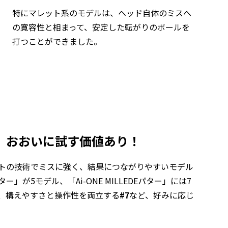
特にマレット系のモデルは、ヘッド自体のミスへ
の寛容性と相まって、安定した転がりのボールを
打つことができました。
、おおいに試す価値あり！
サートの技術でミスに強く、結果につながりやすいモデル
」が5モデル、「Ai-ONE MILLEDEパター」には7
、構えやすさと操作性を両立する
#7
など、好みに応じ