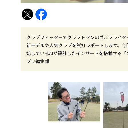
クラブフィッターでクラフトマンのゴルフライタ
新モデルや人気クラブを試打レポートします。今
始しているAIが設計したインサートを搭載する「オデ
プリ編集部