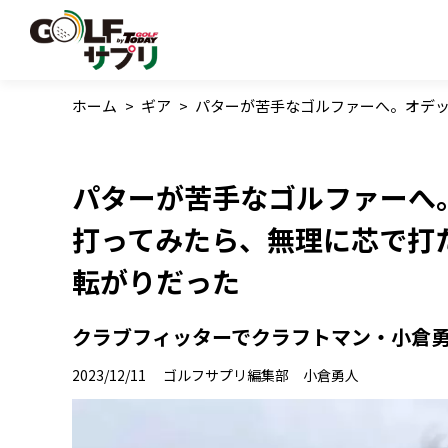
ホーム
>
ギア
>
パターが苦手なゴルファーへ。オデッセ
パターが苦手なゴルファーへ。オ
打ってみたら、無理に芯で打
転がりだった
クラブフィッターでクラフトマン・小倉勇人
2023/12/11
ゴルフサプリ編集部 小倉勇人