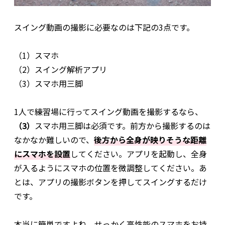
スイング動画の撮影に必要なのは下記の3点です。
（1）スマホ
（2）スイング解析アプリ
（3）スマホ用三脚
1人で練習場に行ってスイング動画を撮影するなら、
（3）
スマホ用三脚は必須です。前方から撮影するのは
なかなか難しいので、
後方から全身が映りそうな距離
にスマホを設置
してください。アプリを起動し、全身
が入るようにスマホの位置を微調整してください。あ
とは、アプリの撮影ボタンを押してスイングするだけ
です。
本当に簡単ですよね。せっかく高性能のスマホをお持