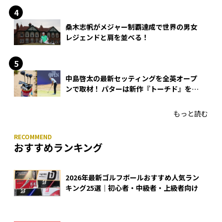
桑木志帆がメジャー制覇達成で世界の男女
レジェンドと肩を並べる！
中島啓太の最新セッティングを全英オープ
ンで取材！ パターは新作『トーチド』を投
入
もっと読む
おすすめランキング
2026年最新ゴルフボールおすすめ人気ラン
キング25選｜初心者・中級者・上級者向け