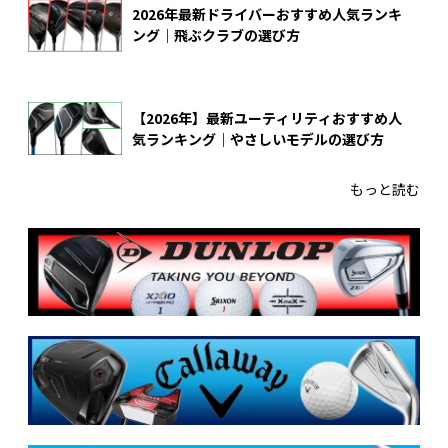
2026年最新ドライバーおすすめ人気ランキ
ング｜飛ぶクラブの選び方
【2026年】最新ユーティリティおすすめ人
気ランキング｜やさしいモデルの選び方
もっと読む