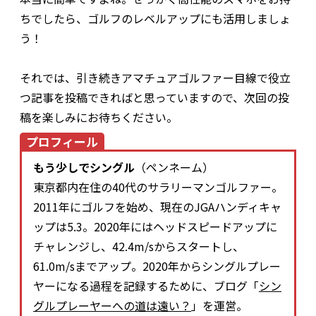
ちでしたら、ゴルフのレベルアップにも活用しましょ
う！
それでは、引き続きアマチュアゴルファー目線で役立
つ記事を投稿できればと思っていますので、次回の投
稿を楽しみにお待ちください。
プロフィール
もう少しでシングル
（ペンネーム）
東京都内在住の40代のサラリーマンゴルファー。
2011年にゴルフを始め、現在のJGAハンディキャ
ップは5.3。2020年にはヘッドスピードアップに
チャレンジし、42.4m/sからスタートし、
61.0m/sまでアップ。2020年からシングルプレー
ヤーになる過程を記録するために、ブログ「
シン
グルプレーヤーへの道は遠い？
」を運営。