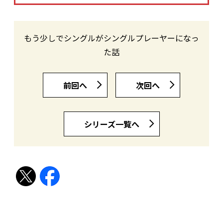
もう少しでシングルがシングルプレーヤーになっ
た話
前回へ
次回へ
シリーズ一覧へ