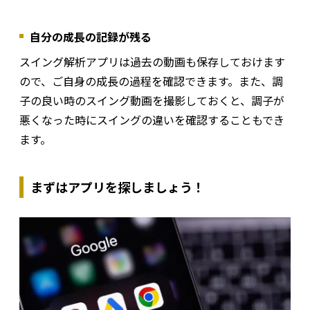
自分の成長の記録が残る
スイング解析アプリは過去の動画も保存しておけます
ので、ご自身の成長の過程を確認できます。また、調
子の良い時のスイング動画を撮影しておくと、調子が
悪くなった時にスイングの違いを確認することもでき
ます。
まずはアプリを探しましょう！