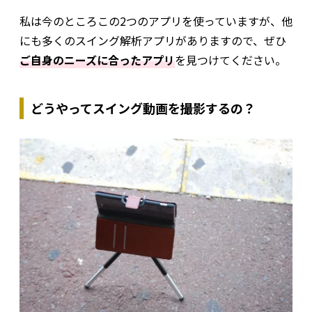
私は今のところこの2つのアプリを使っていますが、他
にも多くのスイング解析アプリがありますので、ぜひ
ご自身のニーズに合ったアプリ
を見つけてください。
どうやってスイング動画を撮影するの？