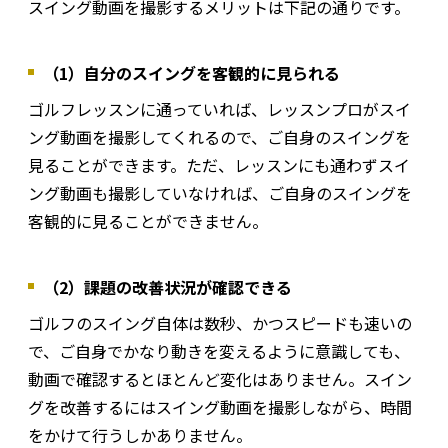
スイング動画を撮影するメリットは下記の通りです。
（1）自分のスイングを客観的に見られる
ゴルフレッスンに通っていれば、レッスンプロがスイ
ング動画を撮影してくれるので、ご自身のスイングを
見ることができます。ただ、レッスンにも通わずスイ
ング動画も撮影していなければ、ご自身のスイングを
客観的に見ることができません。
（2）課題の改善状況が確認できる
ゴルフのスイング自体は数秒、かつスピードも速いの
で、ご自身でかなり動きを変えるように意識しても、
動画で確認するとほとんど変化はありません。スイン
グを改善するにはスイング動画を撮影しながら、時間
をかけて行うしかありません。