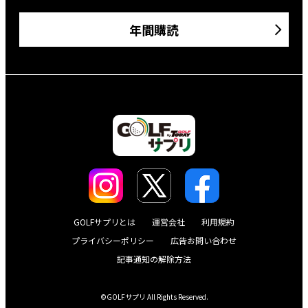
年間購読
GOLFサプリとは
運営会社
利用規約
プライバシーポリシー
広告お問い合わせ
記事通知の解除方法
©GOLFサプリ All Rights Reserved.