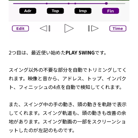
2つ目は、最近使い始めた
PLAY SWING
です。
スイング以外の不要な部分を自動でトリミングしてく
れます。映像と音から、アドレス、トップ、インパク
ト、フィニッシュの4点を自動で検知してくれます。
また、スイング中の手の動き、頭の動きを軌跡で表示
してくれます。スイング軌道も、頭の動きも改善の余
地があります。スイング動画の一部をスクリーンショ
ットしたのが左記のものです。