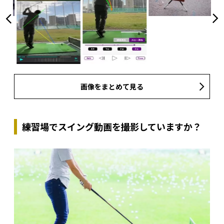
画像をまとめて見る
練習場でスイング動画を撮影していますか？