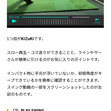
1つ目が
KiZuKi
です。
スロー再生・コマ送りができることと、ラインやサー
クルが簡単に引けるのがお気に入りのポイントです。
インパクト時に手元が浮いていないか、前傾角度がキ
ープできているかを簡単に確認することができます。
スイング動画の一部をスクリーンショットしたのが左
記のものです。
（2）PLAY SWING