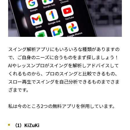
スイング解析アプリにもいろいろな種類がありますの
で、ご自身のニーズに合うものをまず探しましょう！
AIやレッスンプロがスイングを解析しアドバイスして
くれるものから、プロのスイングと比較できるもの、
スロー再生でスイングを自己分析できるものまでさま
ざまです。
私は今のところ2つの無料アプリを併用しています。
（1）KiZuKi