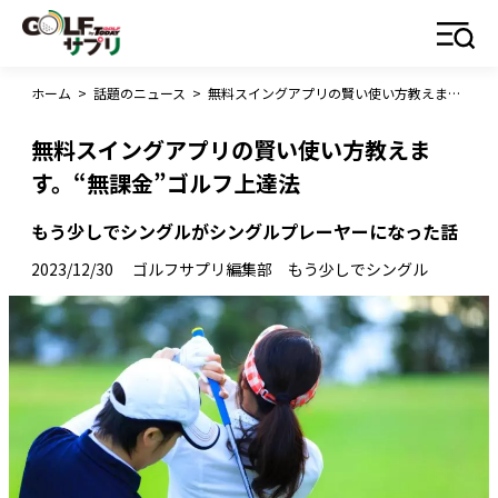
ホーム
>
話題のニュース
>
無料スイングアプリの賢い使い方教えます。“無課金”ゴルフ上達法
無料スイングアプリの賢い使い方教えま
す。“無課金”ゴルフ上達法
もう少しでシングルがシングルプレーヤーになった話
2023/12/30
ゴルフサプリ編集部 もう少しでシングル