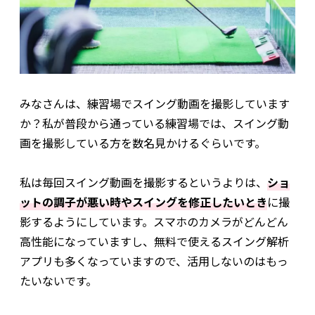
みなさんは、練習場でスイング動画を撮影しています
か？私が普段から通っている練習場では、スイング動
画を撮影している方を数名見かけるぐらいです。
私は毎回スイング動画を撮影するというよりは、
ショ
ットの調子が悪い時やスイングを修正したいとき
に撮
影するようにしています。スマホのカメラがどんどん
高性能になっていますし、無料で使えるスイング解析
アプリも多くなっていますので、活用しないのはもっ
たいないです。