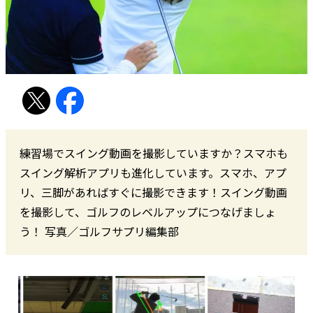
練習場でスイング動画を撮影していますか？スマホも
スイング解析アプリも進化しています。スマホ、アプ
リ、三脚があればすぐに撮影できます！スイング動画
を撮影して、ゴルフのレベルアップにつなげましょ
う！ 写真／ゴルフサプリ編集部