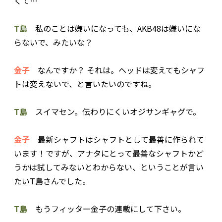
くて…
T島
私のことは嫌いになっても、AKB48は嫌いにな
らないで、みたいな？
金子
なんですか？ それは。ヘッドは変えてもシャフ
トは変えないで、と言いたいのですね。
T島
スイマセン。伝わりにくいオジサンギャグで。
金子
最新シャフトはシャフトとして最善に作られて
います！ですが、アナタにとって最善なシャフトかど
うかは試してみないとわからない、ということが言い
たいT島さんでした。
T島
もうフィッター金子の連載にして下さい。