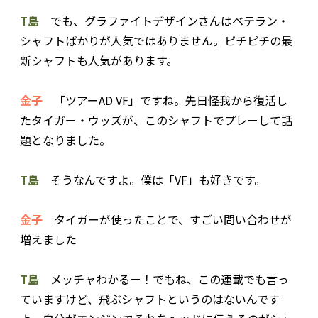
T島
でも、グラファイトデザインさんはベテラン・
シャフトばかりが人気ではありません。ピチピチの最
新シャフトも人気があります。
金子
「ツアーAD VF」ですね。先日怪我から復活し
たタイガー・ウッズが、このシャフトでプレーして話
題となりました。
T島
そうなんですよ。僕は「VF」も好きです。
金子
タイガーが使ったことで、すごい問い合わせが
増えました
T島
メッチャわかるー！でもね、この連載でも言っ
ていますけど、飛ぶシャフトというのはないんです