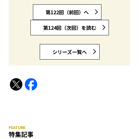
第122回（前回）へ
第124回（次回）を読む
シリーズ一覧へ
特集記事