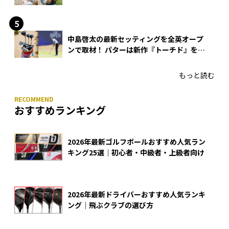
できる？
中島啓太の最新セッティングを全英オープ
ンで取材！ パターは新作『トーチド』を投
入
もっと読む
おすすめランキング
2026年最新ゴルフボールおすすめ人気ラン
キング25選｜初心者・中級者・上級者向け
2026年最新ドライバーおすすめ人気ランキ
ング｜飛ぶクラブの選び方