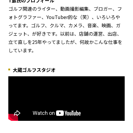
T島氏のプロフィール
ゴルフ関連のライター、動画撮影編集、ブロガー、フ
ォトグラファー、YouTuber的な（笑）、いろいろや
ってます。ゴルフ、クルマ、カメラ、音楽、映画、ガ
ジェット、が好きです。以前は、店舗の運営、出店、
立て直しを25年やってましたが、何故かこんな仕事を
しています。
大蔵ゴルフスタジオ