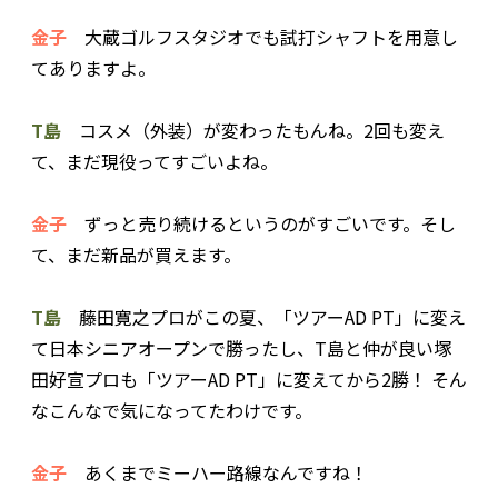
金子
大蔵ゴルフスタジオでも試打シャフトを用意し
てありますよ。
T島
コスメ（外装）が変わったもんね。2回も変え
て、まだ現役ってすごいよね。
金子
ずっと売り続けるというのがすごいです。そし
て、まだ新品が買えます。
T島
藤田寛之プロがこの夏、「ツアーAD PT」に変え
て日本シニアオープンで勝ったし、T島と仲が良い塚
田好宣プロも「ツアーAD PT」に変えてから2勝！ そん
なこんなで気になってたわけです。
金子
あくまでミーハー路線なんですね！