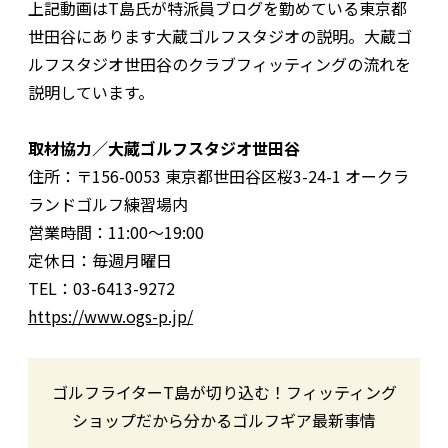
上記動画はT島氏が特派員ブログを勤めている東京都
世田谷にあります大蔵ゴルフスタジオの説明。大蔵ゴ
ルフスタジオ世田谷のクラブフィッティングの流れを
説明しています。
取材協力／大蔵ゴルフスタジオ世田谷
住所：〒156-0053 東京都世田谷区桜3-24-1 オークラ
ランドゴルフ練習場内
営業時間：11:00〜19:00
定休日：毎週月曜日
TEL：03-6413-9272
https://www.ogs-p.jp/
ゴルフライターT島が切り込む！フィッティング
ショップだから分かるゴルフギア最新事情