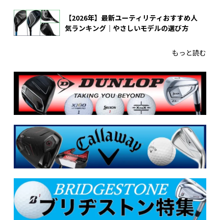
【2026年】最新ユーティリティおすすめ人
気ランキング｜やさしいモデルの選び方
もっと読む