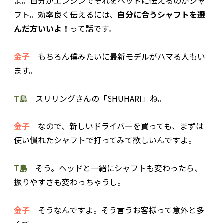
よ。自分がエンジンでそれをヘッドに伝えるのがシャ
フト。効率良く伝えるには、
自分に合うシャフトを選
んだ方いいよ！
って話です。
金子
もちろん僕みたいに最新モデルがハマる人もい
ます。
T島
スリリングさんの「SHUHARI」ね。
金子
なので、新しいドライバーを買っても、まずは
使い慣れたシャフトで打ってみて欲しいんですよ。
T島
そう。ヘッドと一緒にシャフトも変わったら、
振りやすさも変わっちゃうし。
金子
そうなんですよ。そう言うお客様って意外と多