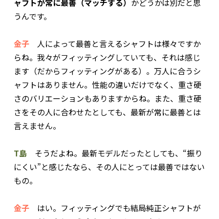
ャフトが常に最善（マッチする）
かどうかは別だと思
うんです。
金子
人によって最善と言えるシャフトは様々ですか
らね。我々がフィッティングしていても、それは感じ
ます（だからフィッティングがある）。万人に合うシ
ャフトはありません。性能の違いだけでなく、重さ硬
さのバリエーションもありますからね。また、重さ硬
さをその人に合わせたとしても、最新が常に最善とは
言えません。
T島
そうだよね。最新モデルだったとしても、“振り
にくい”と感じたなら、その人にとっては最善ではない
もの。
金子
はい。フィッティングでも結局純正シャフトが