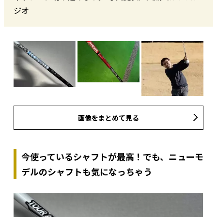
ジオ
画像をまとめて見る
今使っているシャフトが最高！でも、ニューモ
デルのシャフトも気になっちゃう