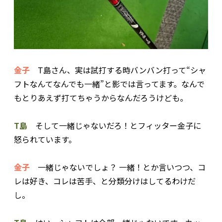
金子
T島さん、実は試打する時バンバン打って“シャ
フトなんてなんでも一緒”と影では言ってます。なんで
もとりあえず打てちゃうからなんだろうけども。
T島
そして一緒じゃないだろ！とフィッター金子に
怒られています。
金子
一緒じゃないでしょ？ 一緒！とか言いつつ、コ
レは好き、コレは苦手、と分類分けはしてるわけだ
し。