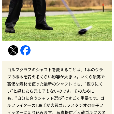
ゴルフクラブのシャフトを変えることは、1本のクラ
ブの根本を変えるくらい影響が大きい。いくら最高で
高価な素材を使った最新のシャフトでも、“振りにく
い”と感じたら元も子もないのです。そのために
も、“自分に合うシャフト選び”はすごく重要です。ゴ
ルフライターのT島氏が大蔵ゴルフスタジオの金子フ
ィッターに切り込みます。 写真提供／大蔵ゴルフスタ