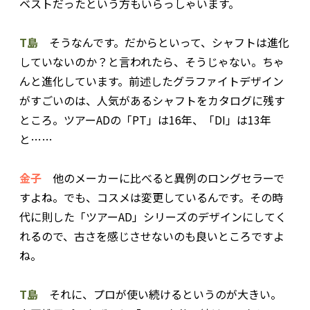
ベストだったという方もいらっしゃいます。
T島
そうなんです。だからといって、シャフトは進化
していないのか？と言われたら、そうじゃない。ちゃ
んと進化しています。前述したグラファイトデザイン
がすごいのは、人気があるシャフトをカタログに残す
ところ。ツアーADの「PT」は16年、「DI」は13年
と……
金子
他のメーカーに比べると異例のロングセラーで
すよね。でも、コスメは変更しているんです。その時
代に則した「ツアーAD」シリーズのデザインにしてく
れるので、古さを感じさせないのも良いところですよ
ね。
T島
それに、プロが使い続けるというのが大きい。