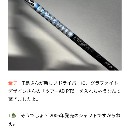
金子
T島さんが新しいドライバーに、グラファイト
デザインさんの「ツアーAD PT5」を入れちゃうなんて
驚きましたよ。
T島
そうでしょ？ 2006年発売のシャフトですからね
ぇ。