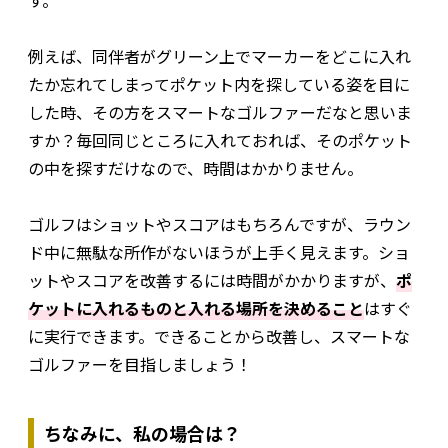
す。
例えば、同伴者がグリーン上でマーカーをどこに入れ
たか忘れてしまってポケット内を探している姿を目に
した時、その方をスマートなゴルファーだなと思いま
すか？毎回同じところに入れておれば、そのポケット
の中を探すだけなので、時間はかかりません。
ゴルフはショットやスコアはもちろんですが、ラウン
ド中に無駄な所作がないほうが上手く見えます。ショ
ットやスコアを改善するには時間がかかりますが、
ポ
ケットに入れるものと入れる場所を決めること
はすぐ
に実行できます。できることから改善し、スマートな
ゴルファーを目指しましょう！
ちなみに、私の場合は？