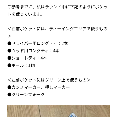
ご参考までに、私はラウンド中に下記のようにポケッ
トを使っています。
＜右前ポケットには、ティーイングエリアで使うもの
＞
●ドライバー用ロングティ：2本
●ウッド用ロングティ：4本
●ショートティ：4本
●ボール：1個
＜左前ポケットにはグリーン上で使うもの＞
●カジノマーカー、押しマーカー
●グリーンフォーク