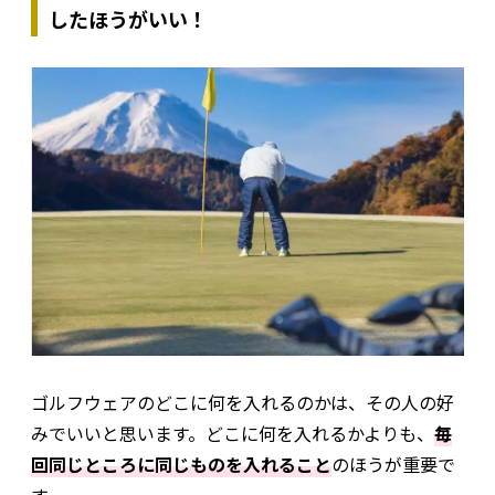
したほうがいい！
ゴルフウェアのどこに何を入れるのかは、その人の好
みでいいと思います。どこに何を入れるかよりも、
毎
回同じところに同じものを入れること
のほうが重要で