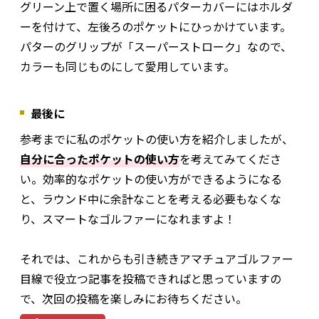
グリーン上で置く場所に困るパターカバーにはホルダ
ーを付けて、左後ろのポケットにひっかけています。
パターのグリップが「スーパーストローク」なので、
カラーも同じものにして愛用しています。
最後に
参考までに私のポケットの使い方を紹介しましたが、
自分に合ったポケットの使い方
を考えてみてくださ
い。効率的なポケットの使い方ができるようになる
と、ラウンド中に余計なことを考える必要もなくな
り、スマートなゴルファーになれますよ！
それでは、これからも引き続きアマチュアゴルファー
目線で役立つ記事を投稿できればと思っていますの
で、次回の投稿を楽しみにお待ちください。