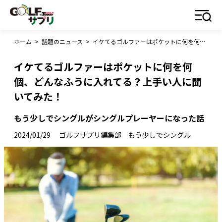
ホーム
>
話題のニュース
>
イケてるゴルファーはポケットに何を何個、どんなふうに入れてる？上手い人に聞いてみた！
イケてるゴルファーはポケットに何を何
個、どんなふうに入れてる？上手い人に聞
いてみた！
もう少しでシングルがシングルプレーヤーになった話
2024/01/29
ゴルフサプリ編集部 もう少しでシングル