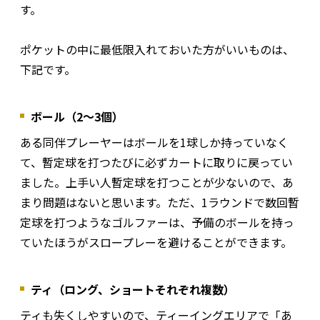
す。
ポケットの中に最低限入れておいた方がいいものは、
下記です。
ボール（2〜3個）
ある同伴プレーヤーはボールを1球しか持っていなく
て、暫定球を打つたびに必ずカートに取りに戻ってい
ました。上手い人暫定球を打つことが少ないので、あ
まり問題はないと思います。ただ、1ラウンドで数回暫
定球を打つようなゴルファーは、予備のボールを持っ
ていたほうがスロープレーを避けることができます。
ティ（ロング、ショートそれぞれ複数）
ティも失くしやすいので、ティーイングエリアで「あ