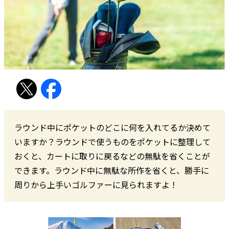
ラウンド中にポケットのどこに何を入れてるか決めて
いますか？ラウンドで使うものをポケットに整理して
おくと、カートに取りに戻るなどの無駄を省くことが
できます。ラウンド中に無駄な所作を省くと、勝手に
周りから上手いゴルファーに見られますよ！