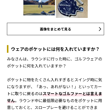
画像をまとめて見る
ウェアのポケットには何を入れていますか？
みなさんは、ラウンドに行った時に、ゴルフウェアの
ポケットに何を入れていますか？
ポケットに物をたくさん入れすぎるとスイング時に気
になりますが、「あっ、あれがない！」といってカー
トに取りに戻るのは
スマートなゴルファーとは言えま
せん
。ラウンド中に最低限必要なものをポケットに用
意しておくと、スロープレーを避けることができま