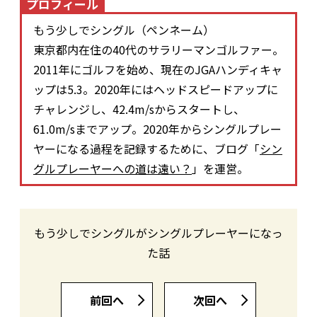
プロフィール
もう少しでシングル（ペンネーム）
東京都内在住の40代のサラリーマンゴルファー。
2011年にゴルフを始め、現在のJGAハンディキャ
ップは5.3。2020年にはヘッドスピードアップに
チャレンジし、42.4m/sからスタートし、
61.0m/sまでアップ。2020年からシングルプレー
ヤーになる過程を記録するために、ブログ「
シン
グルプレーヤーへの道は遠い？
」を運営。
もう少しでシングルがシングルプレーヤーになっ
た話
前回へ
次回へ