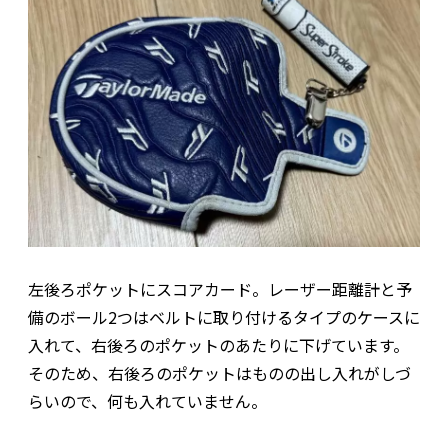
左後ろポケットにスコアカード。レーザー距離計と予
備のボール2つはベルトに取り付けるタイプのケースに
入れて、右後ろのポケットのあたりに下げています。
そのため、右後ろのポケットはものの出し入れがしづ
らいので、何も入れていません。