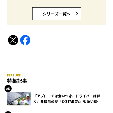
シリーズ一覧へ
特集記事
「アプローチは食いつき、ドライバーは弾
く」髙橋竜彦が『Z-STAR XV』を使い続け
る理由