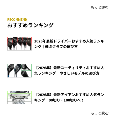
もっと読む
おすすめランキング
2026年最新ドライバーおすすめ人気ランキ
ング｜飛ぶクラブの選び方
【2026年】最新ユーティリティおすすめ人
気ランキング｜やさしいモデルの選び方
【2026年】最新アイアンおすすめ人気ラン
キング｜90切り・100切りへ！
もっと読む