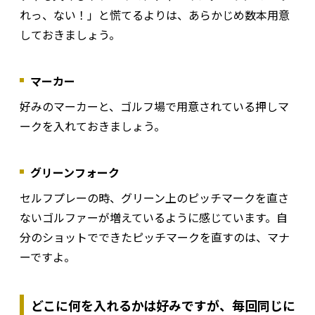
れっ、ない！」と慌てるよりは、あらかじめ数本用意
しておきましょう。
マーカー
好みのマーカーと、ゴルフ場で用意されている押しマ
ークを入れておきましょう。
グリーンフォーク
セルフプレーの時、グリーン上のピッチマークを直さ
ないゴルファーが増えているように感じています。自
分のショットでできたピッチマークを直すのは、マナ
ーですよ。
どこに何を入れるかは好みですが、毎回同じに