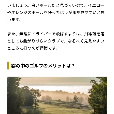
いましょう。白いボールだと見づらいので、イエロー
やオレンジのボールを使ったほうがまだ見やすいと思
います。
また、無理にドライバーで飛ばすよりは、飛距離を落
としても曲がりづらいクラブで、なるべく見えやすい
ところに打つのが得策です。
霧の中のゴルフのメリットは？