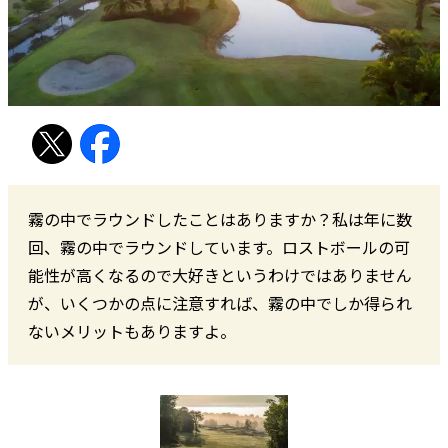
霧の中でラウンドしたことはありますか？私は年に数
回、霧の中でラウンドしています。ロストボールの可
能性が高くなるので大好きというわけではありません
が、いくつかの点に注意すれば、霧の中でしか得られ
ないメリットもありますよ。