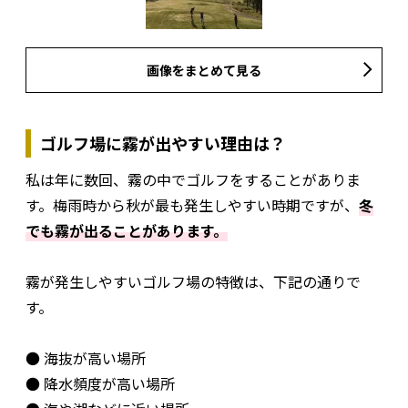
画像をまとめて見る
ゴルフ場に霧が出やすい理由は？
私は年に数回、霧の中でゴルフをすることがありま
す。梅雨時から秋が最も発生しやすい時期ですが、
冬
でも霧が出ることがあります。
霧が発生しやすいゴルフ場の特徴は、下記の通りで
す。
● 海抜が高い場所
● 降水頻度が高い場所