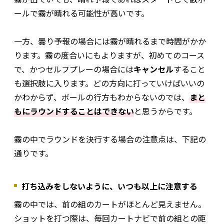
ールで霧が晴れる可能性が高いです。
一方、曇り予報の場合には霧が晴れるまで時間がかか
ります。霧の度合いにもよりますが、初めてのコース
で、かつセルフプレーの場合には
キャンセル
すること
も選択肢に入ります。どの方向に打っていけばいいの
かわからず、ボールの行方もわからないのでは、
まと
もにラウンドすることはできない
と思うからです。
霧の中でラウンドを決行する場合の注意点は、下記の
通りです。
打ち込みをしないように、いつも以上に注意する
霧の中では、前の組のカートがほとんど見えません。
ショットを打つ際は、毎回カートナビで前の組との距