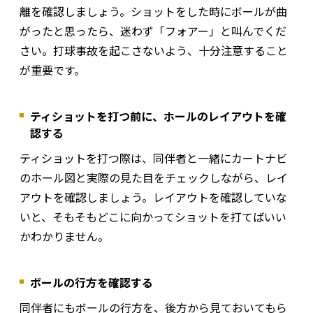
離を確認しましょう。ショットをした時にボールが曲
がったと思ったら、迷わず「フォアー」と叫んでくだ
さい。打球事故を起こさないよう、十分注意すること
が重要です。
ティショットを打つ前に、ホールのレイアウトを確
認する
ティショットを打つ際は、同伴者と一緒にカートナビ
のホール図と実際の見た目をチェックしながら、レイ
アウトを確認しましょう。レイアウトを確認していな
いと、そもそもどこに向かってショットを打てばいい
かわかりません。
ボールの行方を確認する
同伴者にもボールの行方を、後方から見ておいてもら