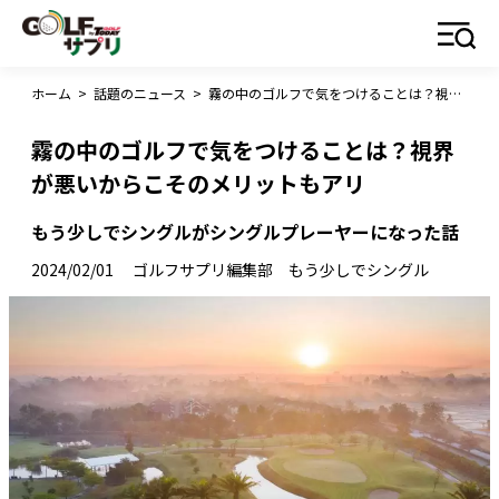
ホーム
>
話題のニュース
>
霧の中のゴルフで気をつけることは？視界が悪いからこそのメリットもアリ
霧の中のゴルフで気をつけることは？視界
が悪いからこそのメリットもアリ
もう少しでシングルがシングルプレーヤーになった話
2024/02/01
ゴルフサプリ編集部 もう少しでシングル