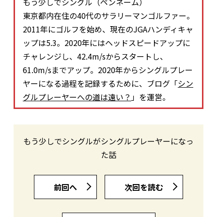
もう少しでシングル（ペンネーム）
東京都内在住の40代のサラリーマンゴルファー。
2011年にゴルフを始め、現在のJGAハンディキャ
ップは5.3。2020年にはヘッドスピードアップに
チャレンジし、42.4m/sからスタートし、
61.0m/sまでアップ。2020年からシングルプレー
ヤーになる過程を記録するために、ブログ「
シン
グルプレーヤーへの道は遠い？
」を運営。
もう少しでシングルがシングルプレーヤーになっ
た話
前回へ
次回を読む