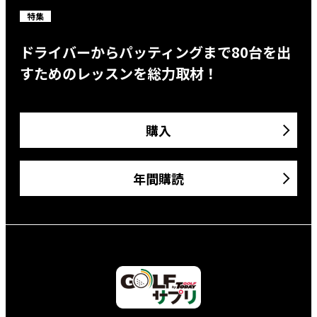
特集
ドライバーからパッティングまで80台を出
すためのレッスンを総力取材！
購入
年間購読