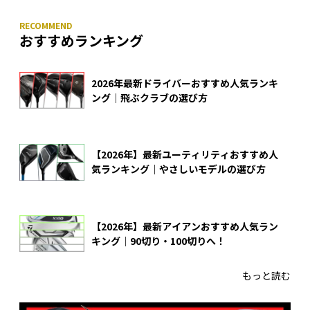
おすすめランキング
2026年最新ドライバーおすすめ人気ランキ
ング｜飛ぶクラブの選び方
【2026年】最新ユーティリティおすすめ人
気ランキング｜やさしいモデルの選び方
【2026年】最新アイアンおすすめ人気ラン
キング｜90切り・100切りへ！
もっと読む