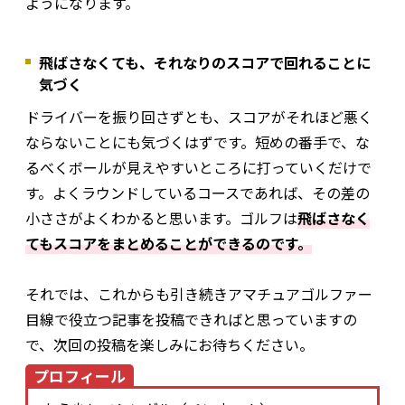
ようになります。
飛ばさなくても、それなりのスコアで回れることに
気づく
ドライバーを振り回さずとも、スコアがそれほど悪く
ならないことにも気づくはずです。短めの番手で、な
るべくボールが見えやすいところに打っていくだけで
す。よくラウンドしているコースであれば、その差の
小ささがよくわかると思います。ゴルフは
飛ばさなく
てもスコアをまとめることができるのです。
それでは、これからも引き続きアマチュアゴルファー
目線で役立つ記事を投稿できればと思っていますの
で、次回の投稿を楽しみにお待ちください。
プロフィール