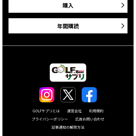
購入
年間購読
GOLFサプリとは
運営会社
利用規約
プライバシーポリシー
広告お問い合わせ
記事通知の解除方法