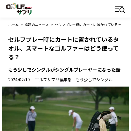
ホーム
>
話題のニュース
>
セルフプレー時にカートに置かれているタオル、スマートなゴルファーはどう使ってる？
セルフプレー時にカートに置かれているタ
オル、スマートなゴルファーはどう使って
る？
もう少しでシングルがシングルプレーヤーになった話
2024/02/19
ゴルフサプリ編集部 もう少しでシングル