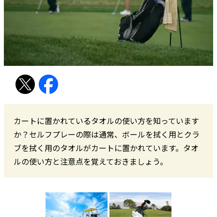
カートに置かれているタオルの使い方を知っています
か？セルフプレーの際は通常、ボールを拭く用とクラ
ブを拭く用のタオルがカートに置かれています。タオ
ルの使い方と注意点を覚えておきましょう。