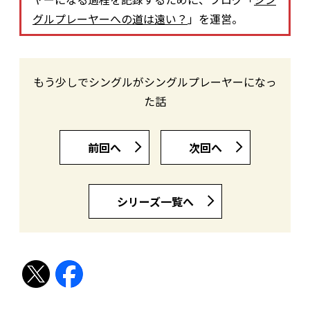
グルプレーヤーへの道は遠い？
」を運営。
もう少しでシングルがシングルプレーヤーになっ
た話
前回へ
次回へ
シリーズ一覧へ