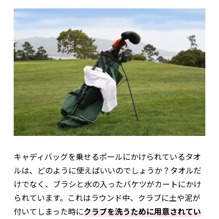
キャディバッグを乗せるポールにかけられているタオ
ルは、どのように使えばいいのでしょうか？タオルだ
けでなく、ブラシと水の入ったバケツがカートにかけ
られています。これはラウンド中、クラブに土や泥が
付いてしまった時に
クラブを洗うために用意されてい