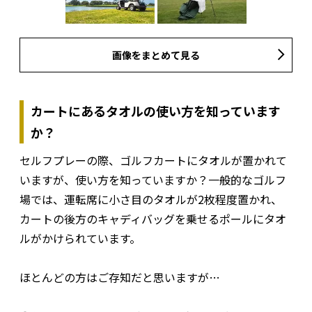
画像をまとめて見る
カートにあるタオルの使い方を知っています
か？
セルフプレーの際、ゴルフカートにタオルが置かれて
いますが、使い方を知っていますか？一般的なゴルフ
場では、運転席に小さ目のタオルが2枚程度置かれ、
カートの後方のキャディバッグを乗せるポールにタオ
ルがかけられています。
ほとんどの方はご存知だと思いますが…