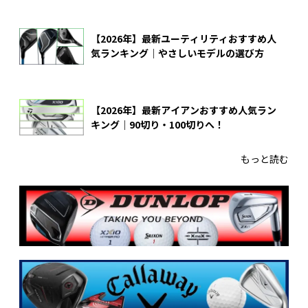
【2026年】最新ユーティリティおすすめ人
気ランキング｜やさしいモデルの選び方
【2026年】最新アイアンおすすめ人気ラン
キング｜90切り・100切りへ！
もっと読む