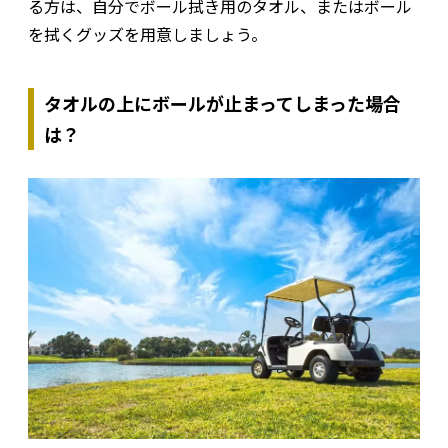
る方は、自分でボール拭き用のタオル、またはボール
を拭くグッズを用意しましょう。
タオルの上にボールが止まってしまった場合
は？