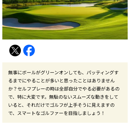
無事にボールがグリーンオンしても、パッティングす
るまでにやることが多いと思ったことはありません
か？セルフプレーの時は全部自分でやる必要があるの
で、特に大変です。無駄のないスムーズな動きをして
いると、それだけでゴルフが上手そうに見えますの
で、スマートなゴルファーを目指しましょう！