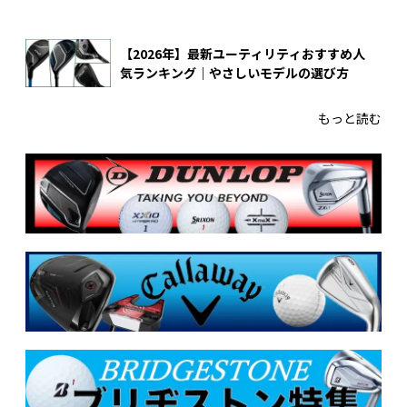
【2026年】最新ユーティリティおすすめ人
気ランキング｜やさしいモデルの選び方
もっと読む