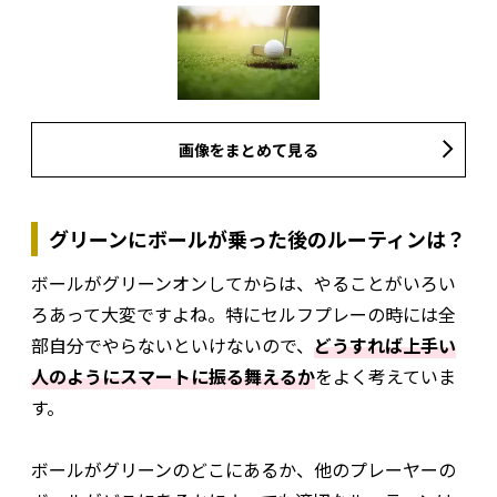
画像をまとめて見る
グリーンにボールが乗った後のルーティンは？
ボールがグリーンオンしてからは、やることがいろい
ろあって大変ですよね。特にセルフプレーの時には全
部自分でやらないといけないので、
どうすれば上手い
人のようにスマートに振る舞えるか
をよく考えていま
す。
ボールがグリーンのどこにあるか、他のプレーヤーの