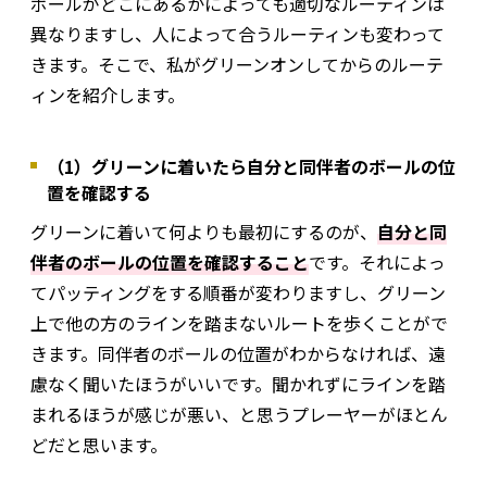
ボールがどこにあるかによっても適切なルーティンは
異なりますし、人によって合うルーティンも変わって
きます。そこで、私がグリーンオンしてからのルーテ
ィンを紹介します。
（1）グリーンに着いたら自分と同伴者のボールの位
置を確認する
グリーンに着いて何よりも最初にするのが、
自分と同
伴者のボールの位置を確認すること
です。それによっ
てパッティングをする順番が変わりますし、グリーン
上で他の方のラインを踏まないルートを歩くことがで
きます。同伴者のボールの位置がわからなければ、遠
慮なく聞いたほうがいいです。聞かれずにラインを踏
まれるほうが感じが悪い、と思うプレーヤーがほとん
どだと思います。