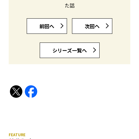
た話
前回へ
次回ヘ
シリーズ一覧へ