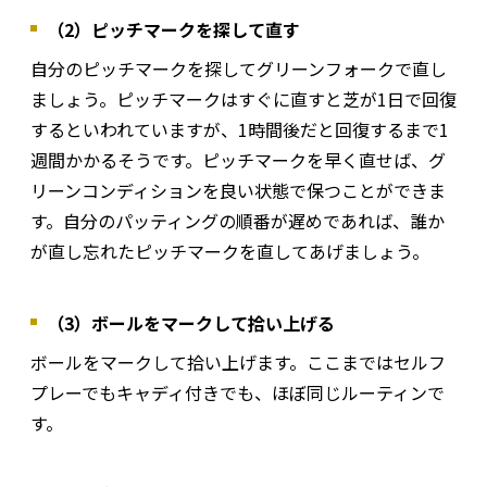
（2）ピッチマークを探して直す
自分のピッチマークを探してグリーンフォークで直し
ましょう。ピッチマークはすぐに直すと芝が1日で回復
するといわれていますが、1時間後だと回復するまで1
週間かかるそうです。ピッチマークを早く直せば、グ
リーンコンディションを良い状態で保つことができま
す。自分のパッティングの順番が遅めであれば、誰か
が直し忘れたピッチマークを直してあげましょう。
（3）ボールをマークして拾い上げる
ボールをマークして拾い上げます。ここまではセルフ
プレーでもキャディ付きでも、ほぼ同じルーティンで
す。