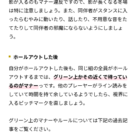
影が入るのもマナー違反ですので、影が長くなる冬場
は特に注意しましょう。また、同伴者がスタンスに入
ったらむやみに動いたり、話したり、不用意な音をた
てたりして同伴者の邪魔にならないようにしましょ
う。
ホールアウトした後
自分がホールアウトした後も、同じ組の全員がホール
アウトするまでは、
グリーン上かその近くで待ってい
るのがマナー
っです。他のプレーヤーがライン読みを
していて時間を持て余しているようでしたら、視界に
入るピッチマークを直しましょう。
グリーン上のマナーやルールについては下記の過去記
事をご覧ください。