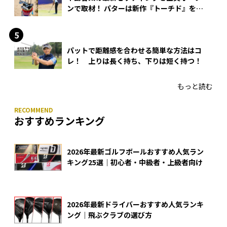
ンで取材！ パターは新作『トーチド』を投
入
パットで距離感を合わせる簡単な方法はコ
レ！ 上りは長く持ち、下りは短く持つ！
もっと読む
おすすめランキング
2026年最新ゴルフボールおすすめ人気ラン
キング25選｜初心者・中級者・上級者向け
2026年最新ドライバーおすすめ人気ランキ
ング｜飛ぶクラブの選び方