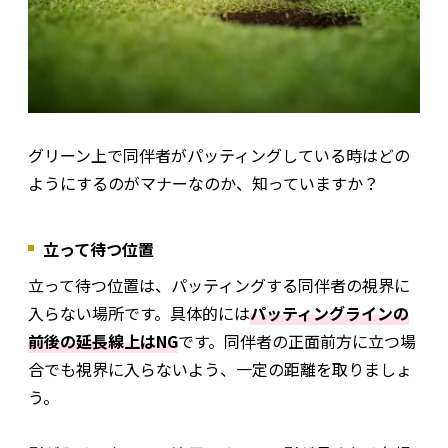
グリーン上で同伴者がパッティングしている時はどの
ようにするのがマナーなのか、知っていますか？
立って待つ位置
立って待つ位置は、パッティングする同伴者の視界に
入らない場所です。具体的には
パッティングラインの
前後の延長線上はNG
です。同伴者の正面前方に立つ場
合でも視界に入らないよう、一定の距離を取りましょ
う。