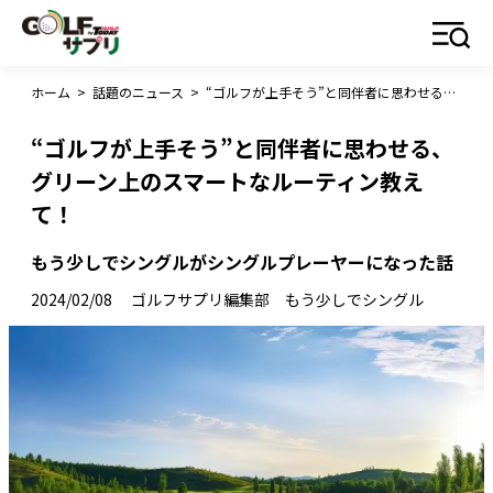
ホーム
>
話題のニュース
>
“ゴルフが上手そう”と同伴者に思わせる、グリーン上のスマートなルーティン教えて！
“ゴルフが上手そう”と同伴者に思わせる、
グリーン上のスマートなルーティン教え
て！
もう少しでシングルがシングルプレーヤーになった話
2024/02/08
ゴルフサプリ編集部 もう少しでシングル