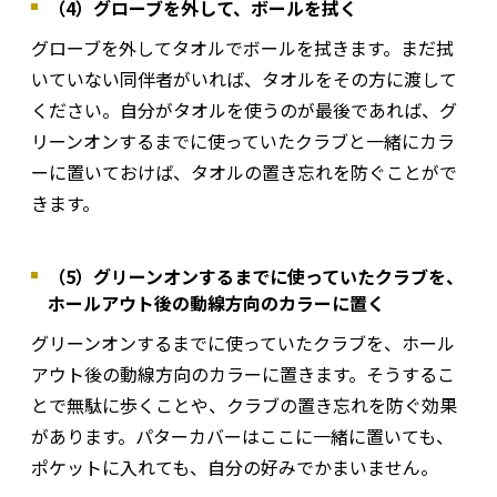
（4）グローブを外して、ボールを拭く
グローブを外してタオルでボールを拭きます。まだ拭
いていない同伴者がいれば、タオルをその方に渡して
ください。自分がタオルを使うのが最後であれば、グ
リーンオンするまでに使っていたクラブと一緒にカラ
ーに置いておけば、タオルの置き忘れを防ぐことがで
きます。
（5）グリーンオンするまでに使っていたクラブを、
ホールアウト後の動線方向のカラーに置く
グリーンオンするまでに使っていたクラブを、ホール
アウト後の動線方向のカラーに置きます。そうするこ
とで無駄に歩くことや、クラブの置き忘れを防ぐ効果
があります。パターカバーはここに一緒に置いても、
ポケットに入れても、自分の好みでかまいません。