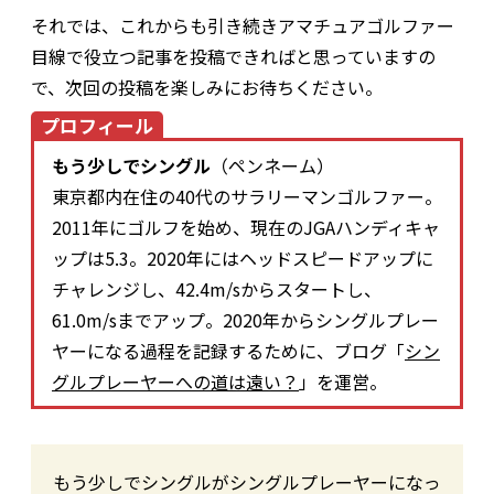
それでは、これからも引き続きアマチュアゴルファー
目線で役立つ記事を投稿できればと思っていますの
で、次回の投稿を楽しみにお待ちください。
プロフィール
もう少しでシングル
（ペンネーム）
東京都内在住の40代のサラリーマンゴルファー。
2011年にゴルフを始め、現在のJGAハンディキャ
ップは5.3。2020年にはヘッドスピードアップに
チャレンジし、42.4m/sからスタートし、
61.0m/sまでアップ。2020年からシングルプレー
ヤーになる過程を記録するために、ブログ「
シン
グルプレーヤーへの道は遠い？
」を運営。
もう少しでシングルがシングルプレーヤーになっ