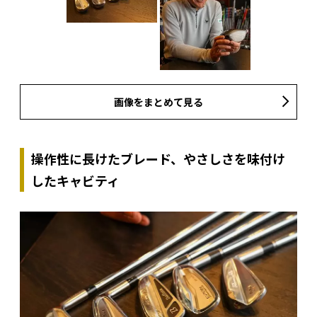
画像をまとめて見る
操作性に長けたブレード、やさしさを味付け
したキャビティ