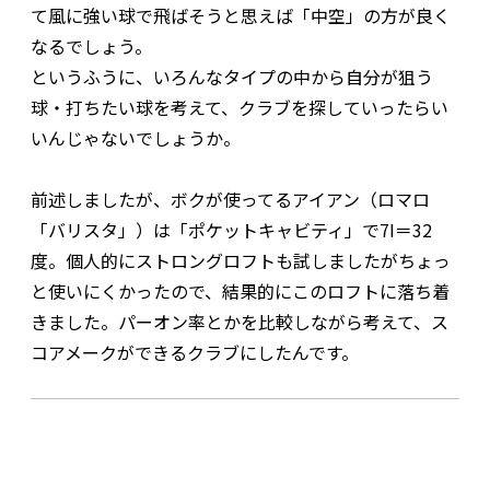
て風に強い球で飛ばそうと思えば「中空」の方が良く
なるでしょう。
というふうに、いろんなタイプの中から自分が狙う
球・打ちたい球を考えて、クラブを探していったらい
いんじゃないでしょうか。
前述しましたが、ボクが使ってるアイアン（ロマロ
「バリスタ」）は「ポケットキャビティ」で7I＝32
度。個人的にストロングロフトも試しましたがちょっ
と使いにくかったので、結果的にこのロフトに落ち着
きました。パーオン率とかを比較しながら考えて、ス
コアメークができるクラブにしたんです。