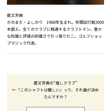
鹿又芳典
かのまた・よしのり 1968年生まれ。年間試打数2000
本超え。全てのクラブに精通するクラフトマン。豊か
な知識と評価の的確さで引っ張りだこ。ゴルフショッ
プマジック代表。
鹿又芳典の“推しクラブ”
←「このシャフトは難しい」って、それ誰が決め
たんですか？