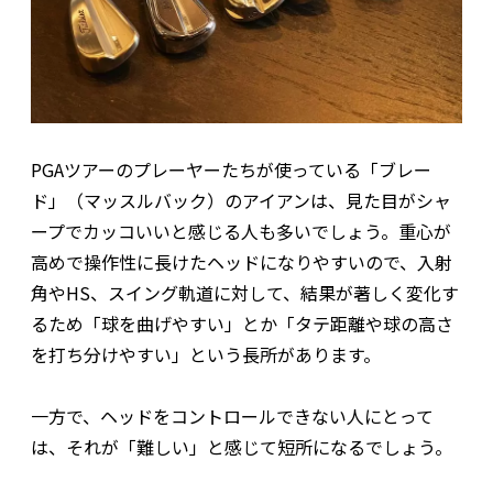
PGAツアーのプレーヤーたちが使っている「ブレー
ド」（マッスルバック）のアイアンは、見た目がシャ
ープでカッコいいと感じる人も多いでしょう。重心が
高めで操作性に長けたヘッドになりやすいので、入射
角やHS、スイング軌道に対して、結果が著しく変化す
るため「球を曲げやすい」とか「タテ距離や球の高さ
を打ち分けやすい」という長所があります。
一方で、ヘッドをコントロールできない人にとって
は、それが「難しい」と感じて短所になるでしょう。