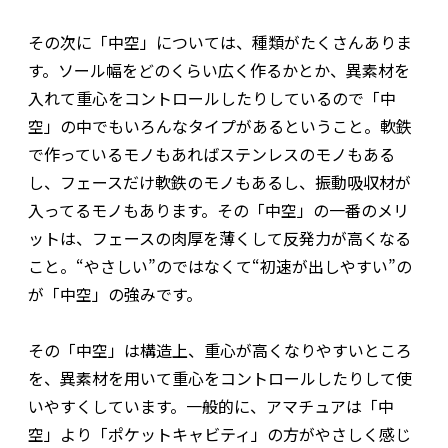
その次に「中空」については、種類がたくさんありま
す。ソール幅をどのくらい広く作るかとか、異素材を
入れて重心をコントロールしたりしているので「中
空」の中でもいろんなタイプがあるということ。軟鉄
で作っているモノもあればステンレスのモノもある
し、フェースだけ軟鉄のモノもあるし、振動吸収材が
入ってるモノもあります。その「中空」の一番のメリ
ットは、フェースの肉厚を薄くして反発力が高くなる
こと。“やさしい”のではなくて“初速が出しやすい”の
が「中空」の強みです。
その「中空」は構造上、重心が高くなりやすいところ
を、異素材を用いて重心をコントロールしたりして使
いやすくしています。一般的に、アマチュアは「中
空」より「ポケットキャビティ」の方がやさしく感じ