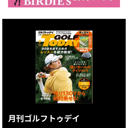
月刊ゴルフトゥデイ