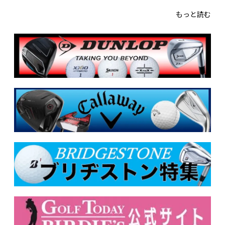
もっと読む