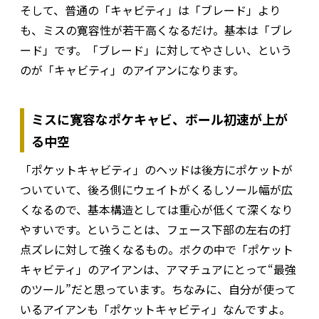
そして、普通の「キャビティ」は「ブレード」より
も、ミスの寛容性が若干高くなるだけ。基本は「ブレ
ード」です。「ブレード」に対してやさしい、という
のが「キャビティ」のアイアンになります。
ミスに寛容なポケキャビ、ボール初速が上が
る中空
「ポケットキャビティ」のヘッドは後方にポケットが
ついていて、後ろ側にウェイトがくるしソール幅が広
くなるので、基本構造としては重心が低くて深くなり
やすいです。ということは、フェース下部の左右の打
点ズレに対して強くなるもの。ボクの中で「ポケット
キャビティ」のアイアンは、アマチュアにとって“最強
のツール”だと思っています。ちなみに、自分が使って
いるアイアンも「ポケットキャビティ」なんですよ。