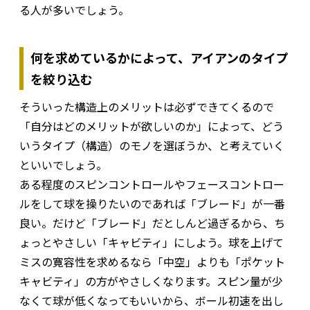
る人が多いでしょう。
何を求めているかによって、アイアンのタイプ
を絞り込む
そういった構造上のメリットは必ずできてくるので
「自分はどのメリットが欲しいのか」によって、どう
いうタイプ（構造）のモノを選ぼうか、と考えていく
といいでしょう。
ある程度のスピンコントロールやフェースコントロー
ルをして球を操りたいのであれば「ブレード」が一番
良い。だけど「ブレード」だとしんど過ぎるから、ち
ょっとやさしい「キャビティ」にしよう。球を上げて
ミスの寛容性を求めるなら「中空」よりも「ポケット
キャビティ」の方がやさしくなります。スピン量が少
なくて球が低くなってもいいから、ボール初速を出し