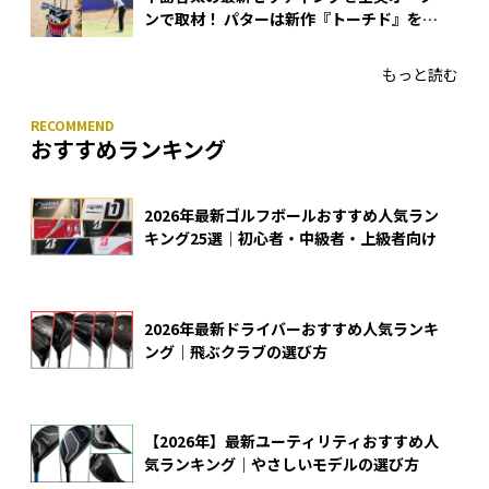
ンで取材！ パターは新作『トーチド』を投
入
もっと読む
おすすめランキング
2026年最新ゴルフボールおすすめ人気ラン
キング25選｜初心者・中級者・上級者向け
2026年最新ドライバーおすすめ人気ランキ
ング｜飛ぶクラブの選び方
【2026年】最新ユーティリティおすすめ人
気ランキング｜やさしいモデルの選び方