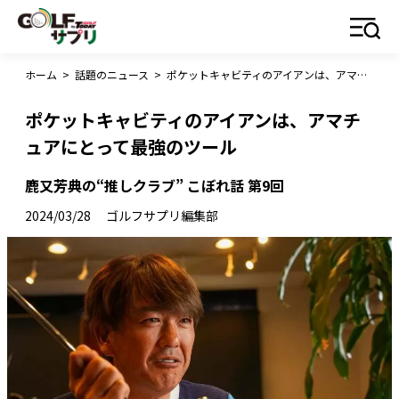
ホーム
>
話題のニュース
>
ポケットキャビティのアイアンは、アマチュアにとって最強のツール
ポケットキャビティのアイアンは、アマチ
ュアにとって最強のツール
鹿又芳典の“推しクラブ” こぼれ話 第9回
2024/03/28
ゴルフサプリ編集部