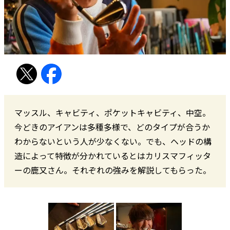
マッスル、キャビティ、ポケットキャビティ、中空――。
今どきのアイアンは多種多様で、どのタイプが合うか
わからないという人が少なくない。でも、ヘッドの構
造によって特徴が分かれているとはカリスマフィッタ
ーの鹿又さん。それぞれの強みを解説してもらった。