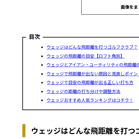
画像をま
目次
ウェッジはどんな飛距離を打つゴルフクラブ？
ウェッジの飛距離の目安【ロフト角別】
ウェッジとアイアン・ユーティリティの飛距離
ウェッジで飛距離が出ない原因と見直しポイン
ウェッジで目安の飛距離が出る正しい打ち方
ウェッジの距離の打ち分けや調整方法
ウェッジおすすめ人気ランキングはコチラ！
ウェッジはどんな飛距離を打つ