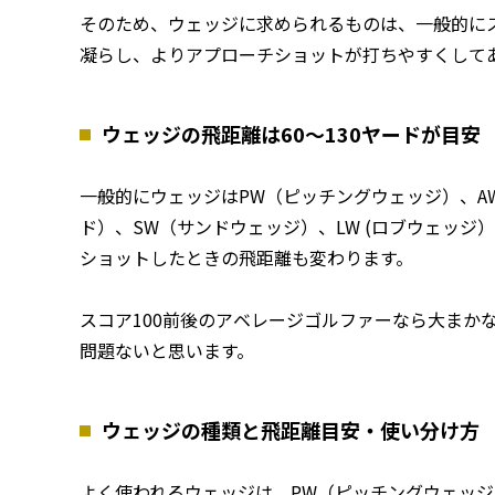
そのため、ウェッジに求められるものは、一般的に
凝らし、よりアプローチショットが打ちやすくして
ウェッジの飛距離は60～130ヤードが目安
一般的にウェッジはPW（ピッチングウェッジ）、A
ド）、SW（サンドウェッジ）、LW (ロブウェッ
ショットしたときの飛距離も変わります。
スコア100前後のアベレージゴルファーなら大まかな
問題ないと思います。
ウェッジの種類と飛距離目安・使い分け方
よく使われるウェッジは、PW（ピッチングウェッジ