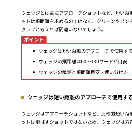
ウェッジとは主にアプローチショットなど、短い距
ットは飛距離を求めるのではなく、グリーンやピン
クラブと考えれば間違いないでしょう。
ポイント
ウェッジは短い距離のアプローチで使用す
ウェッジの飛距離は60～130ヤードが目安
ウェッジの種類と飛距離目安・使い分け方
ウェッジは短い距離のアプローチで使用す
ウェッジはアプローチショットなど、比較的短い距
ットは飛ばすショットではないため、ウェッジは方