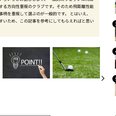
する方向性重視のクラブです。そのため飛距離性能
事柄を重視して選ぶのが一般的です。 とはいえ、
すいため、この記事を参考にしてもらえればと思い