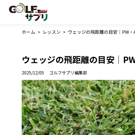
ホーム
>
レッスン
>
ウェッジの飛距離の目安｜PW・
ウェッジの飛距離の目安｜PW
2025/12/05
ゴルフサプリ編集部