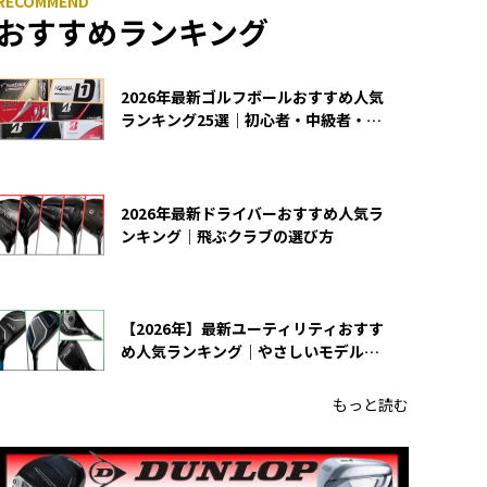
おすすめランキング
2026年最新ゴルフボールおすすめ人気
ランキング25選｜初心者・中級者・上
級者向け
2026年最新ドライバーおすすめ人気ラ
ンキング｜飛ぶクラブの選び方
【2026年】最新ユーティリティおすす
め人気ランキング｜やさしいモデルの
選び方
もっと読む