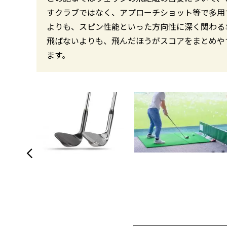
すクラブではなく、アプローチショット等で多用
よりも、スピン性能といった方向性に深く関わる
飛ばないよりも、飛んだほうがスコアをまとめや
ます。