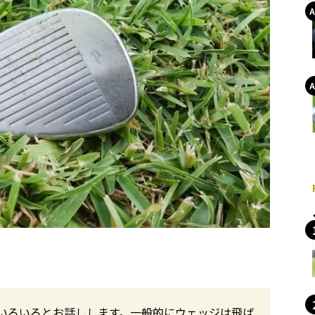
いろいろとお話しします。一般的にウェッジは飛ば