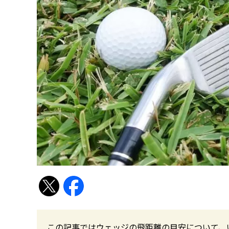
この記事ではウェッジの飛距離の目安について、