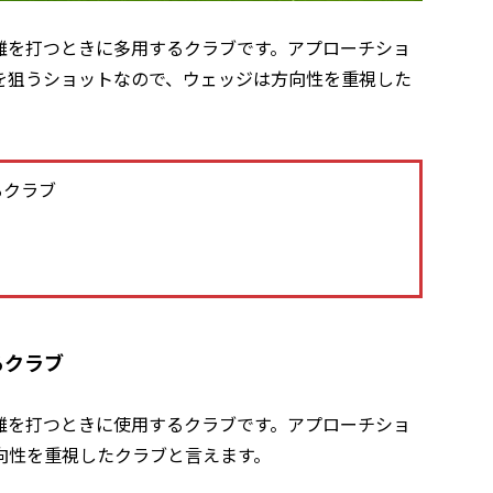
離を打つときに多用するクラブです。アプローチショ
を狙うショットなので、ウェッジは方向性を重視した
るクラブ
るクラブ
離を打つときに使用するクラブです。アプローチショ
向性を重視したクラブと言えます。