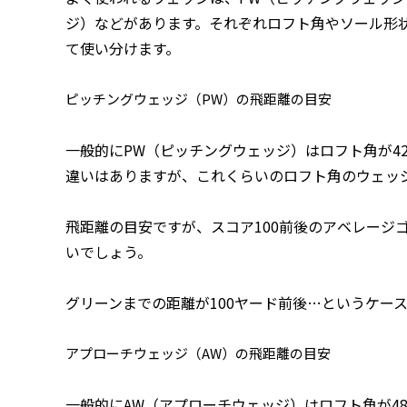
ジ）などがあります。それぞれロフト角やソール形
て使い分けます。
ピッチングウェッジ（PW）の飛距離の目安
一般的にPW（ピッチングウェッジ）はロフト角が4
違いはありますが、これくらいのロフト角のウェッ
飛距離の目安ですが、スコア100前後のアベレージゴ
いでしょう。
グリーンまでの距離が100ヤード前後…というケー
アプローチウェッジ（AW）の飛距離の目安
一般的にAW（アプローチウェッジ）はロフト角が4