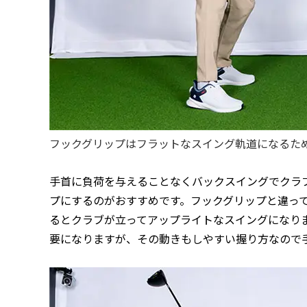
フックグリップはフラットなスイング軌道になるた
手首に負荷を与えることなくバックスイングでクラ
プにするのがおすすめです。フックグリップと違っ
るとクラブが立ってアップライトなスイングになり
要になりますが、その動きもしやすい握り方なので