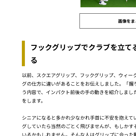
画像をま
フックグリップでクラブを立て
る
以前、スクエアグリップ、フックグリップ、ウィー
グの仕方に違いがあることをお伝えしました。「握
う内容で、インパクト前後の手の動きを紹介しまし
をします。
シニアになると多かれ少なかれ手首に不安を抱えて
グしていたら当然のごとく飛びませんが、もしかす
いるかもしれません。そんな人はグリップに合った