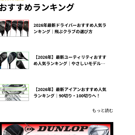
おすすめランキング
2026年最新ドライバーおすすめ人気ラ
ンキング｜飛ぶクラブの選び方
【2026年】最新ユーティリティおすす
め人気ランキング｜やさしいモデルの
選び方
【2026年】最新アイアンおすすめ人気
ランキング｜90切り・100切りへ！
もっと読む