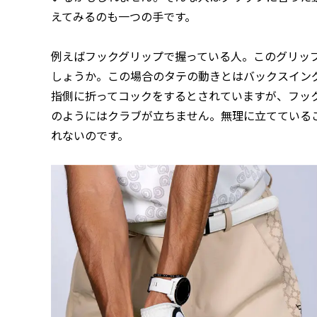
えてみるのも一つの手です。
例えばフックグリップで握っている人。このグリッ
しょうか。この場合のタテの動きとはバックスイン
指側に折ってコックをするとされていますが、フッ
のようにはクラブが立ちません。無理に立てている
れないのです。