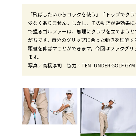
「飛ばしたいからコックを使う」「トップでクラ
少なくありません。しかし、その動きが逆効果に
で握るゴルファーは、無理にクラブを立てようと
がちです。自分のグリップに合った動きを理解す
距離を伸ばすことができます。今回はフックグリ
ます。
写真／高橋淳司 協力／TEN_UNDER GOLF GYM