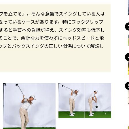
ブを立てる」。そんな意識でスイングしている人は
なっているケースがあります。特にフックグリップ
すると手首への負担が増え、スイング効率も低下し
ることで、余計な力を使わずにヘッドスピードと飛
ップとバックスイングの正しい関係について解説し