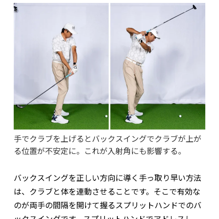
手でクラブを上げるとバックスイングでクラブが上が
る位置が不安定に。これが入射角にも影響する。
バックスイングを正しい方向に導く手っ取り早い方法
は、クラブと体を連動させることです。そこで有効な
のが両手の間隔を開けて握るスプリットハンドでのバ
ックスイングです。スプリットハンドでアドレスし、