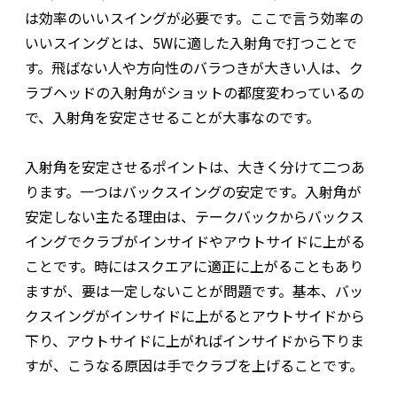
は効率のいいスイングが必要です。ここで言う効率の
いいスイングとは、5Wに適した入射角で打つことで
す。飛ばない人や方向性のバラつきが大きい人は、ク
ラブヘッドの入射角がショットの都度変わっているの
で、入射角を安定させることが大事なのです。
入射角を安定させるポイントは、大きく分けて二つあ
ります。一つはバックスイングの安定です。入射角が
安定しない主たる理由は、テークバックからバックス
イングでクラブがインサイドやアウトサイドに上がる
ことです。時にはスクエアに適正に上がることもあり
ますが、要は一定しないことが問題です。基本、バッ
クスイングがインサイドに上がるとアウトサイドから
下り、アウトサイドに上がればインサイドから下りま
すが、こうなる原因は手でクラブを上げることです。