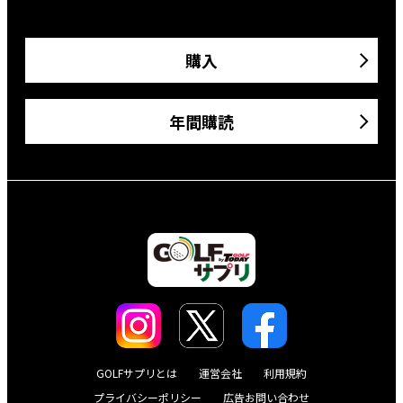
購入
年間購読
GOLFサプリとは
運営会社
利用規約
プライバシーポリシー
広告お問い合わせ