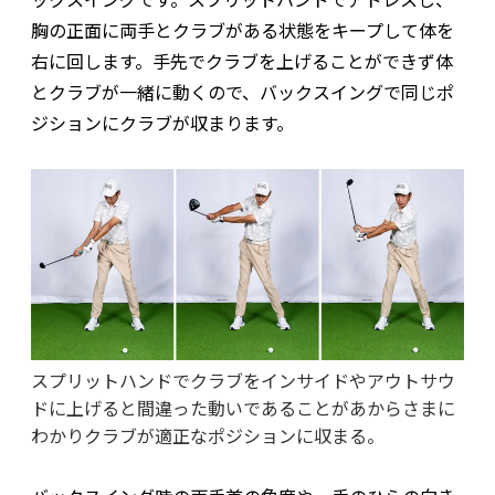
胸の正面に両手とクラブがある状態をキープして体を
右に回します。手先でクラブを上げることができず体
とクラブが一緒に動くので、バックスイングで同じポ
ジションにクラブが収まります。
スプリットハンドでクラブをインサイドやアウトサウ
ドに上げると間違った動いであることがあからさまに
わかりクラブが適正なポジションに収まる。