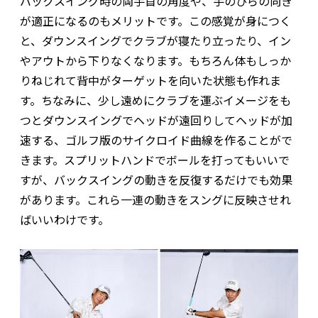
バックスイング時の両手首の角度や、手のひらの向き
が適正になるのもメリットです。この感覚が身につく
と、ダウンスイングでクラブが寝たり立ったり、イン
やアウトから下りなくなります。もちろん体もしっか
りねじれて背中がターゲットを向いた状態も作れま
す。ちなみに、少し遠めにクラブを運ぶイメージをも
つとダウンスイングでヘッドが遠回りしてヘッドが加
速する、ゴルフ版のサイクロイド曲線を作ることがで
きます。スプリットハンドでボールを打ってもいいで
すが、バックスイングの動きを反復するだけでも効果
があります。これら一連の動きをスングに反映させれ
ばいいわけです。