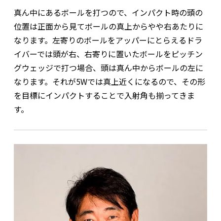
真ん中にあるボールを打つので、インパクト時の頭の
位置は正面から見てボールの真上からやや右あたりに
なります。左寄りのボールをアッパーにとらえるドラ
イバーでは頭が右、右寄りに置いたボールをピッチン
グウェッジで打つ場合、頭は真ん中からボールの左に
なります。それが5Wでは真上近くになるので、その形
を目標にインパクトすることで入射角も揃ってきま
す。