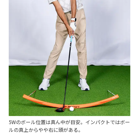
5Wのボール位置は真ん中が目安。インパクトではボー
ルの真上からやや右に頭がある。