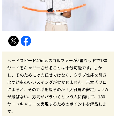
ヘッドスピード40m/sのゴルファーが5番ウッドで180
ヤードをキャリーさせることは十分可能です。しか
し、そのためには力任せではなく、クラブ性能を引き
出す効率のいいスイングが欠かせません。吉本巧プロ
によると、そのカギを握るのが「入射角の安定」。5W
が飛ばない、方向がバラつくという人に向けて、180
ヤードキャリーを実現するためのポイントを解説しま
す。