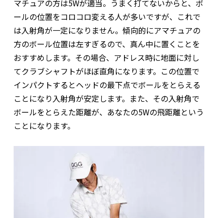
マチュアの方は5Wが適当。うまく打てないからと、ボ
ールの位置をコロコロ変える人が多いですが、これで
は入射角が一定になりません。傾向的にアマチュアの
方のボール位置は左すぎるので、真ん中に置くことを
おすすめします。その場合、アドレス時に地面に対し
てクラブシャフトがほぼ直角になります。この位置で
インパクトするとヘッドの最下点でボールをとらえる
ことになり入射角が安定します。また、その入射角で
ボールをとらえた距離が、あなたの5Wの飛距離という
ことになります。