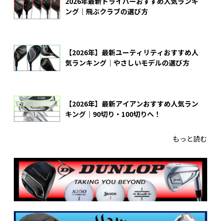
2026年最新ドライバーおすすめ人気ランキ
ング｜飛ぶクラブの選び方
【2026年】最新ユーティリティおすすめ人
気ランキング｜やさしいモデルの選び方
【2026年】最新アイアンおすすめ人気ラン
キング｜90切り・100切りへ！
もっと読む