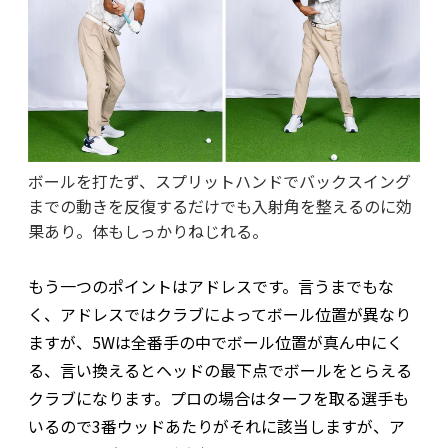
ボールを打たず、スプリットハンドでバックスイング
までの動きを反復するだけでも入射角を整えるのに効
果あり。体もしっかりねじれる。
もう一つのポイントはアドレスです。言うまでもな
く、アドレスではクラブによってボール位置が異なり
ますが、5Wは全番手の中でボール位置が真ん中にく
る、言い換えるとヘッドの最下点でボールをとらえる
クラブになります。プロの場合はターフを取る選手も
いるので3番ウッドあたりがそれに該当しますが、ア