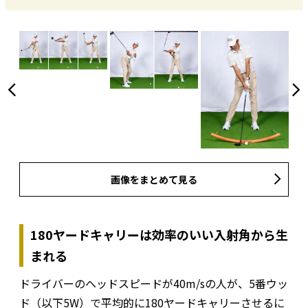
画像をまとめて見る
180ヤードキャリーは効率のいい入射角から生
まれる
ドライバーのヘッドスピードが40m/sの人が、5番ウッ
ド（以下5W）で平均的に180ヤードキャリーさせるに