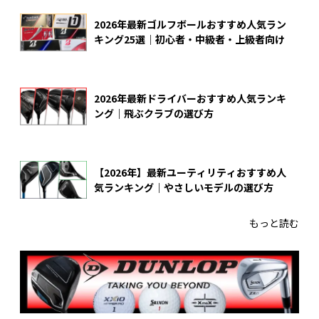
2026年最新ゴルフボールおすすめ人気ラン
キング25選｜初心者・中級者・上級者向け
2026年最新ドライバーおすすめ人気ランキ
ング｜飛ぶクラブの選び方
【2026年】最新ユーティリティおすすめ人
気ランキング｜やさしいモデルの選び方
もっと読む