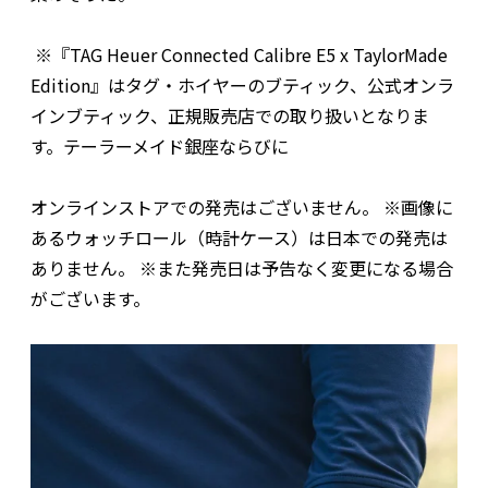
※『TAG Heuer Connected Calibre E5 x TaylorMade
Edition』はタグ・ホイヤーのブティック、公式オンラ
インブティック、正規販売店での取り扱いとなりま
す。テーラーメイド銀座ならびに
オンラインストアでの発売はございません。 ※画像に
あるウォッチロール（時計ケース）は日本での発売は
ありません。 ※また発売日は予告なく変更になる場合
がございます。