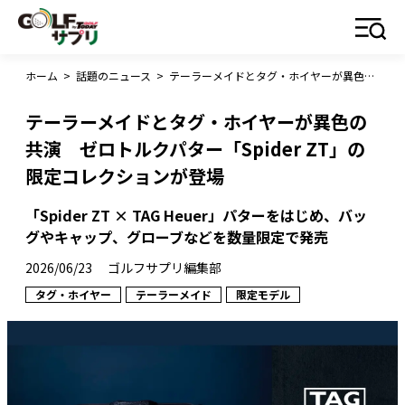
ホーム
>
話題のニュース
>
テーラーメイドとタグ・ホイヤーが異色の共演 ゼロトルクパター「Spider ZT」の限定コレクションが登場
テーラーメイドとタグ・ホイヤーが異色の
共演 ゼロトルクパター「Spider ZT」の
限定コレクションが登場
「Spider ZT × TAG Heuer」パターをはじめ、バッ
グやキャップ、グローブなどを数量限定で発売
2026/06/23
ゴルフサプリ編集部
タグ・ホイヤー
テーラーメイド
限定モデル