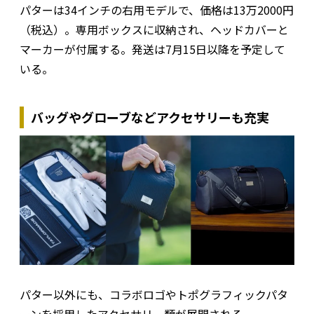
パターは34インチの右用モデルで、価格は13万2000円
（税込）。専用ボックスに収納され、ヘッドカバーと
マーカーが付属する。発送は7月15日以降を予定して
いる。
バッグやグローブなどアクセサリーも充実
パター以外にも、コラボロゴやトポグラフィックパタ