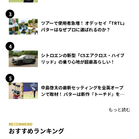
ツアーで使用者急増！ オデッセイ「TRTL」
パターはなぜプロに選ばれるのか？
シトロエンの新型「C5エアクロス・ハイブ
リッド」の乗り心地が超最高らしい！
中島啓太の最新セッティングを全英オープ
ンで取材！ パターは新作『トーチド』を投
入
もっと読む
おすすめランキング