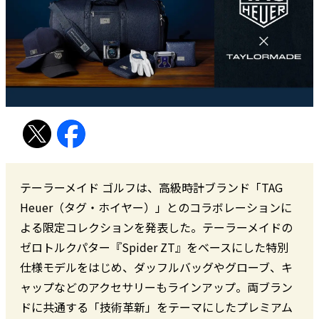
テーラーメイド ゴルフは、高級時計ブランド「TAG
Heuer（タグ・ホイヤー）」とのコラボレーションに
よる限定コレクションを発表した。テーラーメイドの
ゼロトルクパター『Spider ZT』をベースにした特別
仕様モデルをはじめ、ダッフルバッグやグローブ、キ
ャップなどのアクセサリーもラインアップ。両ブラン
ドに共通する「技術革新」をテーマにしたプレミアム