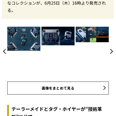
なコレクションが、6月25日（木）16時より発売され
る。
画像をまとめて見る
テーラーメイドとタグ・ホイヤーが“技術革