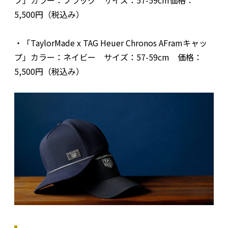
プ」カラー：ブラック サイズ：57-59cm価格：
5,500円（税込み）
・「TaylorMade x TAG Heuer Chronos AFramキャッ
プ」カラー：ネイビー サイズ：57-59cm 価格：
5,500円（税込み）