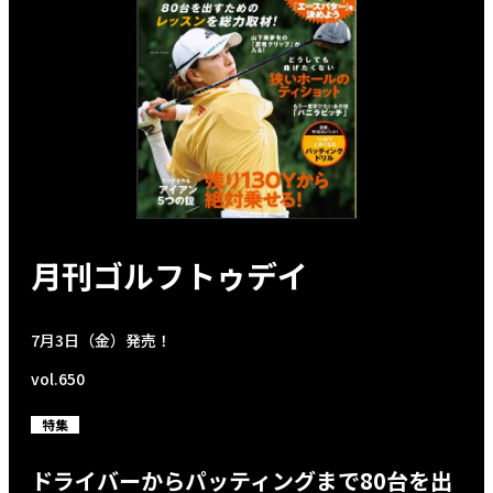
月刊ゴルフトゥデイ
7月3日（金）発売！
vol.650
特集
ドライバーからパッティングまで80台を出