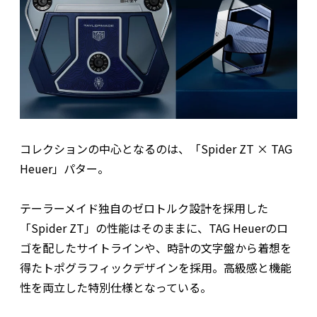
コレクションの中心となるのは、「Spider ZT × TAG
Heuer」パター。
テーラーメイド独自のゼロトルク設計を採用した
「Spider ZT」の性能はそのままに、TAG Heuerのロ
ゴを配したサイトラインや、時計の文字盤から着想を
得たトポグラフィックデザインを採用。高級感と機能
性を両立した特別仕様となっている。