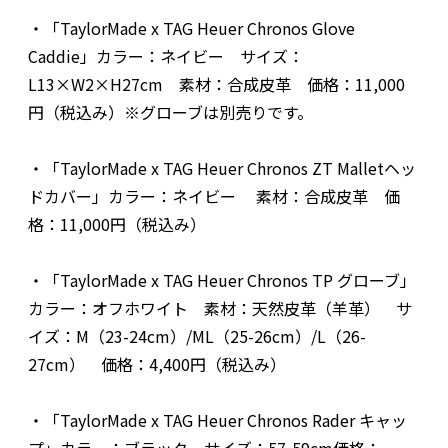
・「TaylorMade x TAG Heuer Chronos Glove
Caddie」カラー：ネイビー サイズ：
L13×W2×H27cm 素材：合成皮革 価格：11,000
円（税込み）※グローブは別売りです。
・「TaylorMade x TAG Heuer Chronos ZT Malletヘッ
ドカバー」カラー：ネイビー 素材：合成皮革 価
格：11,000円（税込み）
・「TaylorMade x TAG Heuer Chronos TP グローブ」
カラー：オフホワイト 素材：天然皮革（羊革） サ
イズ：M（23-24cm）/ML（25-26cm）/L（26-
27cm） 価格：4,400円（税込み）
・「TaylorMade x TAG Heuer Chronos Rader キャッ