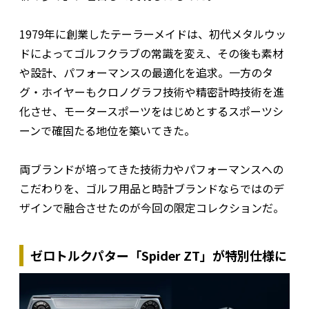
1979年に創業したテーラーメイドは、初代メタルウッ
ドによってゴルフクラブの常識を変え、その後も素材
や設計、パフォーマンスの最適化を追求。一方のタ
グ・ホイヤーもクロノグラフ技術や精密計時技術を進
化させ、モータースポーツをはじめとするスポーツシ
ーンで確固たる地位を築いてきた。
両ブランドが培ってきた技術力やパフォーマンスへの
こだわりを、ゴルフ用品と時計ブランドならではのデ
ザインで融合させたのが今回の限定コレクションだ。
ゼロトルクパター「Spider ZT」が特別仕様に