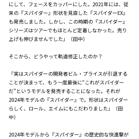
にして、フェースをカッパーにした。2021年には、従
来の『スパイダー』形状を見直した『スパイダーEX』
も発売しました。しかし、この時期の『スパイダー』
シリーズはツアーでもほとんど定着しなかった。売り
上げも伸びませんでした」（田中）
そこから、どうやって軌道修正したのか？
「実はスパイダーの開発者ビル・プライスが引退する
ことが決まって、もう一度最後に“これがスパイダー
だ”というモデルを発売することになった。それが
2024年モデルの『スパイダー』で。形状はスパイダー
らしく、ロール、エイムにもこだわりました」（田
中）
2024年モデルから『スパイダー』の歴史的な快進撃が