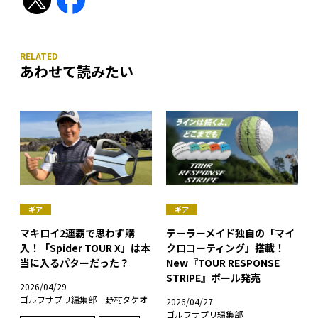
あわせて読みたい
ギア
ギア
マキロイ2連覇で思わず購
テーラーメイド独自の「マイ
入！「Spider TOUR X」は本
クロコーティング」搭載！
当に入るパターだった？
New『TOUR RESPONSE
STRIPE』ボール発売
2026/04/29
ゴルフサプリ編集部 野村タケオ
2026/04/27
ゴルフサプリ編集部