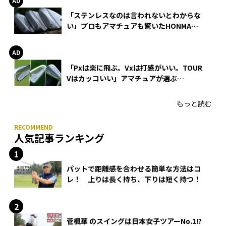
「ステンレスなのは言われないとわからな
い」プロもアマチュアも驚いたHONMA
WEDGEの打感とスピン
「Pxは楽に飛ぶ。Vxは打感がいい。TOUR
Vはカッコいい」アマチュアが選ぶ
HONMA「T//WORLD アイアン」
もっと読む
人気記事ランキング
パットで距離感を合わせる簡単な方法はコ
レ！ 上りは長く持ち、下りは短く持つ！
菅楓華 のスイングは日本女子ツアーNo.1!?