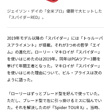
ジェイソン・デイの「全米プロ」優勝で大ヒットした
『スパイダーRED』。
2019年モデル以降の「スパイダー」には「トゥルーパ
スアライメント」が搭載。それが3つめの哲学「エイ
ム」の進化だ。ローリー・マキロイが『スパイダー』
を使いはじめたのは2019年。同年はPGAツアー3勝を
挙げて年間王者となった。マキロイが『スパイダー』
を使いはじめた理由について、ビル・プライスは次の
ように語った。
「ローリーはずっとブレード型を好んで使っていた。
ただし、ブレード型で左に引っ掛けるミスに悩んでい
た。それを解決したのが『Spider TOUR X』。当時、