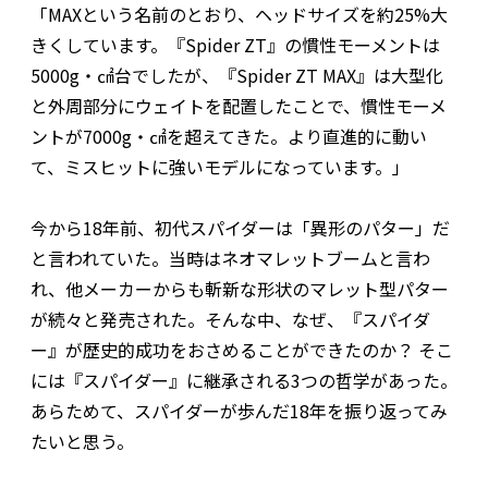
「MAXという名前のとおり、ヘッドサイズを約25%大
きくしています。『Spider ZT』の慣性モーメントは
5000g・㎠台でしたが、『Spider ZT MAX』は大型化
と外周部分にウェイトを配置したことで、慣性モーメ
ントが7000g・㎠を超えてきた。より直進的に動い
て、ミスヒットに強いモデルになっています。」
今から18年前、初代スパイダーは「異形のパター」だ
と言われていた。当時はネオマレットブームと言わ
れ、他メーカーからも斬新な形状のマレット型パター
が続々と発売された。そんな中、なぜ、『スパイダ
ー』が歴史的成功をおさめることができたのか？ そこ
には『スパイダー』に継承される3つの哲学があった。
あらためて、スパイダーが歩んだ18年を振り返ってみ
たいと思う。