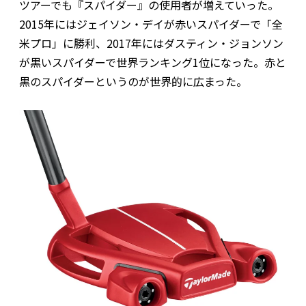
ツアーでも『スパイダー』の使用者が増えていった。
2015年にはジェイソン・デイが赤いスパイダーで「全
米プロ」に勝利、2017年にはダスティン・ジョンソン
が黒いスパイダーで世界ランキング1位になった。赤と
黒のスパイダーというのが世界的に広まった。