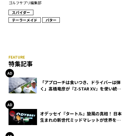
ゴルフサプリ編集部
スパイダー
テーラーメイド
パター
特集記事
「アプローチは食いつき、ドライバーは弾
く」髙橋竜彦が『Z-STAR XV』を使い続け
る理由
オデッセイ『タートル』旋風の真相！ 日本
生まれの新世代ミッドマレットが世界を席
巻