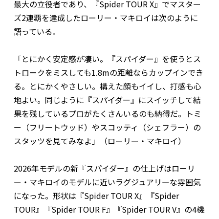
最大の立役者であり、『Spider TOUR X』でマスター
ズ2連覇を達成したローリー・マキロイは次のように
語っている。
「とにかく安定感が凄い。『スパイダー』を使うとス
トロークをミスしても1.8mの距離ならカップインでき
る。とにかくやさしい。構えた顔もイイし、打感も心
地よい。同じように『スパイダー』にスイッチして結
果を残しているプロがたくさんいるのも納得だ。トミ
ー（フリートウッド）やスコッティ（シェフラー）の
スタッツを見てみなよ」（ローリー・マキロイ）
2026年モデルの新『スパイダー』の仕上げはローリ
ー・マキロイのモデルに近いラグジュアリーな雰囲気
になった。形状は『Spider TOUR X』『Spider
TOUR』『Spider TOUR F』『Spider TOUR V』の4機