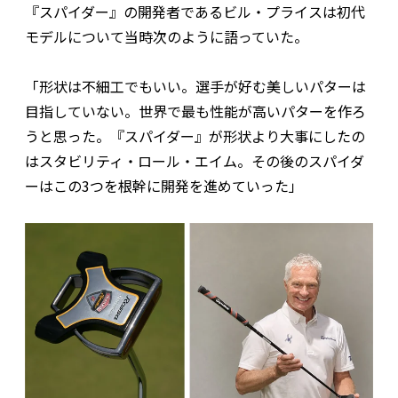
『スパイダー』の開発者であるビル・プライスは初代
モデルについて当時次のように語っていた。
「形状は不細工でもいい。選手が好む美しいパターは
目指していない。世界で最も性能が高いパターを作ろ
うと思った。『スパイダー』が形状より大事にしたの
はスタビリティ・ロール・エイム。その後のスパイダ
ーはこの3つを根幹に開発を進めていった」