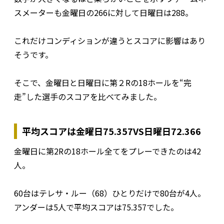
スメーターも金曜日の266に対して日曜日は288。
これだけコンディションが違うとスコアに影響はあり
そうです。
そこで、金曜日と日曜日に第２Rの18ホールを“完
走”した選手のスコアを比べてみました。
平均スコアは金曜日75.357VS日曜日72.366
金曜日に第2Rの18ホール全てをプレーできたのは42
人。
60台はテレサ・ルー（68）ひとりだけで80台が4人。
アンダーは5人で平均スコアは75.357でした。