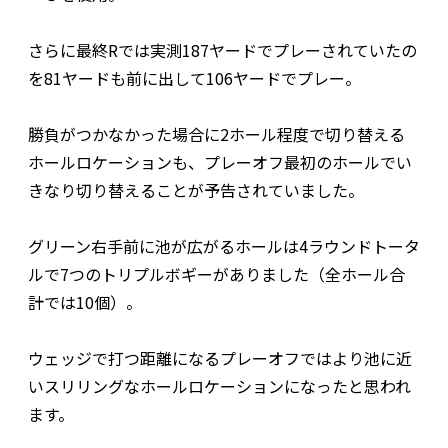
さらに最終Rでは実測187ヤードでプレーされていたの
を81ヤードも前に出して106ヤードでプレー。
勝負がつかなかった場合に2ホール程度で切り替える
ホールロケーションも、プレーオフ最初のホールでい
きなり切り替えることが予告されていました。
グリーン右手前に池が広がるホールは4ラウンドトータ
ルで7つのトリプルボギーがありました（全ホール合
計では10個）。
ウェッジで打つ距離になるプレーオフではより池に近
いスリリングなホールロケーションになったと思われ
ます。