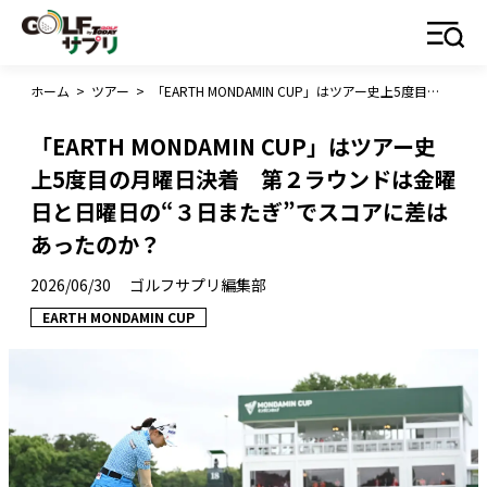
ホーム
>
ツアー
>
「EARTH MONDAMIN CUP」はツアー史上5度目の月曜日決着 第２ラウンドは金曜日と日曜日の“３日またぎ”でスコアに差はあったのか？
「EARTH MONDAMIN CUP」はツアー史
上5度目の月曜日決着 第２ラウンドは金曜
日と日曜日の“３日またぎ”でスコアに差は
あったのか？
2026/06/30
ゴルフサプリ編集部
EARTH MONDAMIN CUP