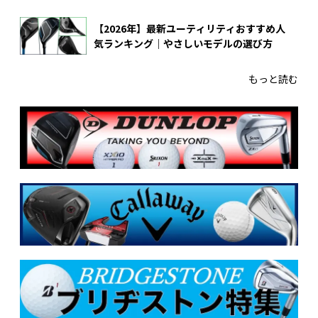
【2026年】最新ユーティリティおすすめ人
気ランキング｜やさしいモデルの選び方
もっと読む