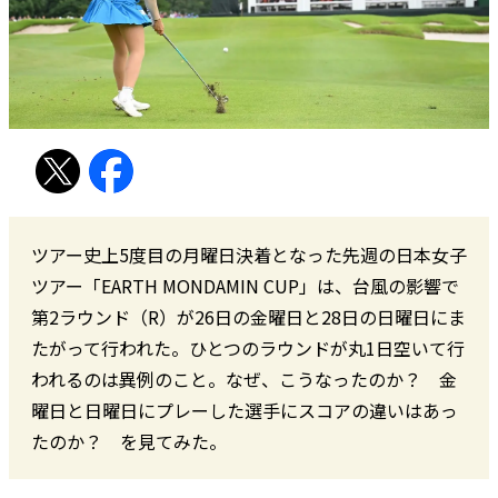
ツアー史上5度目の月曜日決着となった先週の日本女子
ツアー「EARTH MONDAMIN CUP」は、台風の影響で
第2ラウンド（R）が26日の金曜日と28日の日曜日にま
たがって行われた。ひとつのラウンドが丸1日空いて行
われるのは異例のこと。なぜ、こうなったのか？ 金
曜日と日曜日にプレーした選手にスコアの違いはあっ
たのか？ を見てみた。