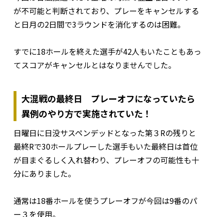
が不可能と判断されており、プレーをキャンセルする
と日月の2日間で3ラウンドを消化するのは困難。
すでに18ホールを終えた選手が42人もいたこともあっ
てスコアがキャンセルとはなりませんでした。
大混戦の最終日 プレーオフになっていたら
異例のやり方で実施されていた！
日曜日に日没サスペンデッドとなった第３Rの残りと
最終Rで30ホールプレーした選手もいた最終日は首位
が目まぐるしく入れ替わり、プレーオフの可能性も十
分にありました。
通常は18番ホールを使うプレーオフが今回は9番のパ
ー３を使用。