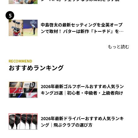
できる？
中島啓太の最新セッティングを全英オープ
ンで取材！ パターは新作『トーチド』を投
入
もっと読む
おすすめランキング
2026年最新ゴルフボールおすすめ人気ラン
キング25選｜初心者・中級者・上級者向け
2026年最新ドライバーおすすめ人気ランキ
ング｜飛ぶクラブの選び方