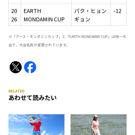
20
EARTH
パク・ヒョン
-12
26
MONDAMIN CUP
ギョン
※「アース・モンダミンカップ」と「EARTH MONDAMIN CUP」は同一大
会で、大会名称が変更されています。
あわせて読みたい