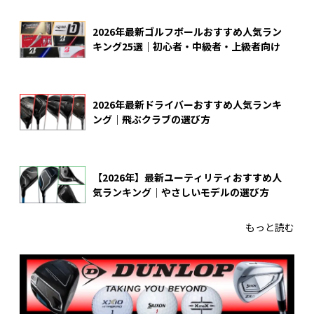
2026年最新ゴルフボールおすすめ人気ラン
キング25選｜初心者・中級者・上級者向け
2026年最新ドライバーおすすめ人気ランキ
ング｜飛ぶクラブの選び方
【2026年】最新ユーティリティおすすめ人
気ランキング｜やさしいモデルの選び方
もっと読む