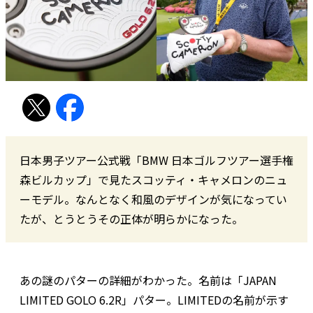
日本男子ツアー公式戦「BMW 日本ゴルフツアー選手権
森ビルカップ」で見たスコッティ・キャメロンのニュ
ーモデル。なんとなく和風のデザインが気になってい
たが、とうとうその正体が明らかになった。
あの謎のパターの詳細がわかった。名前は「JAPAN
LIMITED GOLO 6.2R」パター。LIMITEDの名前が示す