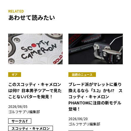
あわせて読みたい
ギア
話題のニュース
このスコッティ・キャメロン
ブレード派がマレットに乗り
は何!? 日本男子ツアーで見た
換えるなら「3.2」かも!? ス
ことないパターを発見！
コッティ・キャメロン
PHANTOMに注目の新モデル
2026/06/05
登場！
ゴルフサプリ編集部
2026/06/20
サークルT
ゴルフサプリ編集部
スコッティ・キャメロン