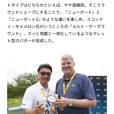
トタイプはどちらかといえば、やや直線的。そこでラ
ウンドシェープにすることで、「ニューポート」と
「ニューポート2」のような違いを楽しめ、スコッテ
ィ・キャメロン氏がいうところの「メルト・ザ・グラ
ウンド」、スッと地面と一体化しているようなマレッ
ト型のパターが完成した。