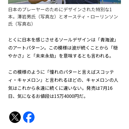
日本のプレーヤーのためにデザインされた特別な1
本。澤岩男氏（写真左）とオースティ・ローリンソン
氏（写真右）
とくに日本を感じさせるソールデザインは「青海波」
のアートパターン。この模様は波が続くことから「穏
やかさ」と「未来永劫」を意味するとも言われる。
この模様のように「憧れのパターと言えばスコッテ
ィ・キャメロン」と言われるほどの、キャメロンの人
気はこれから永遠に続くに違いない。発売は7月16
日、気になるお値段は15万4000円だ。