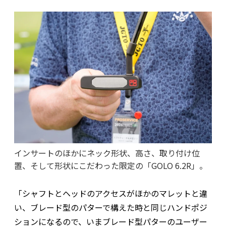
インサートのほかにネック形状、高さ、取り付け位
置、そして形状にこだわった限定の「GOLO 6.2R」。
「シャフトとヘッドのアクセスがほかのマレットと違
い、ブレード型のパターで構えた時と同じハンドポジ
ションになるので、いまブレード型パターのユーザー