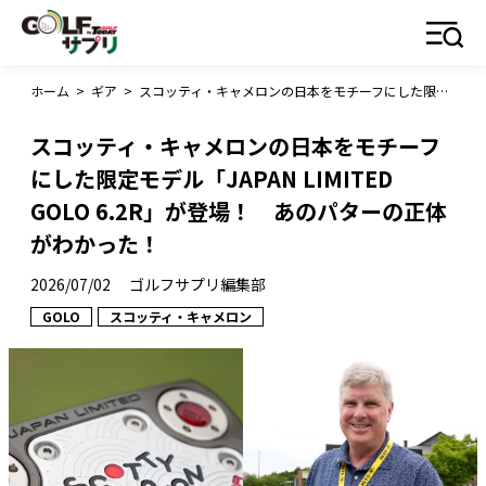
ホーム
>
ギア
>
スコッティ・キャメロンの日本をモチーフにした限定モデル「JAPAN LIMITED GOLO 6.2R」が登場！ あのパターの正体がわかった！
スコッティ・キャメロンの日本をモチーフ
にした限定モデル「JAPAN LIMITED
GOLO 6.2R」が登場！ あのパターの正体
がわかった！
2026/07/02
ゴルフサプリ編集部
GOLO
スコッティ・キャメロン