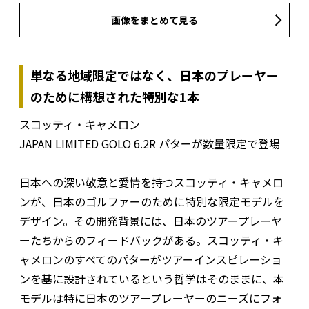
画像をまとめて見る
単なる地域限定ではなく、日本のプレーヤー
のために構想された特別な1本
スコッティ・キャメロン
JAPAN LIMITED GOLO 6.2R パターが数量限定で登場
日本への深い敬意と愛情を持つスコッティ・キャメロ
ンが、日本のゴルファーのために特別な限定モデルを
デザイン。その開発背景には、日本のツアープレーヤ
ーたちからのフィードバックがある。スコッティ・キ
ャメロンのすべてのパターがツアーインスピレーショ
ンを基に設計されているという哲学はそのままに、本
モデルは特に日本のツアープレーヤーのニーズにフォ