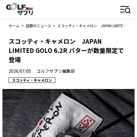
ホーム
>
話題のニュース
>
スコッティ・キャメロン JAPAN LIMITED GOLO 6.2R パターが数量限定で登場
スコッティ・キャメロン JAPAN
LIMITED GOLO 6.2R パターが数量限定で
登場
2026/07/05
ゴルフサプリ編集部
スコッティ・キャメロン