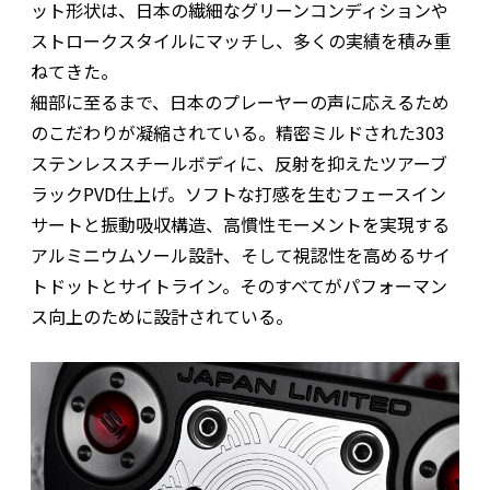
ット形状は、日本の繊細なグリーンコンディションや
ストロークスタイルにマッチし、多くの実績を積み重
ねてきた。
細部に至るまで、日本のプレーヤーの声に応えるため
のこだわりが凝縮されている。精密ミルドされた303
ステンレススチールボディに、反射を抑えたツアーブ
ラックPVD仕上げ。ソフトな打感を生むフェースイン
サートと振動吸収構造、高慣性モーメントを実現する
アルミニウムソール設計、そして視認性を高めるサイ
トドットとサイトライン。そのすべてがパフォーマン
ス向上のために設計されている。