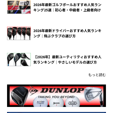
2026年最新ゴルフボールおすすめ人気ラン
キング25選｜初心者・中級者・上級者向け
2026年最新ドライバーおすすめ人気ランキ
ング｜飛ぶクラブの選び方
【2026年】最新ユーティリティおすすめ人
気ランキング｜やさしいモデルの選び方
もっと読む