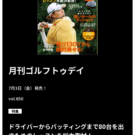
月刊ゴルフトゥデイ
7月3日（金）発売！
vol.650
特集
ドライバーからパッティングまで80台を出