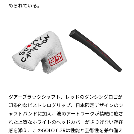
められている。
ツアーブラックシャフト、レッドのダンシングロゴが
印象的なピストレログリップ、日本限定デザインのシ
ャフトバンドに加え、波のアートワークが精緻に施さ
れた上質なホワイトのヘッドカバーがさりげない存在
感を添え、このGOLO 6.2Rは性能と芸術性を兼ね備え