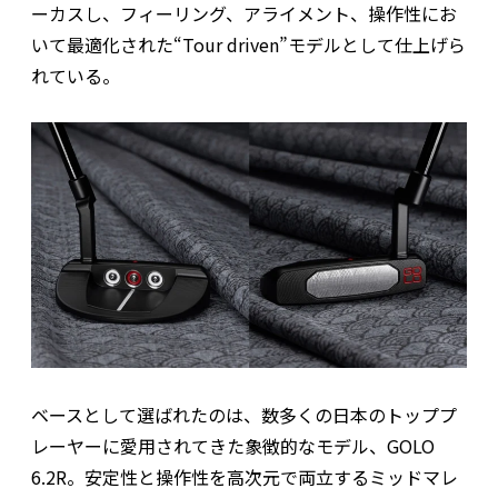
ーカスし、フィーリング、アライメント、操作性にお
いて最適化された“Tour driven”モデルとして仕上げら
れている。
ベースとして選ばれたのは、数多くの日本のトッププ
レーヤーに愛用されてきた象徴的なモデル、GOLO
6.2R。安定性と操作性を高次元で両立するミッドマレ