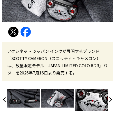
アクシネット ジャパン インクが展開するブランド
「SCOTTY CAMERON（スコッティ・キャメロン）」
は、数量限定モデル「JAPAN LIMITED GOLO 6.2R」パ
ターを2026年7月16日より発売する。