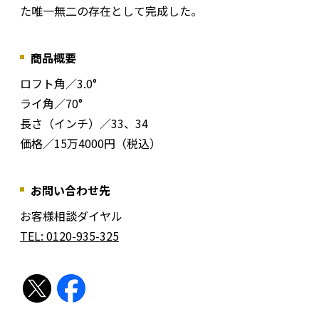
た唯一無二の存在として完成した。
商品概要
ロフト角／3.0°
ライ角／70°
長さ（インチ）／33、34
価格／15万4000円（税込）
お問い合わせ先
お客様相談ダイヤル
TEL: 0120-935-325