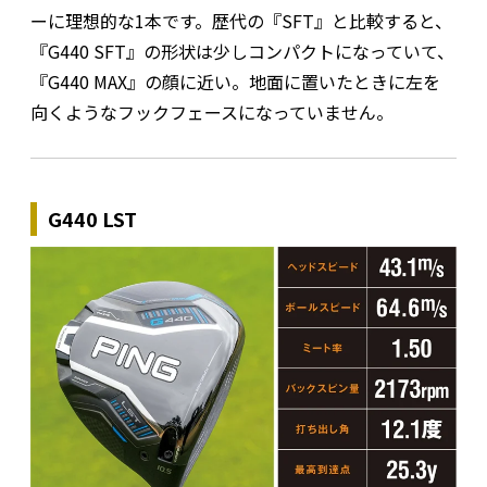
ーに理想的な1本です。歴代の『SFT』と比較すると、
『G440 SFT』の形状は少しコンパクトになっていて、
『G440 MAX』の顔に近い。地面に置いたときに左を
向くようなフックフェースになっていません。
G440 LST