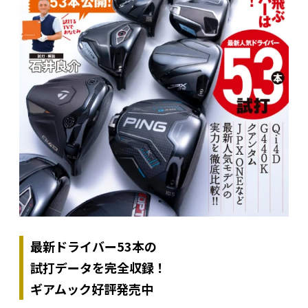
最新ドライバー53本の
試打データを完全収録！
ギアムック好評発売中