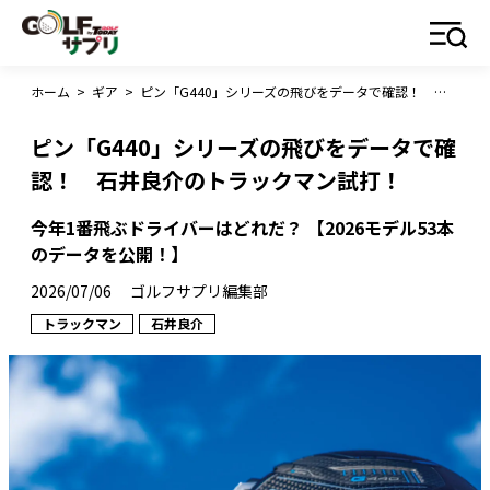
ホーム
>
ギア
>
ピン「G440」シリーズの飛びをデータで確認！ 石井良介のトラックマン試打！
ピン「G440」シリーズの飛びをデータで確
認！ 石井良介のトラックマン試打！
今年1番飛ぶドライバーはどれだ？ 【2026モデル53本
のデータを公開！】
2026/07/06
ゴルフサプリ編集部
トラックマン
石井良介