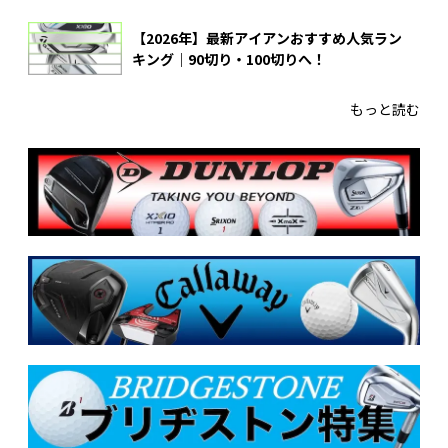
【2026年】最新アイアンおすすめ人気ラン
キング｜90切り・100切りへ！
もっと読む