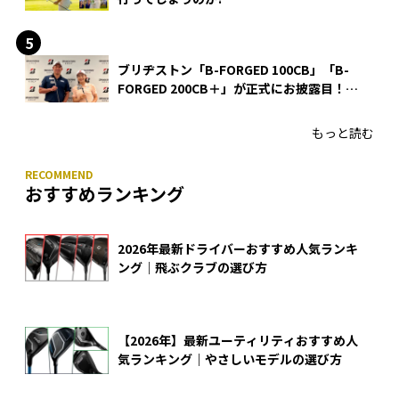
ブリヂストン「B-FORGED 100CB」「B-
FORGED 200CB＋」が正式にお披露目！
あのアイアンの正体がついに明らかに！
もっと読む
おすすめランキング
2026年最新ドライバーおすすめ人気ランキ
ング｜飛ぶクラブの選び方
【2026年】最新ユーティリティおすすめ人
気ランキング｜やさしいモデルの選び方