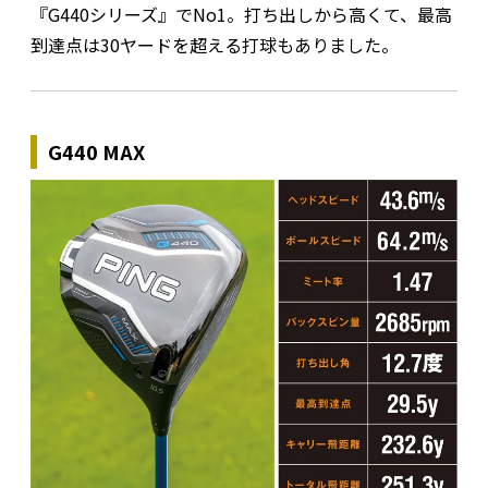
『G440シリーズ』でNo1。打ち出しから高くて、最高
到達点は30ヤードを超える打球もありました。
G440 MAX