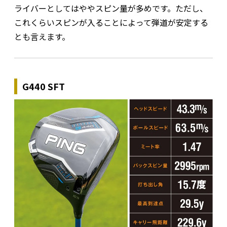
ライバーとしてはややスピン量が多めです。ただし、
これくらいスピンが入ることによって弾道が安定する
とも言えます。
G440 SFT