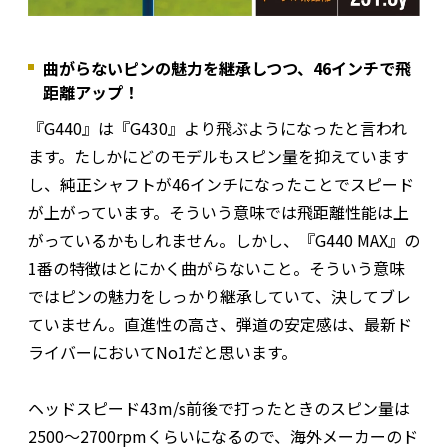
曲がらないピンの魅力を継承しつつ、46インチで飛
距離アップ！
『G440』は『G430』より飛ぶようになったと言われ
ます。たしかにどのモデルもスピン量を抑えています
し、純正シャフトが46インチになったことでスピード
が上がっています。そういう意味では飛距離性能は上
がっているかもしれません。しかし、『G440 MAX』の
1番の特徴はとにかく曲がらないこと。そういう意味
ではピンの魅力をしっかり継承していて、決してブレ
ていません。直進性の高さ、弾道の安定感は、最新ド
ライバーにおいてNo1だと思います。
ヘッドスピード43m/s前後で打ったときのスピン量は
2500～2700rpmくらいになるので、海外メーカーのド