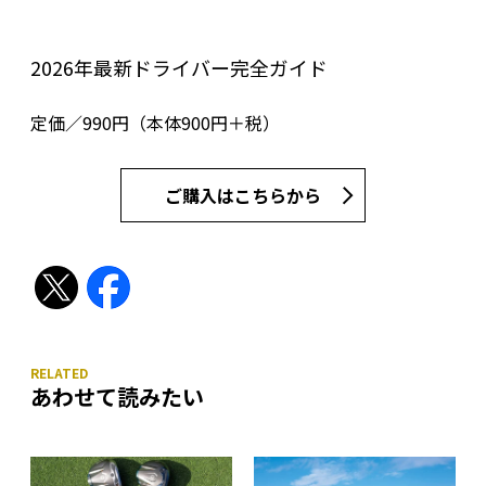
2026年最新ドライバー完全ガイド
定価／990円（本体900円＋税）
ご購入はこちらから
あわせて読みたい