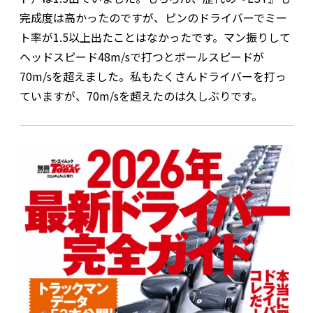
完成度は高かったのですが、ピンのドライバーでミー
ト率が1.5以上出たことはなかったです。マン振りして
ヘッドスピード48m/sで打つとボールスピードが
70m/sを超えました。私もたくさんドライバーを打っ
ていますが、70m/sを超えたのは久しぶりです。