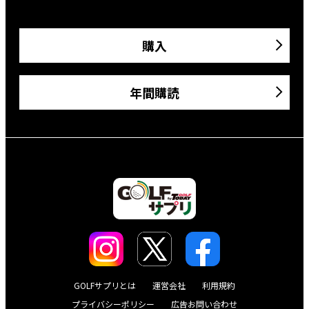
購入
年間購読
GOLFサプリとは
運営会社
利用規約
プライバシーポリシー
広告お問い合わせ