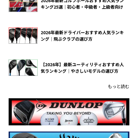
2026年最新ゴルフボールおすすめ人気ラン
キング25選｜初心者・中級者・上級者向け
2026年最新ドライバーおすすめ人気ランキ
ング｜飛ぶクラブの選び方
【2026年】最新ユーティリティおすすめ人
気ランキング｜やさしいモデルの選び方
もっと読む