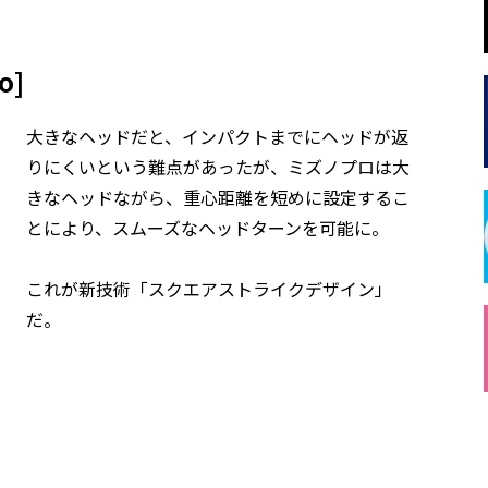
o]
大きなヘッドだと、インパクトまでにヘッドが返
りにくいという難点があったが、ミズノプロは大
きなヘッドながら、重心距離を短めに設定するこ
とにより、スムーズなヘッドターンを可能に。
これが新技術「スクエアストライクデザイン」
だ。