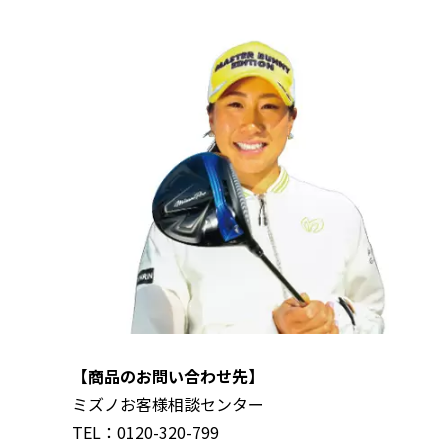
【商品のお問い合わせ先】
ミズノお客様相談センター
TEL：0120-320-799