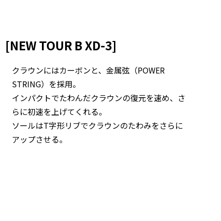
EW TOUR B XD-3]
クラウンにはカーボンと、金属弦（POWER
STRING）を採用。
インパクトでたわんだクラウンの復元を速め、さ
らに初速を上げてくれる。
ソールはT字形リブでクラウンのたわみをさらに
アップさせる。