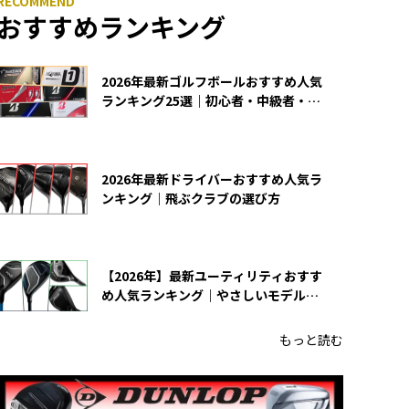
おすすめランキング
2026年最新ゴルフボールおすすめ人気
ランキング25選｜初心者・中級者・上
級者向け
2026年最新ドライバーおすすめ人気ラ
ンキング｜飛ぶクラブの選び方
【2026年】最新ユーティリティおすす
め人気ランキング｜やさしいモデルの
選び方
もっと読む