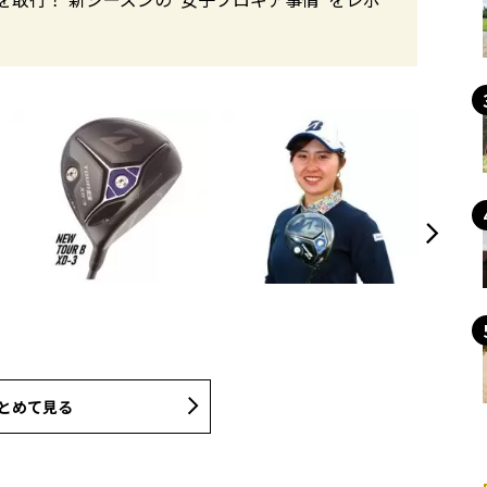
とめて見る