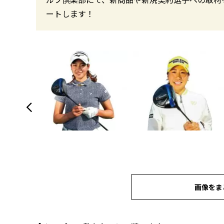
ートします！
画像をま