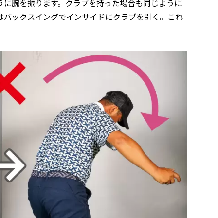
うに腕を振ります。クラブを持った場合も同じように
はバックスイングでインサイドにクラブを引く。これ