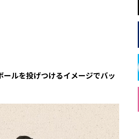
ボールを投げつけるイメージでバッ