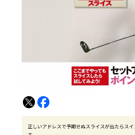
正しいアドレスで予期せぬスライスが出たらスイ
夫。