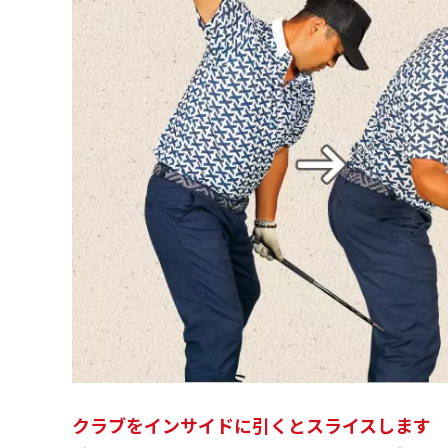
クラブをインサイドに引くとスライスします