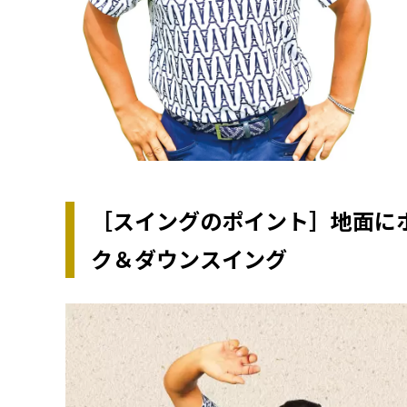
［スイングのポイント］地面に
ク＆ダウンスイング