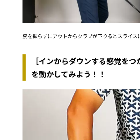
腕を振らずにアウトからクラブが下りるとスライス
［インからダウンする感覚をつ
を動かしてみよう！！