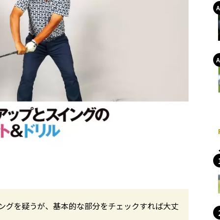
ングを疑うが、基本的な部分をチェックすれば大丈