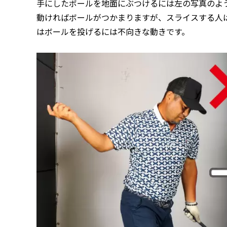
手にしたボールを地面にぶつけるには左の写真のよ
動ければボールがつかまりますが、スライスする人
はボールを投げるには不向きな動きです。