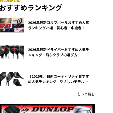
おすすめランキング
2026年最新ゴルフボールおすすめ人気
ランキング25選｜初心者・中級者・上
級者向け
2026年最新ドライバーおすすめ人気ラ
ンキング｜飛ぶクラブの選び方
【2026年】最新ユーティリティおすす
め人気ランキング｜やさしいモデルの
選び方
もっと読む