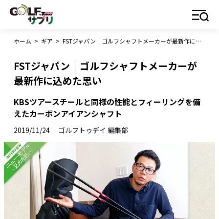
ホーム
>
ギア
>
FSTジャパン｜ゴルフシャフトメーカーが最新作に込めた思い
FSTジャパン｜ゴルフシャフトメーカーが
最新作に込めた思い
KBSツアースチールと同様の性能とフィーリングを備
えたカーボンアイアンシャフト
2019/11/24
ゴルフトゥデイ 編集部