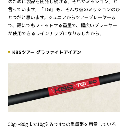
のために製品を開発し続ける。それがミッション」と
言っています。「TGI」も、そんな彼のミッションのひ
とつだと思います。ジュニアからツアープレーヤーま
で、誰にでもフィットする重量で、幅広いプレーヤー
が使用できるラインナップになりましたから。
KBSツアー グラファイトアイアン
50g～80gまで10g刻みで4つの重量帯を用意している