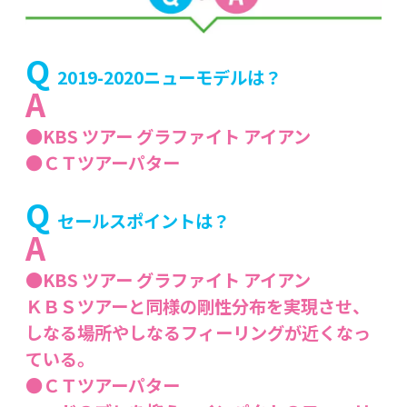
Q
2019-2020ニューモデルは？
A
●KBS ツアー グラファイト アイアン
●ＣＴツアーパター
Q
セールスポイントは？
A
●KBS ツアー グラファイト アイアン
ＫＢＳツアーと同様の剛性分布を実現させ、
しなる場所やしなるフィーリングが近くなっ
ている。
●ＣＴツアーパター