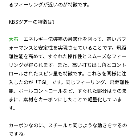
るフィーリングが近いのが特徴です。
――KBSツアーの特徴は?
大石
エネルギー伝導率の最適化を図って、高いパフ
ォーマンスと安定性を実現させていることです。飛距
離性能を高めて、すぐれた操作性とスムーズなフィー
リングが得られます。また、高い打ち出し角とコント
ロールされたスピン量も特徴です。これらを同様に注
入したのが「TGI」です。同じフィーリング、飛距離性
能、ボールコントロールなど、すぐれた部分はそのま
まに、素材をカーボンにしたことで軽量化していま
す。
――カーボンなのに、スチールと同じような動きをするの
ですね。