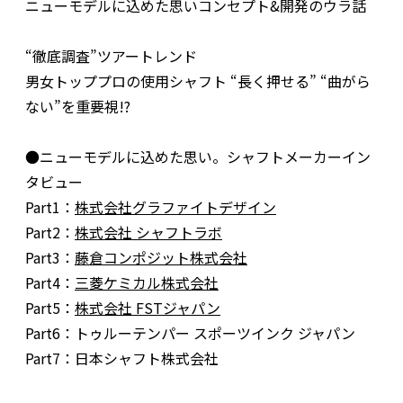
ニューモデルに込めた思いコンセプト&開発のウラ話
“徹底調査”ツアートレンド
男女トッププロの使用シャフト “長く押せる” “曲がら
ない”を重要視!?
●ニューモデルに込めた思い。シャフトメーカーイン
タビュー
Part1：
株式会社グラファイトデザイン
Part2：
株式会社 シャフトラボ
Part3：
藤倉コンポジット株式会社
Part4：
三菱ケミカル株式会社
Part5：
株式会社 FSTジャパン
Part6：トゥルーテンパー スポーツインク ジャパン
Part7：日本シャフト株式会社