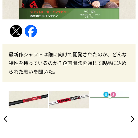
最新作シャフトは誰に向けて開発されたのか、どんな
特性を持っているのか？企画開発を通じて製品に込め
られた思いを聞いた。