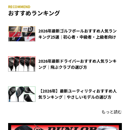
おすすめランキング
2026年最新ゴルフボールおすすめ人気ラン
キング25選｜初心者・中級者・上級者向け
2026年最新ドライバーおすすめ人気ランキ
ング｜飛ぶクラブの選び方
【2026年】最新ユーティリティおすすめ人
気ランキング｜やさしいモデルの選び方
もっと読む