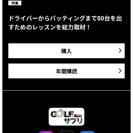
特集
ドライバーからパッティングまで80台を出
すためのレッスンを総力取材！
購入
年間購読