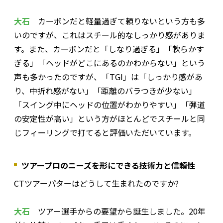
大石
カーボンだと軽量過ぎて頼りないという方も多
いのですが、これはスチール的なしっかり感がありま
す。また、カーボンだと「しなり過ぎる」「軟らかす
ぎる」「ヘッドがどこにあるのかわからない」という
声も多かったのですが、「TGI」は「しっかり感があ
り、中折れ感がない」「距離のバラつきが少ない」
「スイング中にヘッドの位置がわかりやすい」「弾道
の安定性が高い」という方がほとんどでスチールと同
じフィーリングで打てると評価いただいています。
ツアープロのニーズを形にできる技術力と信頼性
――CTツアーパターはどうして生まれたのですか?
大石
ツアー選手からの要望から誕生しました。20年