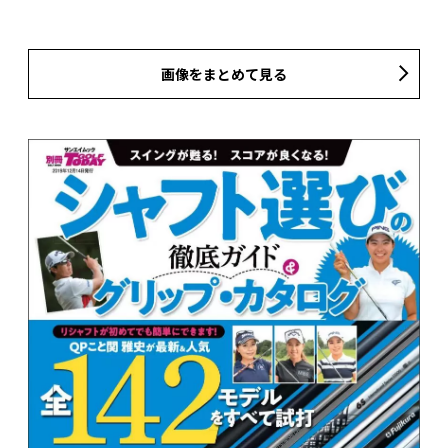
画像をまとめて見る