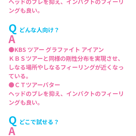
ヘッドのブレを抑え、インパクトのフィーリ
ングも良い。
Q
どんな人向け？
A
●KBS ツアー グラファイト アイアン
ＫＢＳツアーと同様の剛性分布を実現させ、
しなる場所やしなるフィーリングが近くなっ
ている。
●ＣＴツアーパター
ヘッドのブレを抑え、インパクトのフィーリ
ングも良い。
Q
どこで試せる？
A