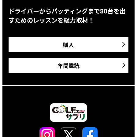
ドライバーからパッティングまで80台を出
すためのレッスンを総力取材！
購入
年間購読