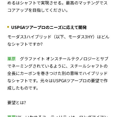
めるはシャフトで実現させる。最高のマッチングでス
コアアップを目指してください。
USPGAツアープロのニーズに応えて開発
――モーダス3ハイブリッド（以下、モーダス3HY）はどん
なシャフトですか?
栗原
グラファイト オンスチールテクノロジーとサブ
でネーミングされているように、スチールシャフトの
全長にカーボンを巻きつけた別の意味でハイブリッド
なシャフトです。元々はUSPGAツアープロの要望で作
成したものです。
――要望とは?