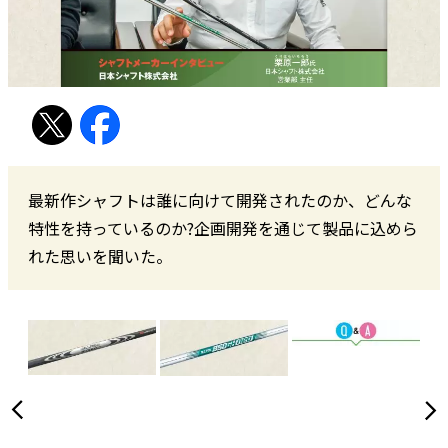
最新作シャフトは誰に向けて開発されたのか、どんな
特性を持っているのか?企画開発を通じて製品に込めら
れた思いを聞いた。