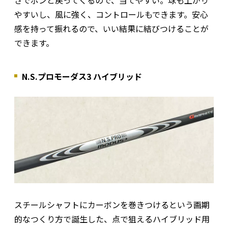
さでポンと戻ってくるので、当てやすい。球も上がり
やすいし、風に強く、コントロールもできます。安心
感を持って振れるので、いい結果に結びつけることが
できます。
N.S.プロモーダス3 ハイブリッド
スチールシャフトにカーボンを巻きつけるという画期
的なつくり方で誕生した、点で狙えるハイブリッド用