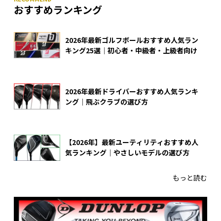
おすすめランキング
2026年最新ゴルフボールおすすめ人気ラン
キング25選｜初心者・中級者・上級者向け
2026年最新ドライバーおすすめ人気ランキ
ング｜飛ぶクラブの選び方
【2026年】最新ユーティリティおすすめ人
気ランキング｜やさしいモデルの選び方
もっと読む