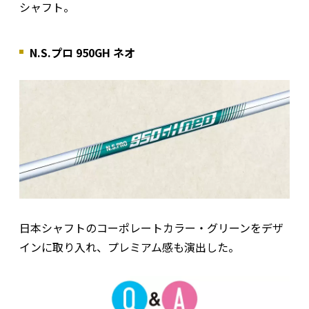
シャフト。
N.S.プロ 950GH ネオ
日本シャフトのコーポレートカラー・グリーンをデザ
インに取り入れ、プレミアム感も演出した。