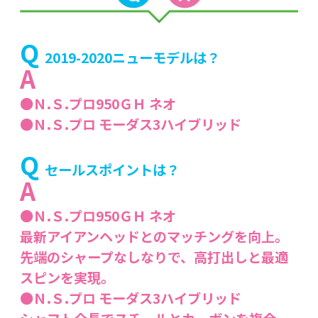
Q
2019-2020ニューモデルは？
A
●Ｎ.Ｓ.プロ950ＧＨ ネオ
●Ｎ.Ｓ.プロ モーダス3ハイブリッド
Q
セールスポイントは？
A
●Ｎ.Ｓ.プロ950ＧＨ ネオ
最新アイアンヘッドとのマッチングを向上。
先端のシャープなしなりで、高打出しと最適
スピンを実現。
●Ｎ.Ｓ.プロ モーダス3ハイブリッド