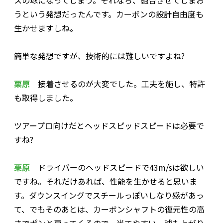
スの球になってしまう。それなら、融合させてしまお
うという発想だったんです。カーボンの設計自由度も
生かせますしね。
――簡単な発想ですが、技術的には難しいですよね?
栗原
接着させるのが大変でした。工夫を施し、特許
も取得しました。
――ツアープロ向けだとヘッドスピッドスピードは必要で
すね?
栗原
ドライバーのヘッドスピードで43m/sは欲しい
ですね。それだけあれば、性能を生かせると思いま
す。ダウンスイングでスチールっぽいしなり感があっ
て、でもそのあとは、カーボンシャフトの復元性の高