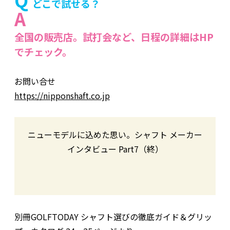
どこで試せる？
A
全国の販売店。試打会など、日程の詳細はHP
でチェック。
お問い合せ
https://nipponshaft.co.jp
ニューモデルに込めた思い。シャフト メーカー
インタビュー Part7（終）
別冊GOLFTODAY シャフト選びの徹底ガイド＆グリッ