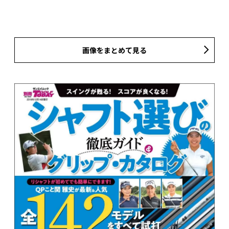
画像をまとめて見る