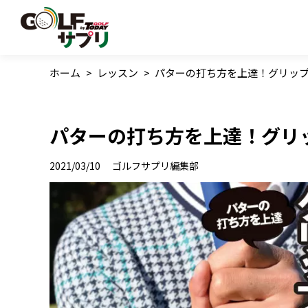
ホーム
>
レッスン
>
パターの打ち方を上達！グリッ
パターの打ち方を上達！グリ
2021/03/10
ゴルフサプリ編集部