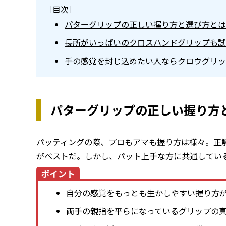
［目次］
パターグリップの正しい握り方と選び方とは
長所がいっぱいのクロスハンドグリップも試
手の感覚を封じ込めたい人ならクロウグリッ
パターグリップの正しい握り方
パッティングの際、プロもアマも握り方は様々。正
がベストだ。しかし、パット上手な方に共通してい
ポイント
自分の感覚をもっとも生かしやすい握り方
両手の親指を平らになっているグリップの