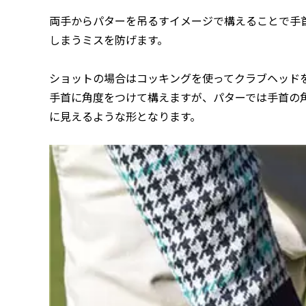
両手からパターを吊るすイメージで構えることで手
しまうミスを防げます。
ショットの場合はコッキングを使ってクラブヘッド
手首に角度をつけて構えますが、パターでは手首の
に見えるような形となります。