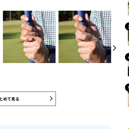
とめて見る