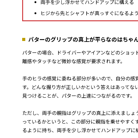
両手を少し浮かせてハンドアップに構える
ヒジから先とシャフトが真っすぐになるよ
パターのグリップの真上が平らなのはちゃ
パターの場合、ドライバーやアイアンなどのショッ
離感やタッチなど微妙な感覚が要求されます。
手のヒラの感覚に委ねる部分が多いので、自分の感
す。どんな握り方が正しいかという答えはあってな
見つけることが、パターの上達につながるのです。
ただし、両手の親指はグリップの真上に添えましょ
っているかというと、この部分に親指を乗せやすく
るように持ち、両手を少し浮かせてハンドアップに