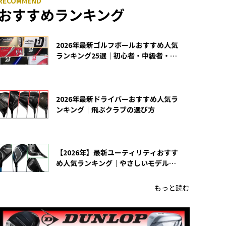
おすすめランキング
2026年最新ゴルフボールおすすめ人気
ランキング25選｜初心者・中級者・上
級者向け
2026年最新ドライバーおすすめ人気ラ
ンキング｜飛ぶクラブの選び方
【2026年】最新ユーティリティおすす
め人気ランキング｜やさしいモデルの
選び方
もっと読む