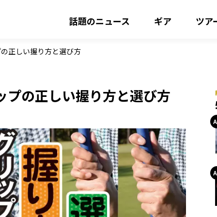
話題のニュース
ギア
ツア
プの正しい握り方と選び方
ップの正しい握り方と選び方