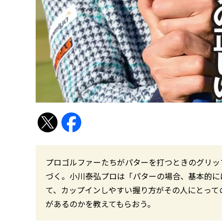
プロゴルファーたちがパターを打つときのグリッ
づく。小川泰弘プロは「パターの場合、基本的に
て、カップインしやすい握り方がその人にとって
があるのかを教えてもらおう。