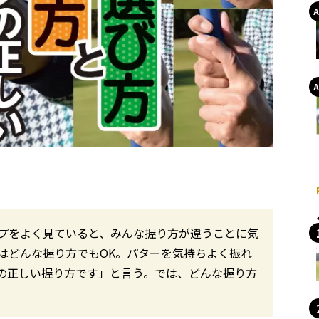
プをよく見ていると、みんな握り方が違うことに気
はどんな握り方でもOK。パターを気持ちよく振れ
の正しい握り方です」と言う。では、どんな握り方