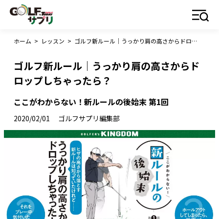
ホーム
>
レッスン
>
ゴルフ新ルール｜うっかり肩の高さからドロップしちゃったら？
ゴルフ新ルール｜うっかり肩の高さからド
ロップしちゃったら？
ここがわからない！新ルールの後始末 第1回
2020/02/01
ゴルフサプリ編集部