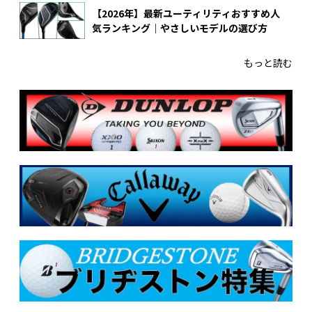
【2026年】最新ユーティリティおすすめ人
気ランキング｜やさしいモデルの選び方
もっと読む