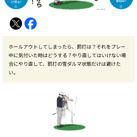
ホールアウトしてしまったら、罰打は？それをプレー
中に気付いた時はどうする？やり直してはいけない場
合にやり直して、罰打の雪ダルマ状態だけは避けた
い。