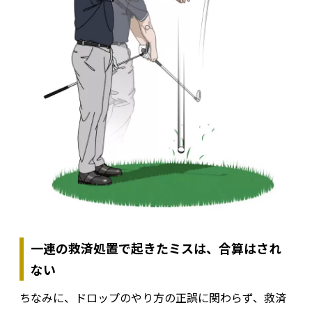
一連の救済処置で起きたミスは、合算はされ
ない
ちなみに、ドロップのやり方の正誤に関わらず、救済