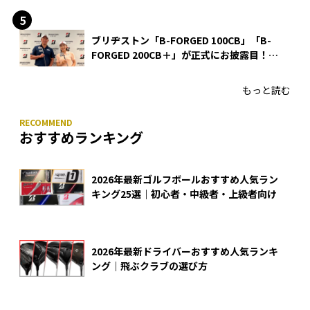
ブリヂストン「B-FORGED 100CB」「B-
FORGED 200CB＋」が正式にお披露目！
あのアイアンの正体がついに明らかに！
もっと読む
おすすめランキング
2026年最新ゴルフボールおすすめ人気ラン
キング25選｜初心者・中級者・上級者向け
2026年最新ドライバーおすすめ人気ランキ
ング｜飛ぶクラブの選び方