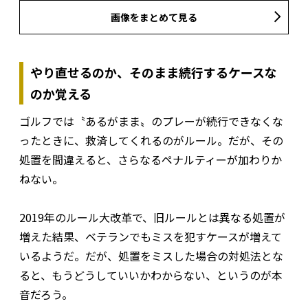
画像をまとめて見る
やり直せるのか、そのまま続行するケースな
のか覚える
ゴルフでは〝あるがまま〟のプレーが続行できなくな
ったときに、救済してくれるのがルール。だが、その
処置を間違えると、さらなるペナルティーが加わりか
ねない。
2019年のルール大改革で、旧ルールとは異なる処置が
増えた結果、ベテランでもミスを犯すケースが増えて
いるようだ。だが、処置をミスした場合の対処法とな
ると、もうどうしていいかわからない、というのが本
音だろう。