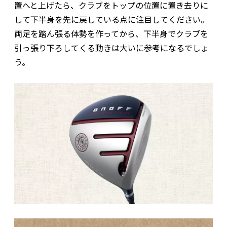
置へと上げたら、クラブをトップの位置に置き去りに
して下半身を先に戻している点に注目してください。
両足を踏ん張る体勢を作ってから、下半身でクラブを
引っ張り下ろしてくる動きは大いに参考になるでしょ
う。