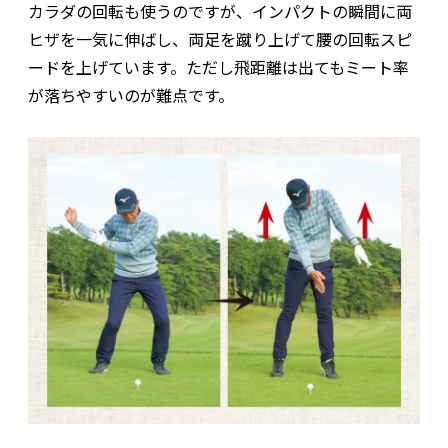
カラダの回転も使うのですが、インパクトの瞬間に両
ヒザを一気に伸ばし、両足を蹴り上げて腰の回転スピ
ードを上げています。ただし飛距離は出てもミート率
が落ちやすいのが難点です。