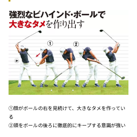
①顔がボールの右を見続けて、大きなタメを作ってい
る
②頭をボールの後ろに徹底的にキープする意識が強い