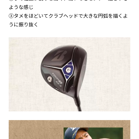
ような感じ
③タメをほどいてクラブヘッドで大きな円弧を描くよ
うに振り抜く