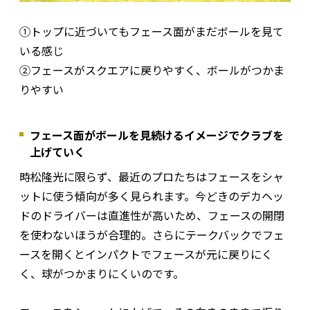
①トップに近づいてもフェース面がまだボールを見て
いる感じ
②フェースがスクエアに戻りやすく、ボールがつかま
りやすい
フェース面がボールを見続けるイメージでクラブを
上げていく
時松隆光に限らず、最近のプロたちはフェースをシャ
ットに使う傾向が多く見られます。今どきのデカヘッ
ドのドライバーは直進性が高いため、フェースの開閉
を使わないほうが合理的。さらにテークバックでフェ
ースを開くとインパクトでフェースが元に戻りにく
く、球がつかまりにくいのです。