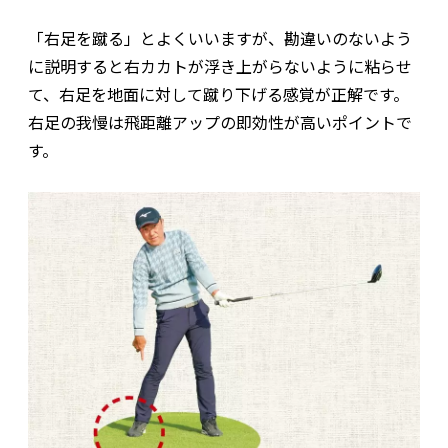
「右足を蹴る」とよくいいますが、勘違いのないよう
に説明すると右カカトが浮き上がらないように粘らせ
て、右足を地面に対して蹴り下げる感覚が正解です。
右足の我慢は飛距離アップの即効性が高いポイントで
す。