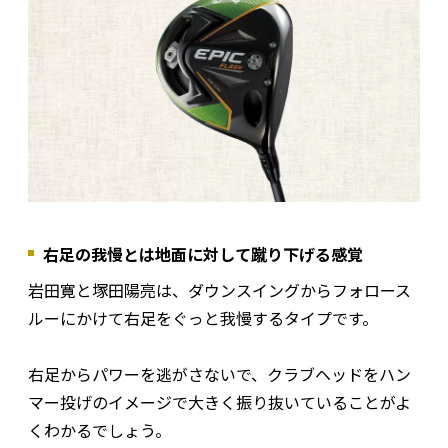
右足の我慢とは地面に対して蹴り下げる感覚
岩田寛と塚田陽亮は、ダウンスイングからフォロース
ルーにかけて右足をぐっと我慢するタイプです。
右足からパワーを逃がさないで、クラブヘッドをハン
マー投げのイメージで大きく振り抜いていることがよ
くわかるでしょう。