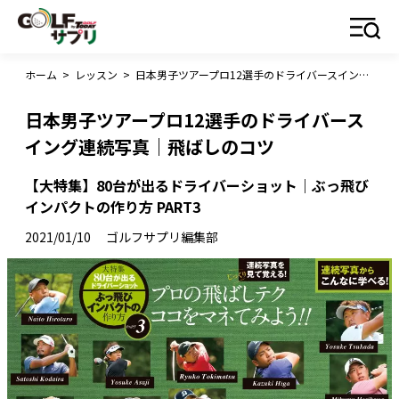
ホーム
>
レッスン
>
日本男子ツアープロ12選手のドライバースイング連続写真｜飛ばしのコツ
日本男子ツアープロ12選手のドライバース
イング連続写真｜飛ばしのコツ
【大特集】80台が出るドライバーショット｜ぶっ飛び
インパクトの作り方 PART3
2021/01/10
ゴルフサプリ編集部