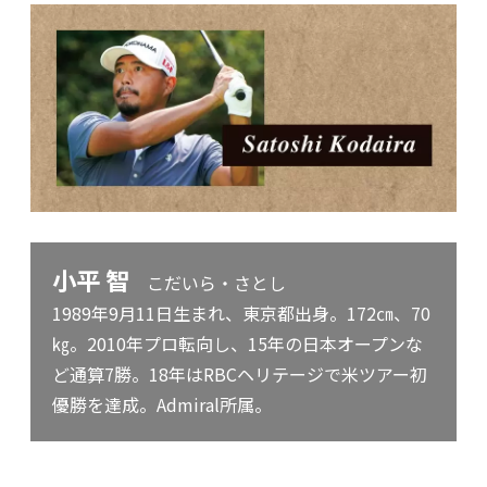
小平 智
こだいら・さとし
1989年9月11日生まれ、東京都出身。172㎝、70
㎏。2010年プロ転向し、15年の日本オープンな
ど通算7勝。18年はRBCヘリテージで米ツアー初
優勝を達成。Admiral所属。