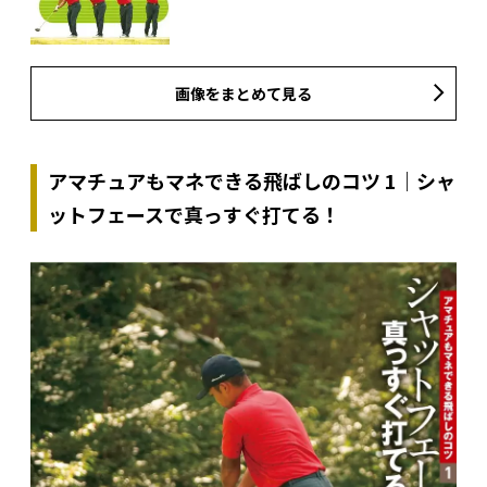
画像をまとめて見る
アマチュアもマネできる飛ばしのコツ 1｜シャ
ットフェースで真っすぐ打てる！