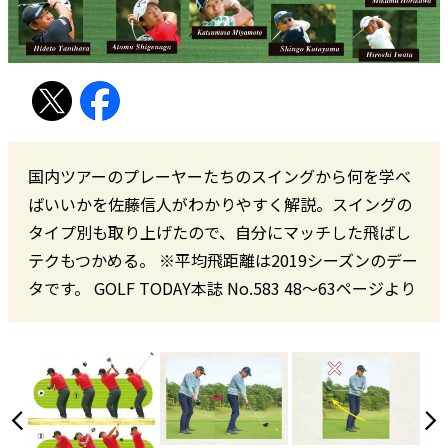
国内ツアーのプレーヤーたちのスイングから何を学べ
ばいいかを佐藤信人がわかりやすく解説。スイングの
タイプ別も取り上げたので、自分にマッチした飛ばし
テクもつかめる。 ※平均飛距離は2019シーズンのデー
タです。 GOLF TODAY本誌 No.583 48〜63ページより