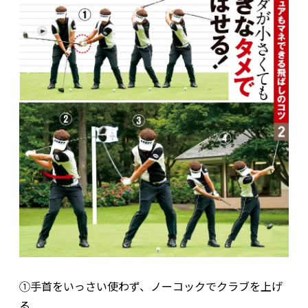
①手首をいっさい使わず、ノーコックでクラブを上げ
る