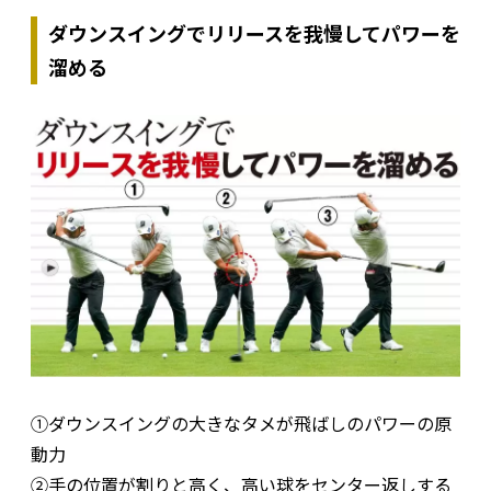
ダウンスイングでリリースを我慢してパワーを
溜める
①ダウンスイングの大きなタメが飛ばしのパワーの原
動力
②手の位置が割りと高く、高い球をセンター返しする