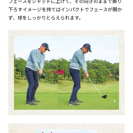
フェースをシャットに上げて、その向きのままで振り
下ろすイメージを持てばインパクトでフェースが開か
ず、球をしっかりとらえられます。