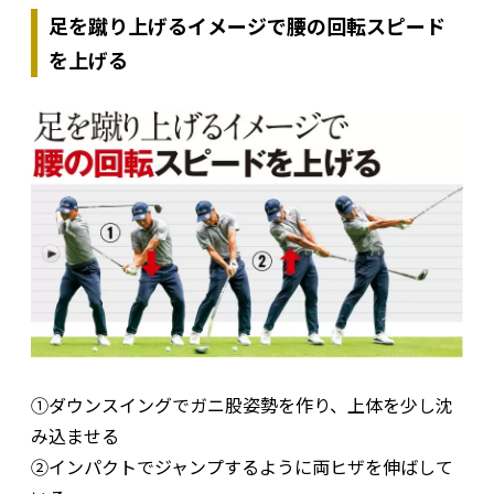
足を蹴り上げるイメージで腰の回転スピード
を上げる
①ダウンスイングでガニ股姿勢を作り、上体を少し沈
み込ませる
②インパクトでジャンプするように両ヒザを伸ばして