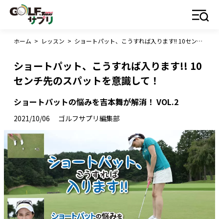
ホーム
>
レッスン
>
ショートパット、こうすれば入ります!! 10センチ先のスパットを意識して！
ショートパット、こうすれば入ります!! 10
センチ先のスパットを意識して！
ショートパットの悩みを吉本舞が解消！ VOL.2
2021/10/06
ゴルフサプリ編集部