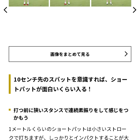
画像をまとめて見る
10センチ先のスパットを意識すれば、ショー
トパットが面白いくらい入る！
打つ前に狭いスタンスで連続素振りをして感じをつ
かもう
1メートルくらいのショートパットは小さいストロー
クで打ちますが、しっかりとインパクトすることが大