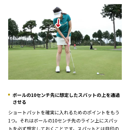
ボールの10センチ先に想定したスパットの上を通過
させる
ショートパットを確実に入れるためのポイントをもう
1つ。それはボールの10センチ先のライン上にスパッ
トを必ず想定しておくことです。スパットとは目印の