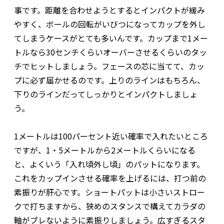
事です。距離を合わせようとするとインパクトが緩み
やすく、ボールの回転がいびつになってカップを外し
てしまうケースがとても多いんです。カップまで1メー
トルなら30センチくらいオーバーさせるくらいのタッ
チでヒットしましょう。フェースの芯に当てて、カッ
プに必ず届かせるのです。上りのラインはもちろん、
下りのラインだってしっかりとインパクトしましょ
う。
1メートルは100パーセント近い確率で入れたいところ
ですが、1・5メートルから2メートルくらいになる
と、よくいう「入れ頃外し頃」のパットになります。
これをカップインさせる確率を上げるには、打つ前の
素振りが肝心です。ショートパットは小さいストロー
クで打ちますから、狭めのスタンスで構えてカラダの
軸がブレないように素振りしましょう。広すぎるスタ