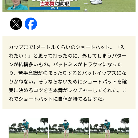
カップまで1メートルくらいのショートパット。「入
れたい！」と思って打ったのに、外してしまうパター
ンが結構多いもの。パットミスがトラウマになった
り、苦手意識が強まったりするとパットイップスにな
りかねない。そうならないためにショートパットを確
実に決めるコツを吉本舞がレクチャーしてくれた。こ
れでショートパットに自信が持てるはずだ。