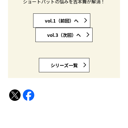
ショートパットの悩みを吉本舞が解消！
vol.1（前回）へ
vol.3（次回）へ
シリーズ一覧