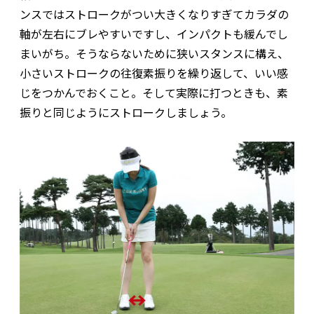
ンスではストロークがつい大きくなりすぎてカラダの
軸が左右にブレやすいですし、インパクトも緩んでし
まいがち。そうならないために狭いスタンスに構え、
小さいストロークの往復素振りを繰り返して、いい感
じをつかんでおくこと。そして実際に打つときも、素
振りと同じようにストロークしましょう。