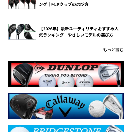
ング｜飛ぶクラブの選び方
【2026年】最新ユーティリティおすすめ人
気ランキング｜やさしいモデルの選び方
もっと読む