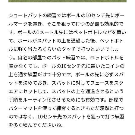
ショートパットの練習ではボールの10センチ先にボー
ルマークを置き、そこを狙って打つのが最も効果的で
す。ボールの1メートル先にはペットボトルなどを置い
て、ボールがスパットの上を通過した後、ペットボト
ルに軽く当たるくらいのタッチで打つといいでしょ
う。自宅の部屋でのパット練習では、ペットボトルを
置かなくても、ボールの10センチ先に置いたコインの
上を通す練習だけで十分です。ボールの先に必ずスパ
ットを決めておき、スパットに対してフェースをスク
エアにセットして、スパットの上を通過させるという
手順をルーティン化させるためにも有効です。部屋で
パターマットを使って練習するときもただ漠然と打つ
のではなく、10センチ先のスパットを狙って打つ練習
を多く積んでくださいね。