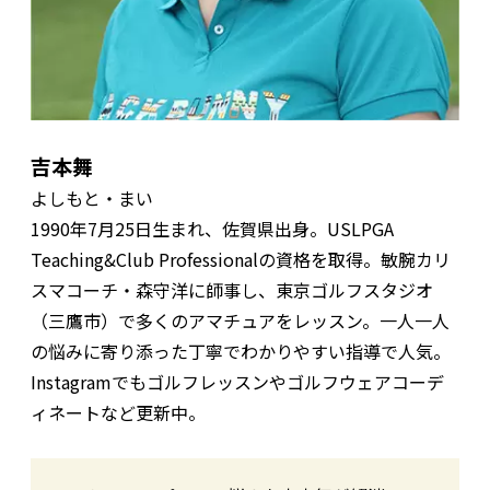
吉本舞
よしもと・まい
1990年7月25日生まれ、佐賀県出身。USLPGA
Teaching&Club Professionalの資格を取得。敏腕カリ
スマコーチ・森守洋に師事し、東京ゴルフスタジオ
（三鷹市）で多くのアマチュアをレッスン。一人一人
の悩みに寄り添った丁寧でわかりやすい指導で人気。
Instagramでもゴルフレッスンやゴルフウェアコーデ
ィネートなど更新中。