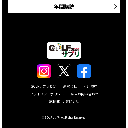
年間購読
GOLFサプリとは
運営会社
利用規約
プライバシーポリシー
広告お問い合わせ
記事通知の解除方法
©GOLFサプリ All Rights Reserved.