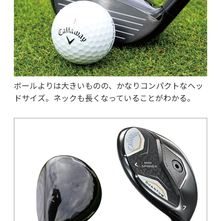
ボールよりは大きいものの、かなりコンパクトなヘッ
ドサイズ。ネックも長くなっていることがわかる。