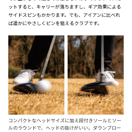
ットすると、キャリーが落ちますし、ギア効果による
サイドスピンもかかります。でも、アイアンに比べれ
ば遥かにやさしくピンを狙えるクラブです。
コンパクトなヘッドサイズに加え段付きソールとソー
ルのラウンドで、ヘッドの抜けがいい。ダウンブロー