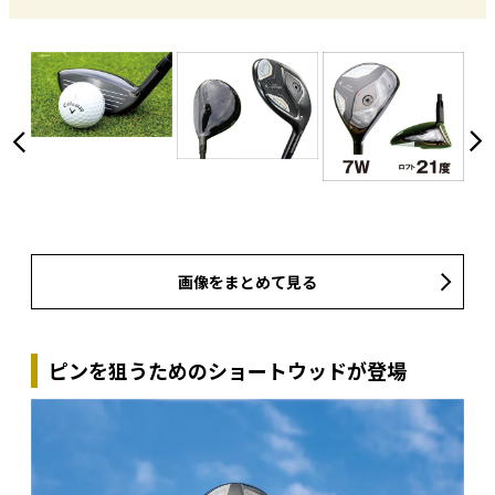
画像をまとめて見る
ピンを狙うためのショートウッドが登場