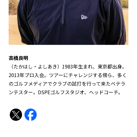
高橋良明
（たかはし・よしあき）1983年生まれ、東京都出身。
2013年プロ入会。ツアーにチャレンジする傍ら、多く
のゴルフメディアでクラブの試打を行って来たベテラ
ンテスター。DSPEゴルフスタジオ、ヘッドコーチ。