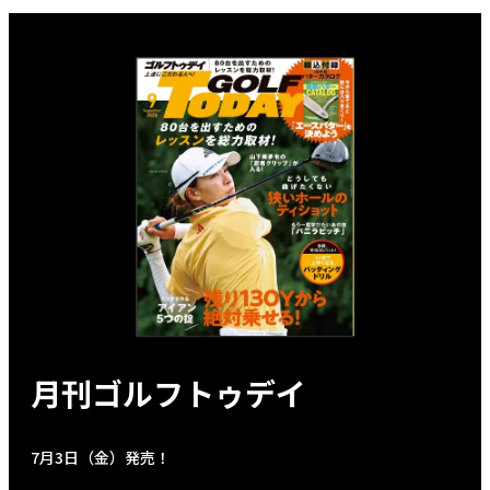
月刊ゴルフトゥデイ
7月3日（金）発売！