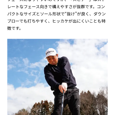
レートなフェース向きで構えやすさが抜群です。コン
パクトなサイズとソール形状で“抜け”が良く、ダウン
ブローでも打ちやすく、ヒッカケが出にくいことも特
徴です。