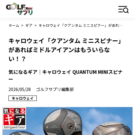
ホーム
>
ギア
>
キャロウェイ「クアンタム ミニスピナー」があればミドルアイアンはもういらない！？
キャロウェイ「クアンタム ミニスピナー」
があればミドルアイアンはもういらな
い！？
気になるギア｜キャロウェイ QUANTUM MINIスピナ
ー
2026/05/28
ゴルフサプリ編集部
キャロウェイ