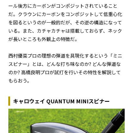
ール後方にカーボンがコンポジットされていること
だ。クラウンにカーボンをコンポジットして低重心化
を図るというのが一般的だが、その逆の構造になって
いる。また、カチャカチャは搭載しておらず、ネック
が長いところも外観上の特徴だ。
西村優菜プロの理想の弾道を具現化するという「ミニ
スピナー」とは、どんな打ち味なのか? どんな弾道な
のか? 高橋良明プロが試打を行いその特性を解説して
もらおう。
キャロウェイ QUANTUM
MINIスピナー