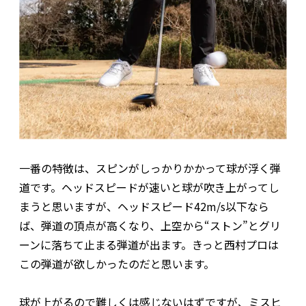
一番の特徴は、スピンがしっかりかかって球が浮く弾
道です。ヘッドスピードが速いと球が吹き上がってし
まうと思いますが、ヘッドスピード42‌m/s以下なら
ば、弾道の頂点が高くなり、上空から“ストン”とグリ
ーンに落ちて止まる弾道が出ます。きっと西村プロは
この弾道が欲しかったのだと思います。
球が上がるので難しくは感じないはずですが、ミスヒ