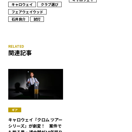
キャロウェイ
クラブ選び
フェアウェイウッド
石井良介
試打
関連記事
ギア
キャロウェイ『クロム ツアー
シリーズ』が劇変！ 案件で