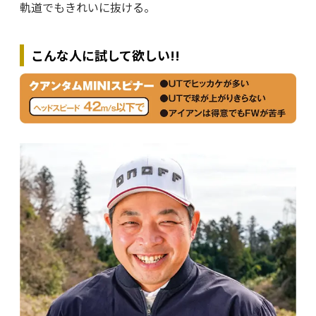
軌道でもきれいに抜ける。
こんな人に試して欲しい
!!