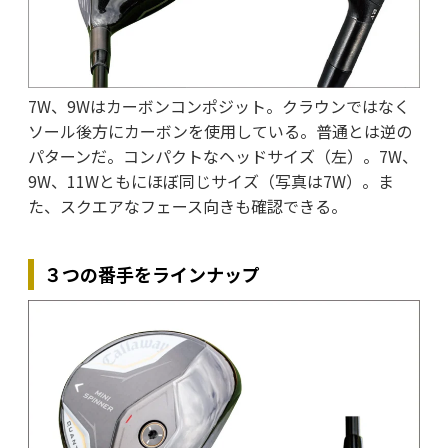
7W、9Wはカーボンコンポジット。クラウンではなく
ソール後方にカーボンを使用している。普通とは逆の
パターンだ。コンパクトなヘッドサイズ（左）。7W、
9W、11Wともにほぼ同じサイズ（写真は7W）。ま
た、スクエアなフェース向きも確認できる。
３つの番手を
ラインナップ